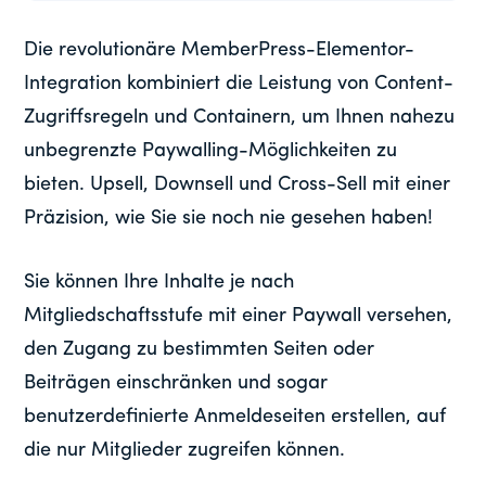
Die revolutionäre MemberPress-Elementor-
Integration kombiniert die Leistung von Content-
Zugriffsregeln und Containern, um Ihnen nahezu
unbegrenzte Paywalling-Möglichkeiten zu
bieten. Upsell, Downsell und Cross-Sell mit einer
Präzision, wie Sie sie noch nie gesehen haben!
Sie können Ihre Inhalte je nach
Mitgliedschaftsstufe mit einer Paywall versehen,
den Zugang zu bestimmten Seiten oder
Beiträgen einschränken und sogar
benutzerdefinierte Anmeldeseiten erstellen, auf
die nur Mitglieder zugreifen können.