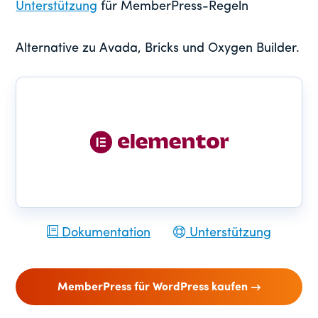
Unterstützung
für MemberPress-Regeln
Alternative zu Avada, Bricks und Oxygen Builder.
Dokumentation
Unterstützung
MemberPress für WordPress kaufen