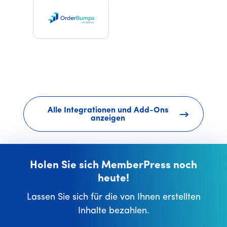
Alle Integrationen und Add-Ons
anzeigen
Holen Sie sich MemberPress noch
heute!
Lassen Sie sich für die von Ihnen erstellten
Inhalte bezahlen.