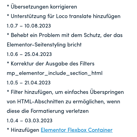
* Übersetzungen korrigieren
* Unterstützung für Loco translate hinzufügen
1.0.7 – 10.08.2023
* Behebt ein Problem mit dem Schutz, der das
Elementor-Seitenstyling bricht
1.0.6 – 25.04.2023
* Korrektur der Ausgabe des Filters
mp_elementor_include_section_html
1.0.5 – 21.04.2023
* Filter hinzufügen, um einfaches Überspringen
von HTML-Abschnitten zu ermöglichen, wenn
diese die Formatierung verletzen
1.0.4 – 03.03.2023
* Hinzufügen
Elementor Flexbox Container