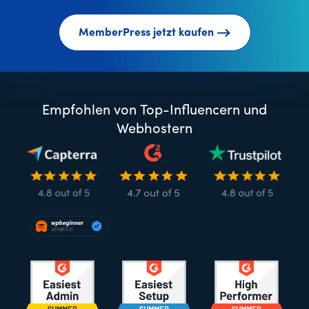
MemberPress jetzt kaufen
Empfohlen von Top-Influencern und
Webhostern