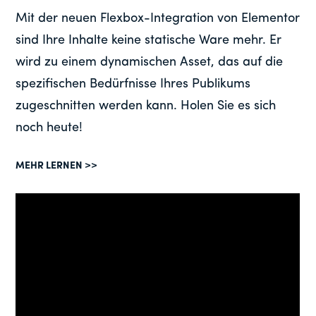
Mit der neuen Flexbox-Integration von Elementor
sind Ihre Inhalte keine statische Ware mehr. Er
wird zu einem dynamischen Asset, das auf die
spezifischen Bedürfnisse Ihres Publikums
zugeschnitten werden kann. Holen Sie es sich
noch heute!
MEHR LERNEN >>