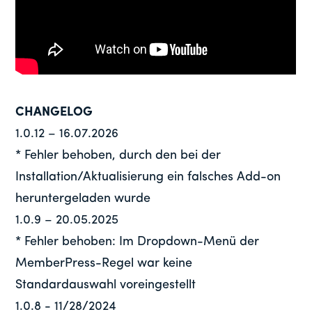
CHANGELOG
1.0.12 – 16.07.2026
* Fehler behoben, durch den bei der
Installation/Aktualisierung ein falsches Add-on
heruntergeladen wurde
1.0.9 – 20.05.2025
* Fehler behoben: Im Dropdown-Menü der
MemberPress-Regel war keine
Standardauswahl voreingestellt
1.0.8 - 11/28/2024