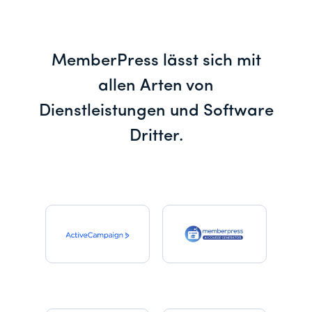
MemberPress lässt sich mit
allen Arten von
Dienstleistungen und Software
Dritter.