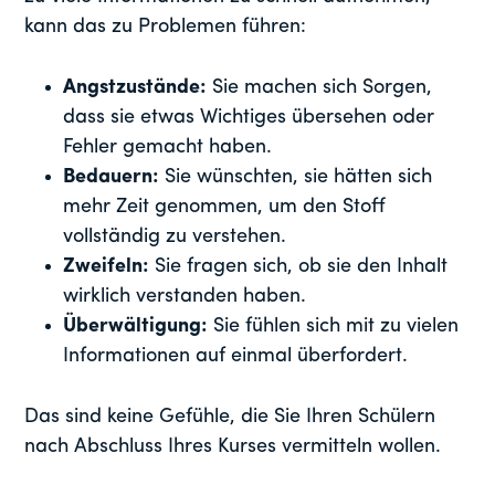
kann das zu Problemen führen:
Angstzustände:
Sie machen sich Sorgen,
dass sie etwas Wichtiges übersehen oder
Fehler gemacht haben.
Bedauern:
Sie wünschten, sie hätten sich
mehr Zeit genommen, um den Stoff
vollständig zu verstehen.
Zweifeln:
Sie fragen sich, ob sie den Inhalt
wirklich verstanden haben.
Überwältigung:
Sie fühlen sich mit zu vielen
Informationen auf einmal überfordert.
Das sind keine Gefühle, die Sie Ihren Schülern
nach Abschluss Ihres Kurses vermitteln wollen.