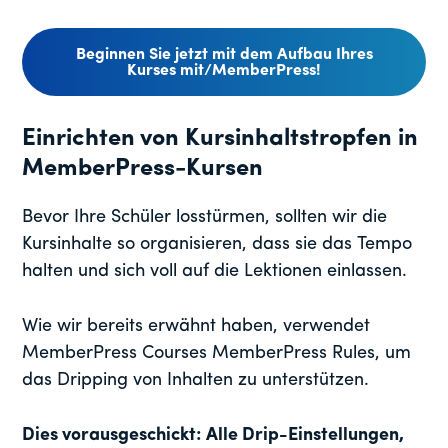
Beginnen Sie jetzt mit dem Aufbau Ihres
Kurses mit/MemberPress!
Einrichten von Kursinhaltstropfen in
MemberPress-Kursen
Bevor Ihre Schüler losstürmen, sollten wir die
Kursinhalte so organisieren, dass sie das Tempo
halten und sich voll auf die Lektionen einlassen.
Wie wir bereits erwähnt haben, verwendet
MemberPress Courses MemberPress Rules, um
das Dripping von Inhalten zu unterstützen.
Dies vorausgeschickt: Alle Drip-Einstellungen,