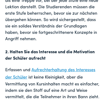
als eine Treppe vor, bei der jede Stufe eine neue
Lektion darstellt. Die Studierenden müssen die
erste Stufe beherrschen, bevor sie zur nächsten
übergehen können. So wird sichergestellt, dass
sie ein solides Verständnis der Grundlagen
haben, bevor sie fortgeschrittenere Konzepte in
Angriff nehmen.
2.
Halten Sie das Interesse und die Motivation
der Schüler aufrecht
Erfassen und
Aufrechterhaltung des Interesses
der Schüler
ist keine Kleinigkeit, aber die
Vermittlung von Kursinhalten macht es einfacher,
indem sie den Stoff auf eine Art und Weise
vermittelt, die die Teilnehmer in ihren Bann zieht.