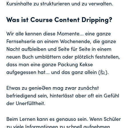
Kursinhalte zu strukturieren und zu verwalten.
Was ist Course Content Dripping?
Wir alle kennen diese Momente... eine ganze
Fernsehserie an einem Wochenende, die ganze
Nacht aufbleiben und Seite für Seite in einem
neuen Buch umblättern oder plötzlich feststellen,
dass man eine ganze Packung Kekse
aufgegessen hat... und das ganz allein (🙋).
Etwas zu genießen mag zwar zunächst
befriedigend sein, hinterlässt aber oft ein Gefühl
der Unerfülltheit.
Beim Lernen kann es genauso sein. Wenn Schüler
zu viele Informationen zu schnell aufnehmen,