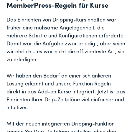
MemberPress-Regeln für Kurse
Das Einrichten von Dripping-Kursinhalten war
früher eine mühsame Angelegenheit, die
mehrere Schritte und Konfigurationen erforderte.
Damit war die Aufgabe zwar erledigt, aber seien
wir ehrlich - es war nicht die effizienteste Art, sie
zu erledigen.
Wir haben den Bedarf an einer schlankeren
Lösung erkannt und unsere Funktion Regeln
direkt in das Add-on Kurse integriert. Jetzt ist das
Einrichten Ihrer Drip-Zeitpläne viel einfacher und
intuitiver.
Mit der neuen integrierten Dripping-Funktion