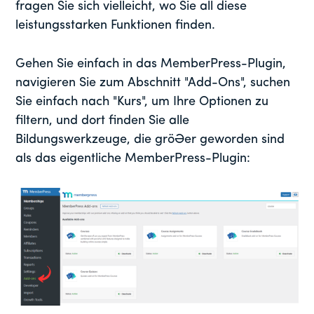
fragen Sie sich vielleicht, wo Sie all diese
leistungsstarken Funktionen finden.
Gehen Sie einfach in das MemberPress-Plugin,
navigieren Sie zum Abschnitt "Add-Ons", suchen
Sie einfach nach "Kurs", um Ihre Optionen zu
filtern, und dort finden Sie alle
Bildungswerkzeuge, die größer geworden sind
als das eigentliche MemberPress-Plugin: