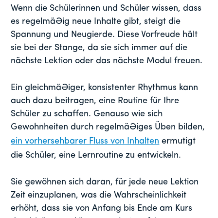
Wenn die Schülerinnen und Schüler wissen, dass
es regelmäßig neue Inhalte gibt, steigt die
Spannung und Neugierde. Diese Vorfreude hält
sie bei der Stange, da sie sich immer auf die
nächste Lektion oder das nächste Modul freuen.
Ein gleichmäßiger, konsistenter Rhythmus kann
auch dazu beitragen, eine Routine für Ihre
Schüler zu schaffen. Genauso wie sich
Gewohnheiten durch regelmäßiges Üben bilden,
ein vorhersehbarer Fluss von Inhalten
ermutigt
die Schüler, eine Lernroutine zu entwickeln.
Sie gewöhnen sich daran, für jede neue Lektion
Zeit einzuplanen, was die Wahrscheinlichkeit
erhöht, dass sie von Anfang bis Ende am Kurs