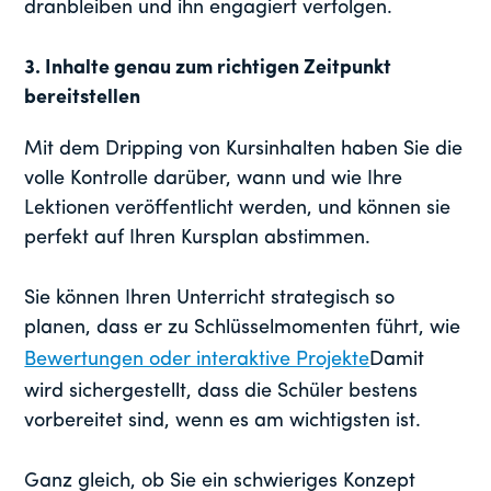
dranbleiben und ihn engagiert verfolgen.
3.
Inhalte genau zum richtigen Zeitpunkt
bereitstellen
Mit dem Dripping von Kursinhalten haben Sie die
volle Kontrolle darüber, wann und wie Ihre
Lektionen veröffentlicht werden, und können sie
perfekt auf Ihren Kursplan abstimmen.
Sie können Ihren Unterricht strategisch so
planen, dass er zu Schlüsselmomenten führt, wie
Bewertungen oder interaktive Projekte
Damit
wird sichergestellt, dass die Schüler bestens
vorbereitet sind, wenn es am wichtigsten ist.
Ganz gleich, ob Sie ein schwieriges Konzept