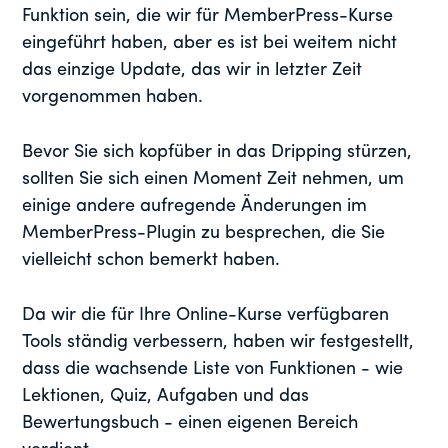
Funktion sein, die wir für MemberPress-Kurse
eingeführt haben, aber es ist bei weitem nicht
das einzige Update, das wir in letzter Zeit
vorgenommen haben.
Bevor Sie sich kopfüber in das Dripping stürzen,
sollten Sie sich einen Moment Zeit nehmen, um
einige andere aufregende Änderungen im
MemberPress-Plugin zu besprechen, die Sie
vielleicht schon bemerkt haben.
Da wir die für Ihre Online-Kurse verfügbaren
Tools ständig verbessern, haben wir festgestellt,
dass die wachsende Liste von Funktionen - wie
Lektionen, Quiz, Aufgaben und das
Bewertungsbuch - einen eigenen Bereich