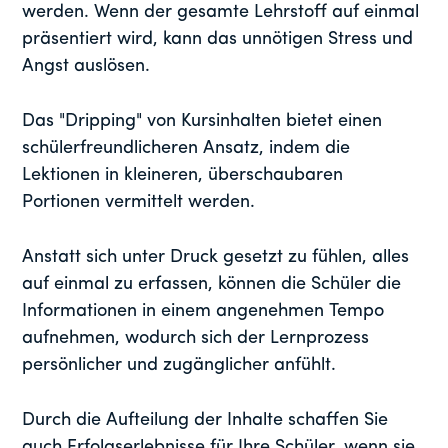
werden. Wenn der gesamte Lehrstoff auf einmal
präsentiert wird, kann das unnötigen Stress und
Angst auslösen.
Das "Dripping" von Kursinhalten bietet einen
schülerfreundlicheren Ansatz, indem die
Lektionen in kleineren, überschaubaren
Portionen vermittelt werden.
Anstatt sich unter Druck gesetzt zu fühlen, alles
auf einmal zu erfassen, können die Schüler die
Informationen in einem angenehmen Tempo
aufnehmen, wodurch sich der Lernprozess
persönlicher und zugänglicher anfühlt.
Durch die Aufteilung der Inhalte schaffen Sie
auch Erfolgserlebnisse für Ihre Schüler, wenn sie