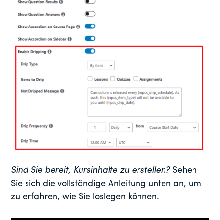
Sind Sie bereit, Kursinhalte zu erstellen?
Sehen
Sie sich die vollständige Anleitung unten an, um
zu erfahren, wie Sie loslegen können.