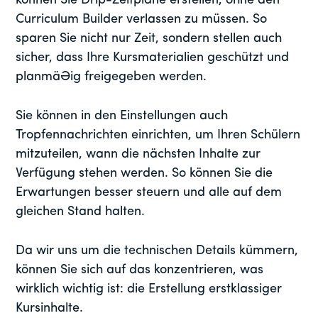
können Sie Drip-Zeitpläne erstellen, ohne den
Curriculum Builder verlassen zu müssen. So
sparen Sie nicht nur Zeit, sondern stellen auch
sicher, dass Ihre Kursmaterialien geschützt und
planmäßig freigegeben werden.
Sie können in den Einstellungen auch
Tropfennachrichten einrichten, um Ihren Schülern
mitzuteilen, wann die nächsten Inhalte zur
Verfügung stehen werden. So können Sie die
Erwartungen besser steuern und alle auf dem
gleichen Stand halten.
Da wir uns um die technischen Details kümmern,
können Sie sich auf das konzentrieren, was
wirklich wichtig ist: die Erstellung erstklassiger
Kursinhalte.