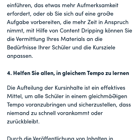
einführen, das etwas mehr Aufmerksamkeit
erfordert, oder ob Sie sich auf eine große
Aufgabe vorbereiten, die mehr Zeit in Anspruch
nimmt, mit Hilfe von Content Dripping können Sie
die Vermittlung Ihres Materials an die
Bedürfnisse Ihrer Schüler und die Kursziele
anpassen.
4.
Helfen Sie allen, in gleichem Tempo zu lernen
Die Aufteilung der Kursinhalte ist ein effektives
Mittel, um alle Schüler in einem gleichmäßigen
Tempo voranzubringen und sicherzustellen, dass
niemand zu schnell vorankommt oder
zurückbleibt.
Durch die Veröffentlichung von Inhalten in