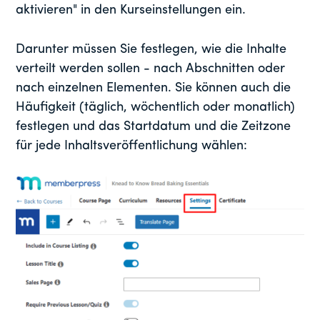
aktivieren" in den Kurseinstellungen ein.
Darunter müssen Sie festlegen, wie die Inhalte
verteilt werden sollen - nach Abschnitten oder
nach einzelnen Elementen. Sie können auch die
Häufigkeit (täglich, wöchentlich oder monatlich)
festlegen und das Startdatum und die Zeitzone
für jede Inhaltsveröffentlichung wählen: