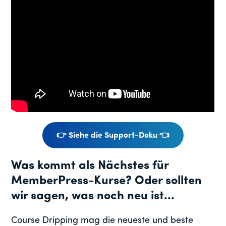
👉 Siehe die Support-Doku 👈
Was kommt als Nächstes für
MemberPress-Kurse? Oder sollten
wir sagen, was noch neu ist...
Course Dripping mag die neueste und beste