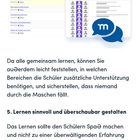
Da alle gemeinsam lernen, können Sie
außerdem leicht feststellen, in welchen
Bereichen die Schüler zusätzliche Unterstützung
benötigen, und sicherstellen, dass niemand
durch die Maschen fällt.
5.
Lernen sinnvoll und überschaubar gestalten
Das Lernen sollte den Schülern Spaß machen
und nicht zu einer überwältigenden Erfahrung