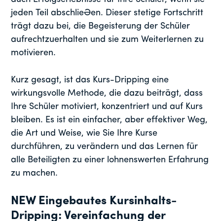
jeden Teil abschließen. Dieser stetige Fortschritt
trägt dazu bei, die Begeisterung der Schüler
aufrechtzuerhalten und sie zum Weiterlernen zu
motivieren.
Kurz gesagt, ist das Kurs-Dripping eine
wirkungsvolle Methode, die dazu beiträgt, dass
Ihre Schüler motiviert, konzentriert und auf Kurs
bleiben. Es ist ein einfacher, aber effektiver Weg,
die Art und Weise, wie Sie Ihre Kurse
durchführen, zu verändern und das Lernen für
alle Beteiligten zu einer lohnenswerten Erfahrung
zu machen.
NEW Eingebautes Kursinhalts-
Dripping: Vereinfachung der