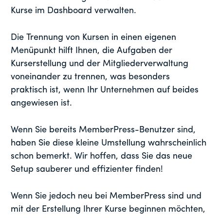
Kurse im Dashboard verwalten.
Die Trennung von Kursen in einen eigenen
Menüpunkt hilft Ihnen, die Aufgaben der
Kurserstellung und der Mitgliederverwaltung
voneinander zu trennen, was besonders
praktisch ist, wenn Ihr Unternehmen auf beides
angewiesen ist.
Wenn Sie bereits MemberPress-Benutzer sind,
haben Sie diese kleine Umstellung wahrscheinlich
schon bemerkt. Wir hoffen, dass Sie das neue
Setup sauberer und effizienter finden!
Wenn Sie jedoch neu bei MemberPress sind und
mit der Erstellung Ihrer Kurse beginnen möchten,