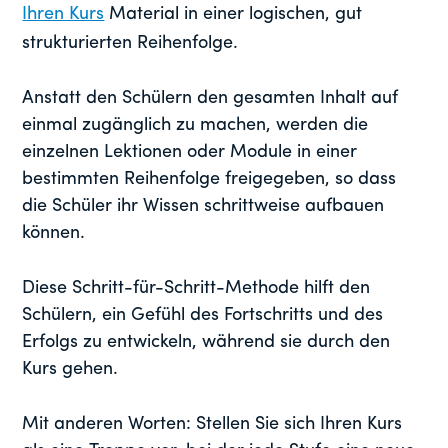
Ihren Kurs
Material in einer logischen, gut
strukturierten Reihenfolge.
Anstatt den Schülern den gesamten Inhalt auf
einmal zugänglich zu machen, werden die
einzelnen Lektionen oder Module in einer
bestimmten Reihenfolge freigegeben, so dass
die Schüler ihr Wissen schrittweise aufbauen
können.
Diese Schritt-für-Schritt-Methode hilft den
Schülern, ein Gefühl des Fortschritts und des
Erfolgs zu entwickeln, während sie durch den
Kurs gehen.
Mit anderen Worten: Stellen Sie sich Ihren Kurs