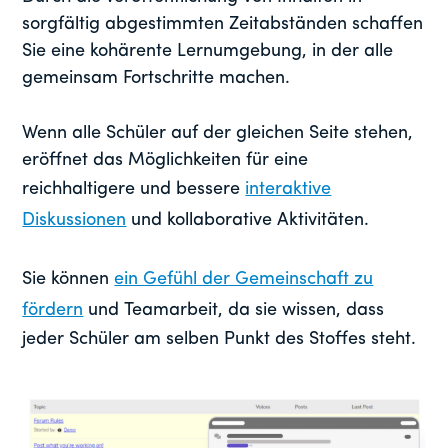
sorgfältig abgestimmten Zeitabständen schaffen
Sie eine kohärente Lernumgebung, in der alle
gemeinsam Fortschritte machen.
Wenn alle Schüler auf der gleichen Seite stehen,
eröffnet das Möglichkeiten für eine
reichhaltigere und bessere
interaktive
Diskussionen
und kollaborative Aktivitäten.
Sie können
ein Gefühl der Gemeinschaft zu
fördern
und Teamarbeit, da sie wissen, dass
jeder Schüler am selben Punkt des Stoffes steht.