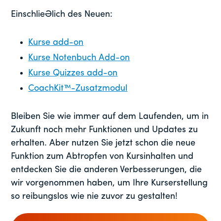
Einschließlich des Neuen:
Kurse add-on
Kurse Notenbuch Add-on
Kurse Quizzes add-on
CoachKit™-Zusatzmodul
Bleiben Sie wie immer auf dem Laufenden, um in
Zukunft noch mehr Funktionen und Updates zu
erhalten. Aber nutzen Sie jetzt schon die neue
Funktion zum Abtropfen von Kursinhalten und
entdecken Sie die anderen Verbesserungen, die
wir vorgenommen haben, um Ihre Kurserstellung
so reibungslos wie nie zuvor zu gestalten!