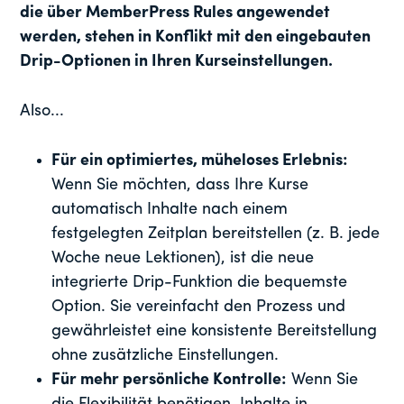
die über MemberPress Rules angewendet
werden, stehen in Konflikt mit den eingebauten
Drip-Optionen in Ihren Kurseinstellungen.
Also...
Für ein optimiertes, müheloses Erlebnis:
Wenn Sie möchten, dass Ihre Kurse
automatisch Inhalte nach einem
festgelegten Zeitplan bereitstellen (z. B. jede
Woche neue Lektionen), ist die neue
integrierte Drip-Funktion die bequemste
Option. Sie vereinfacht den Prozess und
gewährleistet eine konsistente Bereitstellung
ohne zusätzliche Einstellungen.
Für mehr persönliche Kontrolle:
Wenn Sie