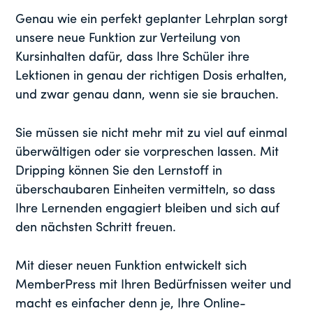
Genau wie ein perfekt geplanter Lehrplan sorgt
unsere neue Funktion zur Verteilung von
Kursinhalten dafür, dass Ihre Schüler ihre
Lektionen in genau der richtigen Dosis erhalten,
und zwar genau dann, wenn sie sie brauchen.
Sie müssen sie nicht mehr mit zu viel auf einmal
überwältigen oder sie vorpreschen lassen. Mit
Dripping können Sie den Lernstoff in
überschaubaren Einheiten vermitteln, so dass
Ihre Lernenden engagiert bleiben und sich auf
den nächsten Schritt freuen.
Mit dieser neuen Funktion entwickelt sich
MemberPress mit Ihren Bedürfnissen weiter und
macht es einfacher denn je, Ihre Online-