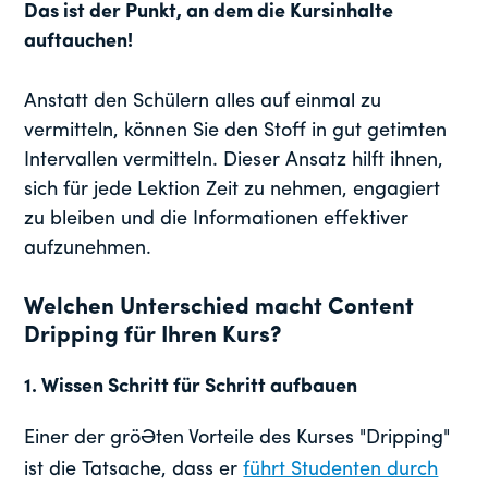
Das ist der Punkt, an dem die Kursinhalte
auftauchen!
Anstatt den Schülern alles auf einmal zu
vermitteln, können Sie den Stoff in gut getimten
Intervallen vermitteln. Dieser Ansatz hilft ihnen,
sich für jede Lektion Zeit zu nehmen, engagiert
zu bleiben und die Informationen effektiver
aufzunehmen.
Welchen Unterschied macht Content
Dripping für Ihren Kurs?
1.
Wissen Schritt für Schritt aufbauen
Einer der größten Vorteile des Kurses "Dripping"
ist die Tatsache, dass er
führt Studenten durch