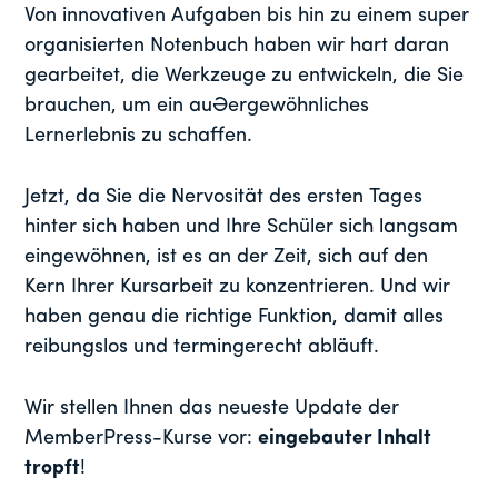
Von innovativen Aufgaben bis hin zu einem super
organisierten Notenbuch haben wir hart daran
gearbeitet, die Werkzeuge zu entwickeln, die Sie
brauchen, um ein außergewöhnliches
Lernerlebnis zu schaffen.
Jetzt, da Sie die Nervosität des ersten Tages
hinter sich haben und Ihre Schüler sich langsam
eingewöhnen, ist es an der Zeit, sich auf den
Kern Ihrer Kursarbeit zu konzentrieren. Und wir
haben genau die richtige Funktion, damit alles
reibungslos und termingerecht abläuft.
Wir stellen Ihnen das neueste Update der
MemberPress-Kurse vor:
eingebauter Inhalt
tropft
!