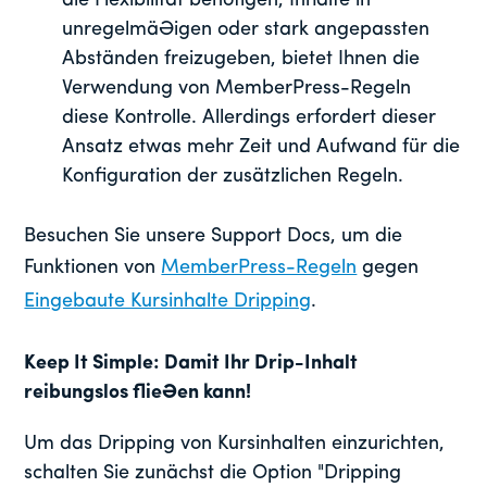
die Flexibilität benötigen, Inhalte in
unregelmäßigen oder stark angepassten
Abständen freizugeben, bietet Ihnen die
Verwendung von MemberPress-Regeln
diese Kontrolle. Allerdings erfordert dieser
Ansatz etwas mehr Zeit und Aufwand für die
Konfiguration der zusätzlichen Regeln.
Besuchen Sie unsere Support Docs, um die
Funktionen von
MemberPress-Regeln
gegen
Eingebaute Kursinhalte Dripping
.
Keep It Simple: Damit Ihr Drip-Inhalt
reibungslos fließen kann
!
Um das Dripping von Kursinhalten einzurichten,
schalten Sie zunächst die Option "Dripping