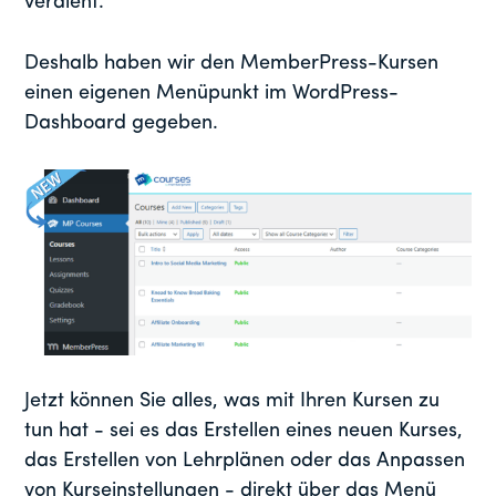
verdient.
Deshalb haben wir den MemberPress-Kursen
einen eigenen Menüpunkt im WordPress-
Dashboard gegeben.
Jetzt können Sie alles, was mit Ihren Kursen zu
tun hat - sei es das Erstellen eines neuen Kurses,
das Erstellen von Lehrplänen oder das Anpassen
von Kurseinstellungen - direkt über das Menü