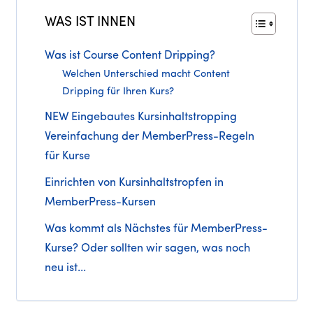
WAS IST INNEN
Was ist Course Content Dripping?
Welchen Unterschied macht Content
Dripping für Ihren Kurs?
NEW Eingebautes Kursinhaltstropping
Vereinfachung der MemberPress-Regeln
für Kurse
Einrichten von Kursinhaltstropfen in
MemberPress-Kursen
Was kommt als Nächstes für MemberPress-
Kurse? Oder sollten wir sagen, was noch
neu ist...