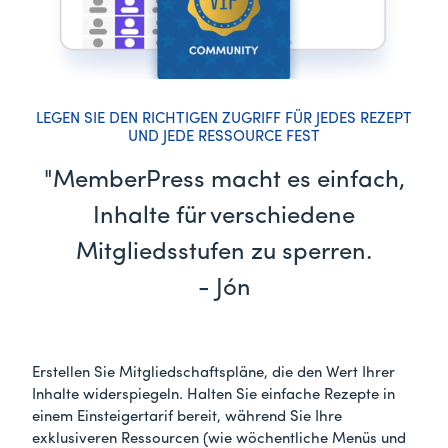
LEGEN SIE DEN RICHTIGEN ZUGRIFF FÜR JEDES REZEPT
UND JEDE RESSOURCE FEST
"MemberPress macht es einfach,
Inhalte für verschiedene
Mitgliedsstufen zu sperren.
- Jón
Erstellen Sie Mitgliedschaftspläne, die den Wert Ihrer
Inhalte widerspiegeln. Halten Sie einfache Rezepte in
einem Einsteigertarif bereit, während Sie Ihre
exklusiveren Ressourcen (wie wöchentliche Menüs und