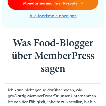
Monetarisierung Ihrer Rezepte
Alle Merkmale anzeigen
Was Food-Blogger
über MemberPress
sagen
Ich kann nicht genug darüber sagen, wie
großartig MemberPress für unser Unternehmen
ist: von der Fähigkeit, Inhalte zu verteilen, bis hin