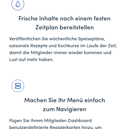
Frische Inhalte nach einem festen
Zeitplan bereitstellen
Veröffentlichen Sie wöchentliche Speisepläne,
saisonale Rezepte und Kochkurse im Laufe der Zeit,
damit die Mitglieder immer wieder kommen und
Lust auf mehr haben.
Machen Sie Ihr Menü einfach
zum Navigieren
Fügen Sie Ihrem Mitglieder-Dashboard
benutzerdefinierte Registerkarten hinzu, um