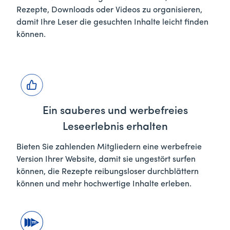
Rezepte, Downloads oder Videos zu organisieren,
damit Ihre Leser die gesuchten Inhalte leicht finden
können.
Ein sauberes und werbefreies
Leseerlebnis erhalten
Bieten Sie zahlenden Mitgliedern eine werbefreie
Version Ihrer Website, damit sie ungestört surfen
können, die Rezepte reibungsloser durchblättern
können und mehr hochwertige Inhalte erleben.