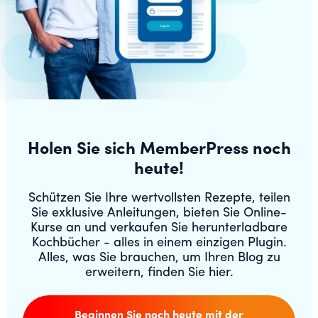
Holen Sie sich MemberPress noch
heute!
Schützen Sie Ihre wertvollsten Rezepte, teilen
Sie exklusive Anleitungen, bieten Sie Online-
Kurse an und verkaufen Sie herunterladbare
Kochbücher - alles in einem einzigen Plugin.
Alles, was Sie brauchen, um Ihren Blog zu
erweitern, finden Sie hier.
Beginnen Sie noch heute mit der