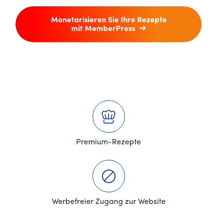
Monetarisieren Sie Ihre Rezepte
mit MemberPress
Premium-Rezepte
Werbefreier Zugang zur Website