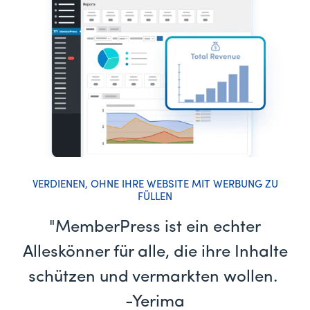
VERDIENEN, OHNE IHRE WEBSITE MIT WERBUNG ZU
FÜLLEN
"MemberPress ist ein echter
Alleskönner für alle, die ihre Inhalte
schützen und vermarkten wollen.
-Yerima