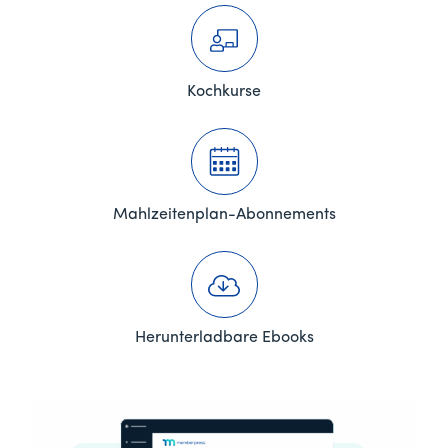
Kochkurse
Mahlzeitenplan-Abonnements
Herunterladbare Ebooks