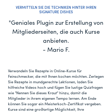
VERMITTELN SIE DIE TECHNIKEN HINTER IHREN
SIGNATURE DISHES
"Geniales Plugin zur Erstellung von
Mitgliederseiten, die auch Kurse
anbieten.
- Mario F.
Verwandeln Sie Rezepte in Online-Kurse für
Feinschmecker, die mit Ihnen kochen möchten. Zerlegen
Sie Rezepte in mundgerechte Lektionen, laden Sie
hilfreiche Videos hoch und fügen Sie lustige Quizfragen
wie "Nennen Sie dieses Kraut" hinzu, damit die
Mitglieder in ihrem eigenen Tempo lernen. Am Ende
können Sie sogar ein Meisterkoch-Zertifikat vergeben.
Kurse sind eine großartige Möglichkeit, Ihre