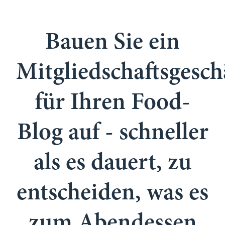
Bauen Sie ein
Mitgliedschaftsgesch
für Ihren Food-
Blog auf - schneller
als es dauert, zu
entscheiden, was es
zum Abendessen