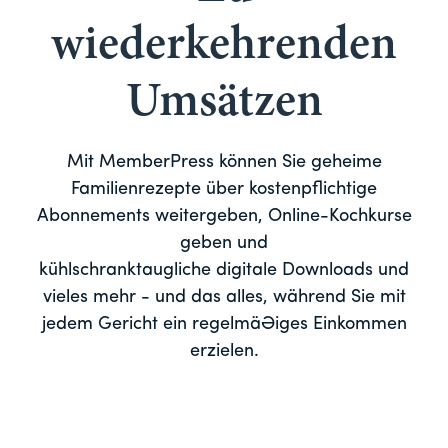
wiederkehrenden
Umsätzen
Mit MemberPress können Sie geheime
Familienrezepte über kostenpflichtige
Abonnements weitergeben, Online-Kochkurse
geben und
kühlschranktaugliche digitale Downloads und
vieles mehr - und das alles, während Sie mit
jedem Gericht ein regelmäßiges Einkommen
erzielen.