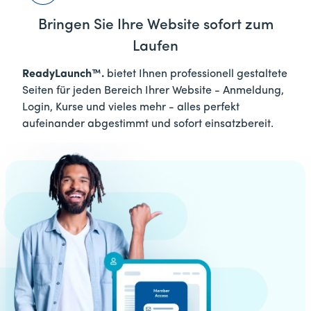
Bringen Sie Ihre Website sofort zum
Laufen
ReadyLaunch™.
bietet Ihnen professionell gestaltete
Seiten für jeden Bereich Ihrer Website - Anmeldung,
Login, Kurse und vieles mehr - alles perfekt
aufeinander abgestimmt und sofort einsatzbereit.