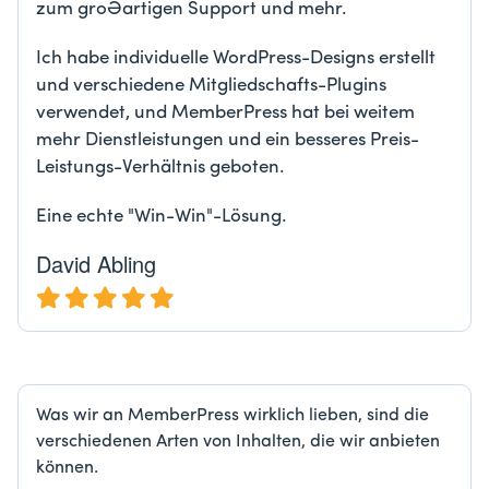
zum großartigen Support und mehr.
Ich habe individuelle WordPress-Designs erstellt
und verschiedene Mitgliedschafts-Plugins
verwendet, und MemberPress hat bei weitem
mehr Dienstleistungen und ein besseres Preis-
Leistungs-Verhältnis geboten.
Eine echte "Win-Win"-Lösung.
David Abling
Was wir an MemberPress wirklich lieben, sind die
verschiedenen Arten von Inhalten, die wir anbieten
können.