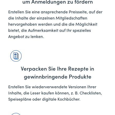
um Anmeldungen zu fördern
Erstellen Sie eine ansprechende Preisseite, auf der
die Inhalte der einzelnen Mitgliedschaften
hervorgehoben werden und die die Möglichkeit
bietet, die Aufmerksamkeit auf Ihr spezielles
Angebot zu lenken.
Verpacken Sie Ihre Rezepte in
gewinnbringende Produkte
Erstellen Sie wiederverwendete Versionen Ihrer
Inhalte, die Leser kaufen können, z. B. Checklisten,
Speisepläne oder digitale Kochbücher.