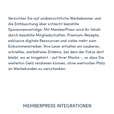
Verzichten Sie auf unübersichtliche Werbebanner und
die Enttäuschung über schlecht bezahlte
Sponsorenverträge. Mit MemberPress wird Ihr Inhalt
durch bezahlte Mitgliedschaften, Premium-Rezepte,
exklusive digitale Ressourcen und vieles mehr zum
Einkommenstreiber. Ihre Leser erhalten ein sauberes,
schnelles, werbefreies Erlebnis, bei dem der Fokus dort
bleibt, wo er hingehört - auf Ihrer Marke -, so dass Sie
weiterhin Geld verdienen können, ohne wertvollen Platz
an Werbekunden zu verschenken.
MEMBERPRESS INTEGRATIONEN