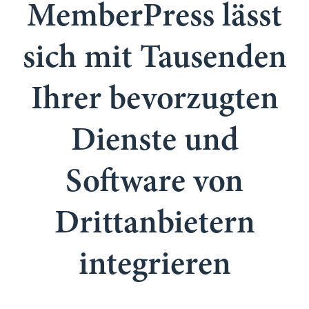
MemberPress lässt
sich mit Tausenden
Ihrer bevorzugten
Dienste und
Software von
Drittanbietern
integrieren