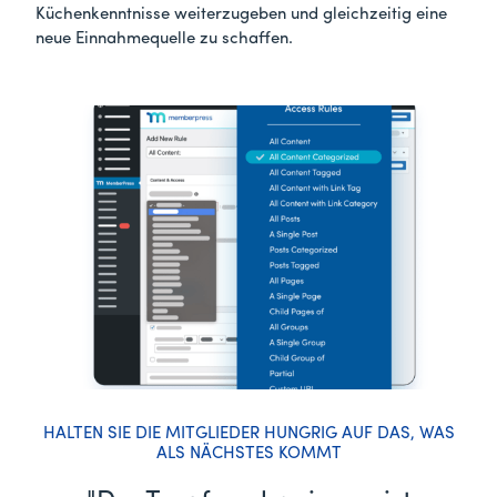
Küchenkenntnisse weiterzugeben und gleichzeitig eine
neue Einnahmequelle zu schaffen.
HALTEN SIE DIE MITGLIEDER HUNGRIG AUF DAS, WAS
ALS NÄCHSTES KOMMT