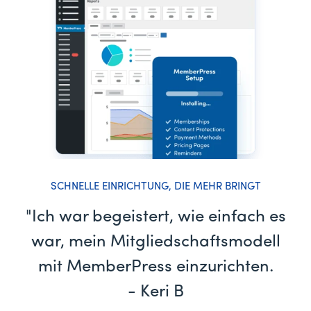
SCHNELLE EINRICHTUNG, DIE MEHR BRINGT
"Ich war begeistert, wie einfach es
war, mein Mitgliedschaftsmodell
mit MemberPress einzurichten.
- Keri B