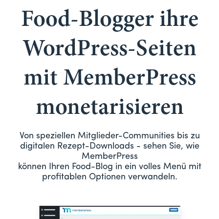
Food-Blogger ihre
WordPress-Seiten
mit MemberPress
monetarisieren
Von speziellen Mitglieder-Communities bis zu
digitalen Rezept-Downloads - sehen Sie, wie
MemberPress
können Ihren Food-Blog in ein volles Menü mit
profitablen Optionen verwandeln.