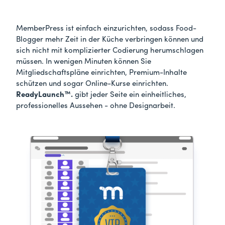
MemberPress ist einfach einzurichten, sodass Food-
Blogger mehr Zeit in der Küche verbringen können und
sich nicht mit komplizierter Codierung herumschlagen
müssen. In wenigen Minuten können Sie
Mitgliedschaftspläne einrichten, Premium-Inhalte
schützen und sogar Online-Kurse einrichten.
ReadyLaunch™.
gibt jeder Seite ein einheitliches,
professionelles Aussehen - ohne Designarbeit.