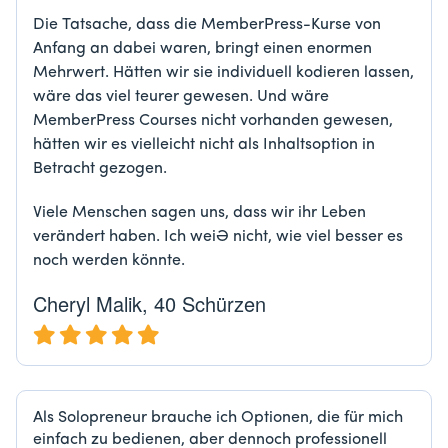
Die Tatsache, dass die MemberPress-Kurse von
Anfang an dabei waren, bringt einen enormen
Mehrwert. Hätten wir sie individuell kodieren lassen,
wäre das viel teurer gewesen. Und wäre
MemberPress Courses nicht vorhanden gewesen,
hätten wir es vielleicht nicht als Inhaltsoption in
Betracht gezogen.
Viele Menschen sagen uns, dass wir ihr Leben
verändert haben. Ich weiß nicht, wie viel besser es
noch werden könnte.
Cheryl Malik, 40 Schürzen
Als Solopreneur brauche ich Optionen, die für mich
einfach zu bedienen, aber dennoch professionell