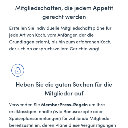
Mitgliedschaften, die jedem Appetit
gerecht werden
Erstellen Sie individuelle Mitgliedschaftspläne für
jede Art von Koch, vom Anfänger, der die
Grundlagen erlernt, bis hin zum erfahrenen Koch,
der sich an anspruchsvollere Gerichte wagt.
Heben Sie die guten Sachen für die
Mitglieder auf
Verwenden Sie
MemberPress-Regeln
um Ihre
erstklassigen Inhalte (wie Bonusrezepte oder
Speiseplansammlungen) für zahlende Mitglieder
bereitzustellen, deren Pläne diese Vergünstigungen