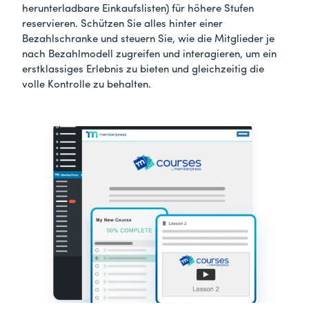
herunterladbare Einkaufslisten) für höhere Stufen
reservieren. Schützen Sie alles hinter einer
Bezahlschranke und steuern Sie, wie die Mitglieder je
nach Bezahlmodell zugreifen und interagieren, um ein
erstklassiges Erlebnis zu bieten und gleichzeitig die
volle Kontrolle zu behalten.