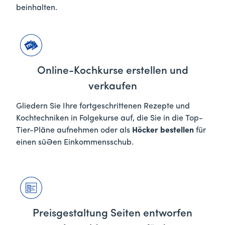
beinhalten.
Online-Kochkurse erstellen und
verkaufen
Gliedern Sie Ihre fortgeschrittenen Rezepte und
Kochtechniken in Folgekurse auf, die Sie in die Top-
Tier-Pläne aufnehmen oder als
Höcker bestellen
für
einen süßen Einkommensschub.
Preisgestaltung Seiten entworfen