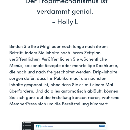
"Der Tropfmechanismus ist
verdammt genial.
- Holly L
Binden Sie Ihre Mitglieder noch lange nach ihrem
Beitritt, indem Sie Inhalte nach Ihrem Zeitplan
veröffentlichen. Veröffentlichen Sie wöchentliche
Menüs, saisonale Rezepte oder mehrteilige Kochkurse,
die nach und nach freigeschaltet werden. Drip-Inhalte
sorgen dafür, dass Ihr Publikum auf die nächsten
Inhalte gespannt ist, ohne dass Sie es mit einem Mal
überfordern. Und da alles automatisch abläuft, können
Sie sich ganz auf die Erstellung konzentrieren, während
MemberPress sich um die Bereitstellung kümmert.