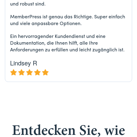
und robust sind.
MemberPress ist genau das Richtige. Super einfach
und viele anpassbare Optionen.
Ein hervorragender Kundendienst und eine
Dokumentation, die Ihnen hilft, alle Ihre
Anforderungen zu erfüllen und leicht zugänglich ist.
Lindsey R
Entdecken Sie, wie