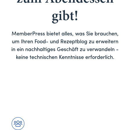
gibt!
MemberPress bietet alles, was Sie brauchen,
um Ihren Food- und Rezeptblog zu erweitern
in ein nachhaltiges Geschäft zu verwandeln -
keine technischen Kenntnisse erforderlich.