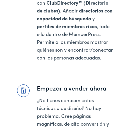
con
ClubDirectory™ (Directorio
de clubes)
. Añadir
directorios con
capacidad de búsqueda
y
perfiles de miembros ricos
, todo
ello dentro de MemberPress.
Permite a los miembros mostrar
quiénes son y encontrar/conectar
con las personas adecuadas.
Empezar a vender ahora
¿No tienes conocimientos
técnicos o de diseño? No hay
problema. Cree páginas
magníficas, de alta conversión y