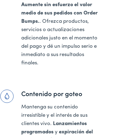
Aumente sin esfuerzo el valor
medio de sus pedidos con Order
Bumps.
. Ofrezca productos,
servicios o actualizaciones
adicionales justo en el momento
del pago y dé un impulso serio e
inmediato a sus resultados
finales.
Contenido por goteo
Mantenga su contenido
irresistible y el interés de sus
clientes vivo.
Lanzamientos
programados
y
expiración del