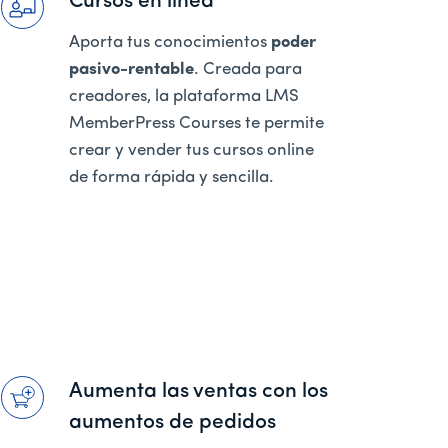
Cursos en línea
Aporta tus conocimientos
poder
pasivo-rentable
. Creada para
creadores, la plataforma LMS
MemberPress Courses te permite
crear y vender tus cursos online
de forma rápida y sencilla.
Aumenta las ventas con los
aumentos de pedidos