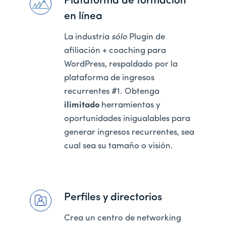
Plataforma de formación
en línea
La industria
sólo
Plugin de
afiliación + coaching para
WordPress, respaldado por la
plataforma de ingresos
recurrentes #1. Obtenga
ilimitado
herramientas y
oportunidades inigualables para
generar ingresos recurrentes, sea
cual sea su tamaño o visión.
Perfiles y directorios
Crea un centro de networking