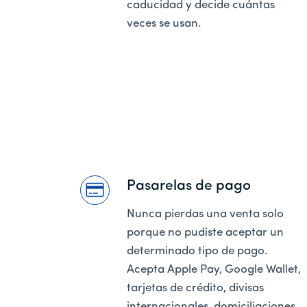
caducidad y decide cuántas
veces se usan.
Pasarelas de pago
Nunca pierdas una venta solo
porque no pudiste aceptar un
determinado tipo de pago.
Acepta Apple Pay, Google Wallet,
tarjetas de crédito, divisas
internacionales, domiciliaciones