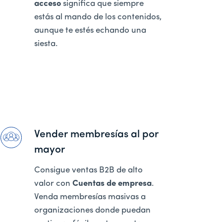
acceso
significa que siempre
estás al mando de los contenidos,
aunque te estés echando una
siesta.
Vender membresías al por
mayor
Consigue ventas B2B de alto
valor con
Cuentas de empresa
.
Venda membresías masivas a
organizaciones donde puedan