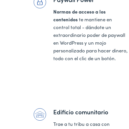
Paywall Power
Normas de acceso a los
contenidos
te mantiene en
control total - dándote un
extraordinario poder de paywall
en WordPress y un mojo
personalizado para hacer dinero,
todo con el clic de un botón.
Edificio comunitario
Trae a tu tribu a casa con