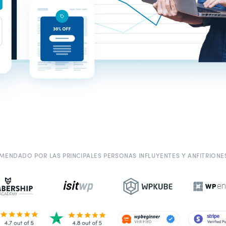
MENDADO POR LAS PRINCIPALES PERSONAS INFLUYENTES Y ANFITRIONE