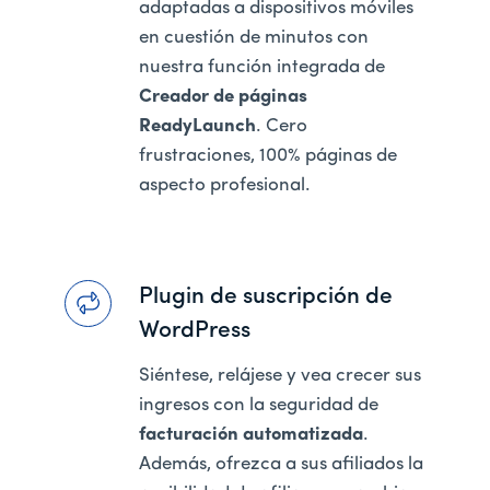
adaptadas a dispositivos móviles
en cuestión de minutos con
nuestra función integrada de
Creador de páginas
ReadyLaunch
. Cero
frustraciones, 100% páginas de
aspecto profesional.
Plugin de suscripción de
WordPress
Siéntese, relájese y vea crecer sus
ingresos con la seguridad de
facturación automatizada
.
Además, ofrezca a sus afiliados la