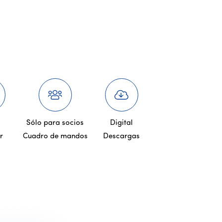
Sólo para socios
Digital
r
Cuadro de mandos
Descargas