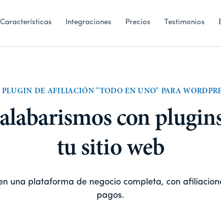
Características
Integraciones
Precios
Testimonios
 PLUGIN DE AFILIACIÓN "TODO EN UNO" PARA WORDPR
alabarismos con plugin
tu sitio web
en una plataforma de negocio completa, con afiliacion
pagos.