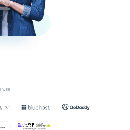
S WEB