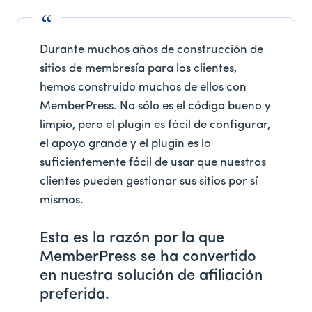
Durante muchos años de construcción de
sitios de membresía para los clientes,
hemos construido muchos de ellos con
MemberPress. No sólo es el código bueno y
limpio, pero el plugin es fácil de configurar,
el apoyo grande y el plugin es lo
suficientemente fácil de usar que nuestros
clientes pueden gestionar sus sitios por sí
mismos.
Esta es la razón por la que
MemberPress se ha convertido
en nuestra solución de afiliación
preferida.