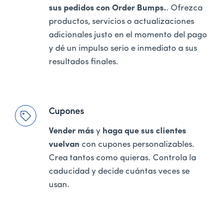
sus pedidos con Order Bumps.
. Ofrezca
productos, servicios o actualizaciones
adicionales justo en el momento del pago
y dé un impulso serio e inmediato a sus
resultados finales.
Cupones
Vender más
y
haga que sus clientes
vuelvan
con cupones personalizables.
Crea tantos como quieras. Controla la
caducidad y decide cuántas veces se
usan.