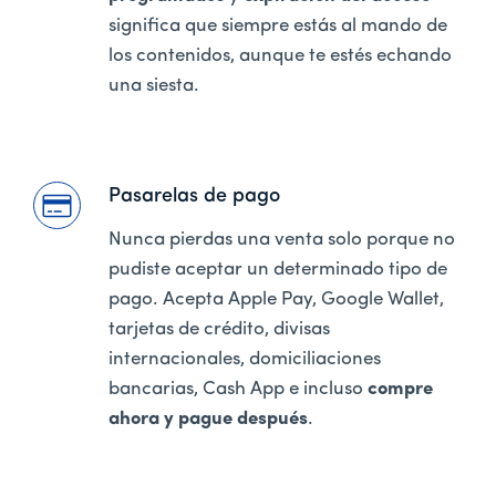
significa que siempre estás al mando de
los contenidos, aunque te estés echando
una siesta.
Pasarelas de pago
Nunca pierdas una venta solo porque no
pudiste aceptar un determinado tipo de
pago. Acepta Apple Pay, Google Wallet,
tarjetas de crédito, divisas
internacionales, domiciliaciones
bancarias, Cash App e incluso
compre
ahora y pague después
.