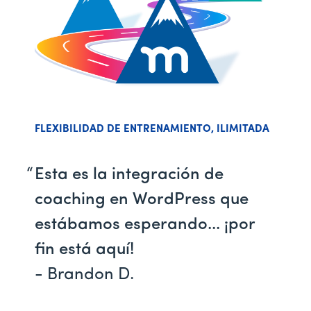
FLEXIBILIDAD DE ENTRENAMIENTO, ILIMITADA
Esta es la integración de
coaching en WordPress que
estábamos esperando... ¡por
fin está aquí!
- Brandon D.