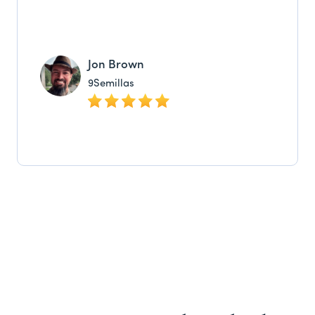
Jon Brown
9Semillas