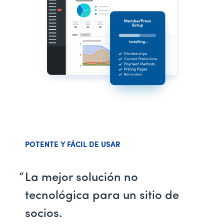
POTENTE Y FÁCIL DE USAR
La mejor solución no
tecnológica para un sitio de
socios.