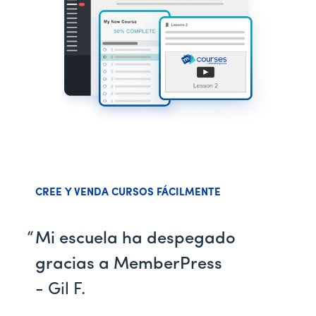
CREE Y VENDA CURSOS FÁCILMENTE
Mi escuela ha despegado
gracias a MemberPress
- Gil F.