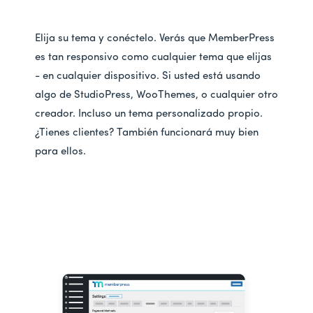
Elija su tema y conéctelo. Verás que MemberPress
es tan responsivo como cualquier tema que elijas
- en cualquier dispositivo. Si usted está usando
algo de StudioPress, WooThemes, o cualquier otro
creador. Incluso un tema personalizado propio.
¿Tienes clientes? También funcionará muy bien
para ellos.