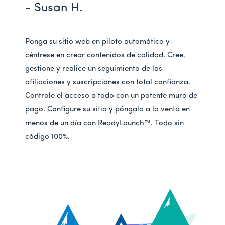
- Susan H.
Ponga su sitio web en piloto automático y
céntrese en crear contenidos de calidad. Cree,
gestione y realice un seguimiento de las
afiliaciones y suscripciones con total confianza.
Controle el acceso a todo con un potente muro de
pago. Configure su sitio y póngalo a la venta en
menos de un día con ReadyLaunch™. Todo sin
código 100%.