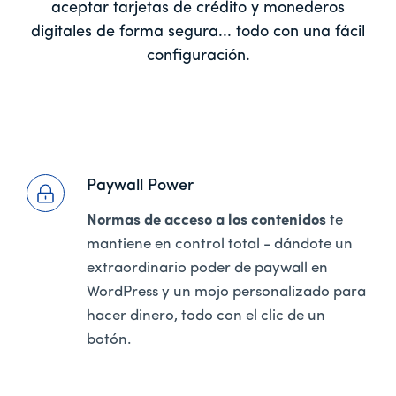
aceptar tarjetas de crédito y monederos
digitales de forma segura... todo con una fácil
configuración.
Paywall Power
Normas de acceso a los contenidos
te
mantiene en control total - dándote un
extraordinario poder de paywall en
WordPress y un mojo personalizado para
hacer dinero, todo con el clic de un
botón.