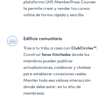
plataforma LMS MemberPress Courses
te permite crear y vender tus cursos
online de forma rápida y sencilla.
Edificio comunitario
Trae a tu tribu a casa con
ClubCircles™
.
Construir
foros ilimitados
donde los
miembros pueden publicar
actualizaciones, colaborar y chatear
para establecer conexiones reales.
Mantén toda esa valiosa interacción
donde debe estar: en tu sitio de
membresía.