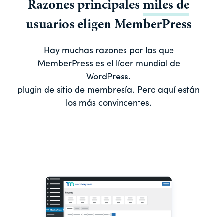
Razones principales
miles de
usuarios eligen MemberPress
Hay muchas razones por las que
MemberPress es el líder mundial de
WordPress.
plugin de sitio de membresía. Pero aquí están
los más convincentes.