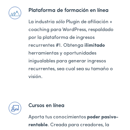
Plataforma de formación en línea
La industria
sólo
Plugin de afiliación +
coaching para WordPress, respaldado
por la plataforma de ingresos
recurrentes #1. Obtenga
ilimitado
herramientas y oportunidades
inigualables para generar ingresos
recurrentes, sea cual sea su tamaño o
visión.
Cursos en línea
Aporta tus conocimientos
poder pasivo-
rentable
. Creada para creadores, la