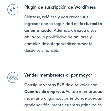
Plugin de suscripción de WordPress
Siéntese, relájese y vea crecer sus
ingresos con la seguridad de
facturación
automatizada
. Además, ofrezca a sus
afiliados la posibilidad de afiliarse y
cambiar de categoría directamente
desde su sitio web.
Vender membresías al por mayor
Consigue ventas B2B de alto valor con
Cuentas de empresa
. Venda membresías
masivas a organizaciones donde puedan
gestionar fácilmente cuentas principales