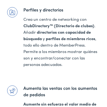
Perfiles y directorios
Crea un centro de networking con
ClubDirectory™ (Directorio de clubes)
.
Añadir
directorios con capacidad de
búsqueda
y
perfiles de miembros ricos
,
todo ello dentro de MemberPress.
Permite a los miembros mostrar quiénes
son y encontrar/conectar con las
personas adecuadas.
Aumenta las ventas con los aumentos
de pedidos
Aumente sin esfuerzo el valor medio de