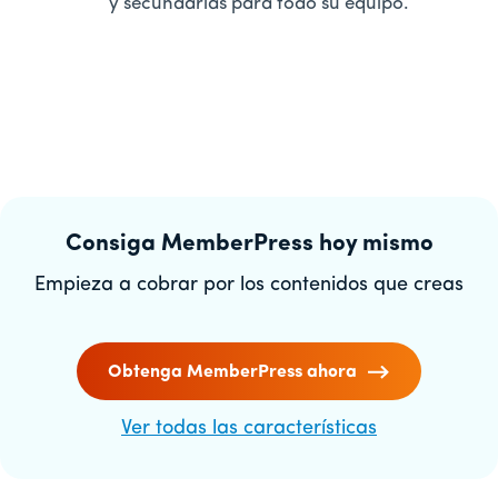
y secundarias para todo su equipo.
Consiga MemberPress hoy mismo
Empieza a cobrar por los contenidos que creas
Obtenga MemberPress ahora
Ver todas las características