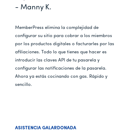
- Manny K.
MemberPress elimina la complejidad de
configurar su sitio para cobrar a los miembros
por los productos digitales o facturarles por las
afiliaciones. Todo lo que tienes que hacer es
introducir las claves API de tu pasarela y
configurar las notificaciones de la pasarela.
Ahora ya estás cocinando con gas. Rápido y
sencillo.
ASISTENCIA GALARDONADA