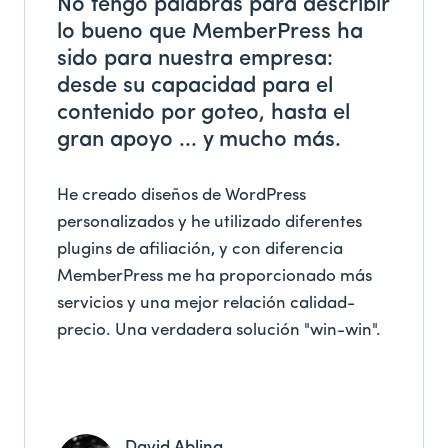
No tengo palabras para describir
lo bueno que MemberPress ha
sido para nuestra empresa:
desde su capacidad para el
contenido por goteo, hasta el
gran apoyo ... y mucho más.
He creado diseños de WordPress
personalizados y he utilizado diferentes
plugins de afiliación, y con diferencia
MemberPress me ha proporcionado más
servicios y una mejor relación calidad-
precio. Una verdadera solución "win-win".
David Abling