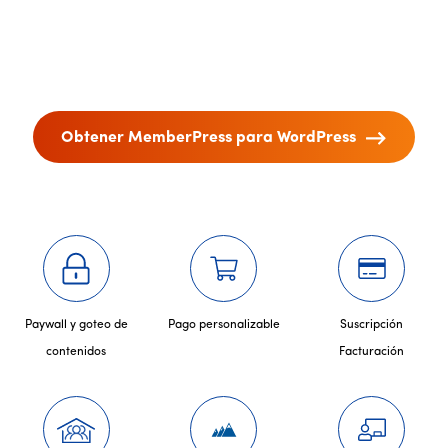
Obtener MemberPress para WordPress
Paywall y goteo de
Pago personalizable
Suscripción
contenidos
Facturación