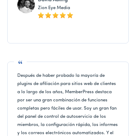
Zion Eye Media
Después de haber probado la mayoría de
plugins de afiliación para sitios web de clientes
a lo largo de los años, MemberPress destaca
por ser una gran combinación de funciones
completas pero fáciles de usar. Soy un gran fan
del panel de control de autoservicio de los
miembros, la configuración rápida, los informes
y los correos electrónicos automatizados. Y el