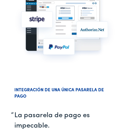
INTEGRACIÓN DE UNA ÚNICA PASARELA DE
PAGO
La pasarela de pago es
impecable.