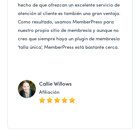
hecho de que ofrezcan un excelente servicio de
atención al cliente es también una gran ventaja.
Como resultado, usamos MemberPress para
nuestro propio sitio de membresía y aunque no
creo que siempre haya un plugin de membresía
'talla única', MemberPress está bastante cerca.
Callie Willows
Afiliación