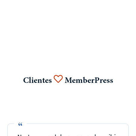
Clientes
MemberPress