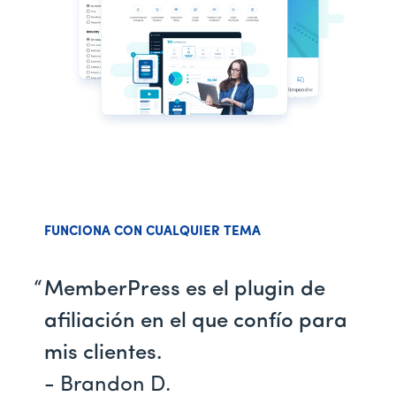
FUNCIONA CON CUALQUIER TEMA
MemberPress es el plugin de
afiliación en el que confío para
mis clientes.
- Brandon D.