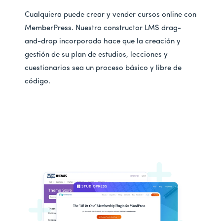
Cualquiera puede crear y vender cursos online con
MemberPress. Nuestro constructor LMS drag-
and-drop incorporado hace que la creación y
gestión de su plan de estudios, lecciones y
cuestionarios sea un proceso básico y libre de
código.