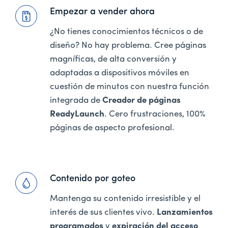
Empezar a vender ahora
¿No tienes conocimientos técnicos o de
diseño? No hay problema. Cree páginas
magníficas, de alta conversión y
adaptadas a dispositivos móviles en
cuestión de minutos con nuestra función
integrada de
Creador de páginas
ReadyLaunch
. Cero frustraciones, 100%
páginas de aspecto profesional.
Contenido por goteo
Mantenga su contenido irresistible y el
interés de sus clientes vivo.
Lanzamientos
programados
y
expiración del acceso