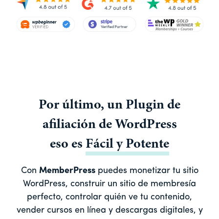
Por último, un
Plugin de
afiliación de WordPress
eso es
Fácil
y
Potente
Con
MemberPress
puedes monetizar tu sitio
WordPress, construir un sitio de membresía
perfecto, controlar quién ve tu contenido,
vender cursos en línea y descargas digitales, y