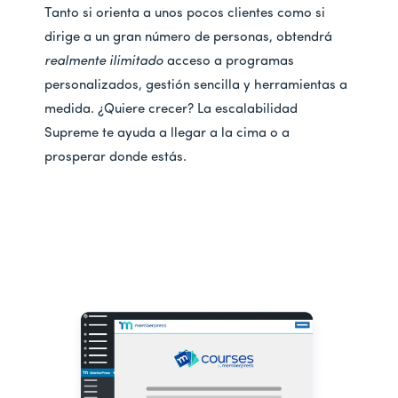
Tanto si orienta a unos pocos clientes como si
dirige a un gran número de personas, obtendrá
realmente ilimitado
acceso a programas
personalizados, gestión sencilla y herramientas a
medida. ¿Quiere crecer? La escalabilidad
Supreme te ayuda a llegar a la cima o a
prosperar donde estás.