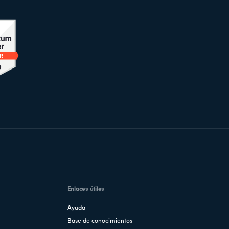
Enlaces útiles
Ayuda
Base de conocimientos