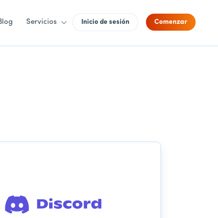
Blog
Servicios
Inicio de sesión
Comenzar