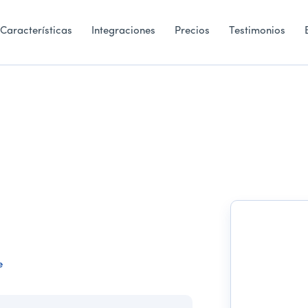
Características
Integraciones
Precios
Testimonios
e