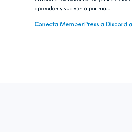
aprendan y vuelvan a por más.
Conecta MemberPress a Discord a