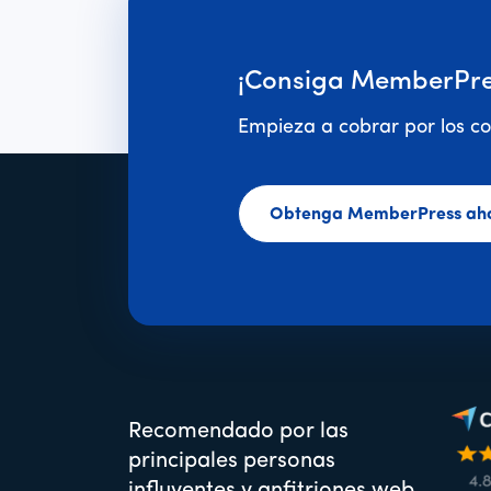
¡Consiga MemberPre
Empieza a cobrar por los co
Obtenga MemberPress ah
Recomendado por las
principales personas