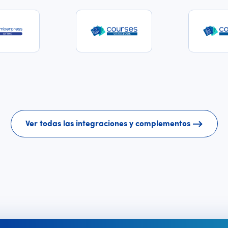
Ver todas las integraciones y complementos