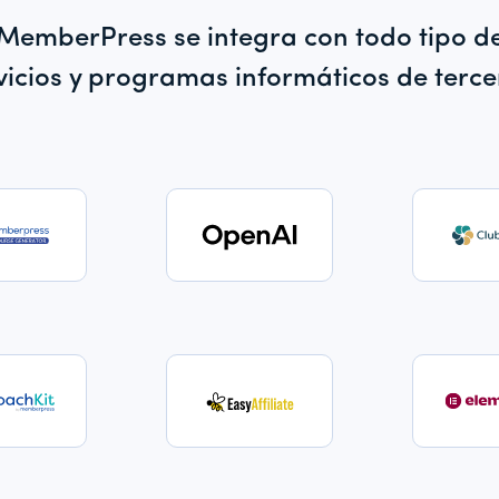
MemberPress se integra con todo tipo d
vicios y programas informáticos de terce