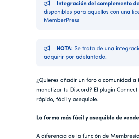
Integración del complemento de
disponibles para aquellos con una li
MemberPress
NOTA:
Se trata de una integraci
adquirir por adelantado.
¿Quieres añadir un foro o comunidad 
monetizar tu Discord? El plugin Connec
rápido, fácil y asequible.
La forma más fácil y asequible de vende
A diferencia de la función de Membresí