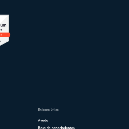
Enlaces útiles
Ayuda
Base de conocimientos