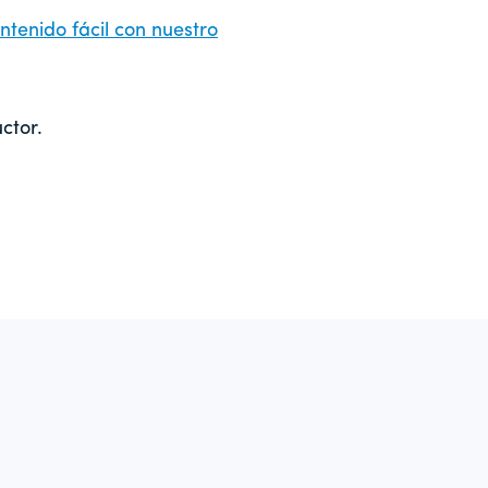
tenido fácil con nuestro
ctor.