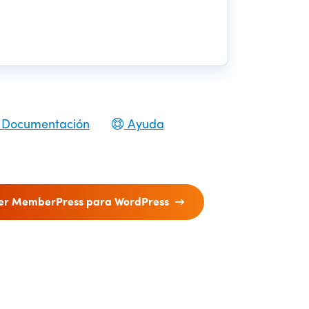
Documentación
Ayuda
er MemberPress para WordPress