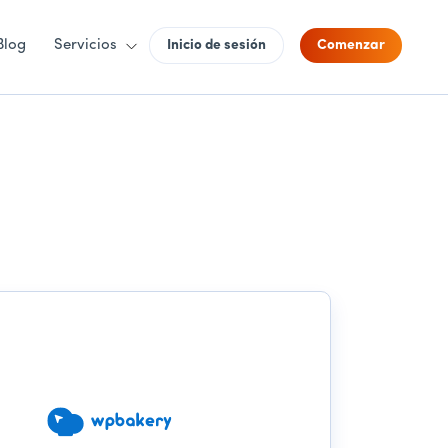
Blog
Servicios
Inicio de sesión
Comenzar