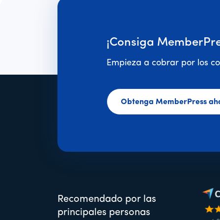
¡Consiga MemberPre
Empieza a cobrar por los co
Obtenga MemberPress ah
Recomendado por las
principales personas