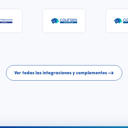
Ver todas las integraciones y complementos