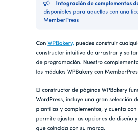
Integración de complementos de
disponibles para aquellos con una lic
MemberPress
Con
WPBakery,
puedes construir cualqu
constructor intuitivo de arrastrar y solt
de programación. Nuestro complemento
los módulos WPBakery con MemberPres
El constructor de páginas WPBakery fun
WordPress, incluye una gran selección d
plantillas y complementos, y cuenta con 
permite ajustar las opciones de diseño y
que coincida con su marca.