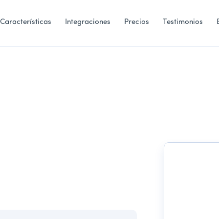
Características
Integraciones
Precios
Testimonios