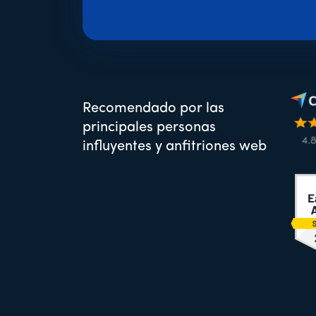
Recomendado por las
principales personas
influyentes y anfitriones web