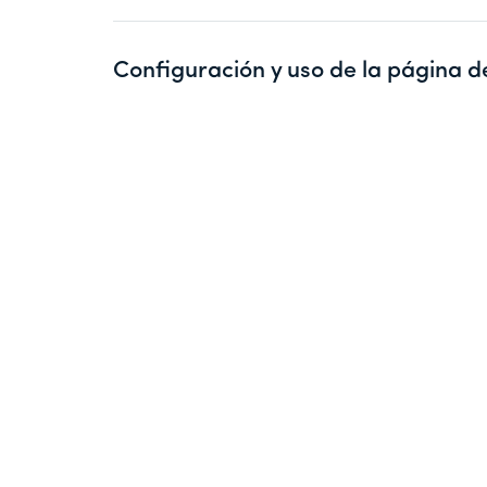
Configuración y uso de la página d