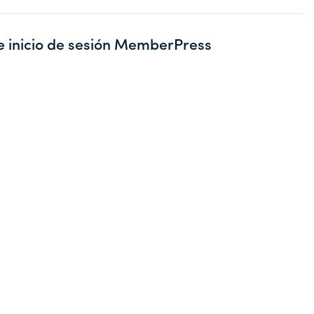
e inicio de sesión MemberPress