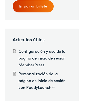
Enviar un billete
Artículos útiles
Configuración y uso de la
página de inicio de sesión
MemberPress
Personalización de la
página de inicio de sesión
con ReadyLaunch™