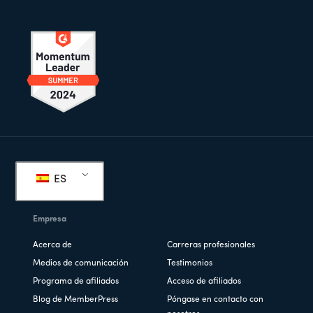
Pie
de
ES
página
Empresa
Acerca de
Carreras profesionales
Medios de comunicación
Testimonios
Programa de afiliados
Acceso de afiliados
Blog de MemberPress
Póngase en contacto con