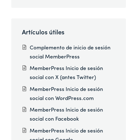
Artículos útiles
Complemento de inicio de sesión
social MemberPress
MemberPress Inicio de sesión
social con X (antes Twitter)
MemberPress Inicio de sesión
social con WordPress.com
MemberPress Inicio de sesión
social con Facebook
MemberPress Inicio de sesión