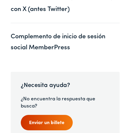
con X (antes Twitter)
Complemento de inicio de sesión
social MemberPress
¿Necesita ayuda?
¿No encuentra la respuesta que
busca?
Enviar un billete