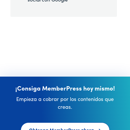
social con Google
¡Consiga MemberPress hoy mismo!
Empieza a cobrar por los contenidos que
creas.