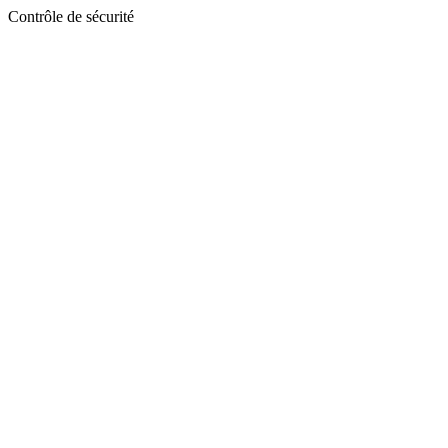
Contrôle de sécurité