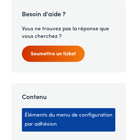
Besoin d'aide ?
Vous ne trouvez pas la réponse que
vous cherchez ?
Soumettre un ticket
Contenu
Éléments du menu de configuration
par adhésion