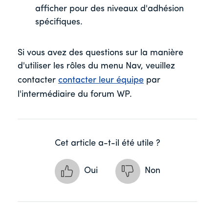
afficher pour des niveaux d'adhésion
spécifiques.
Si vous avez des questions sur la manière
d'utiliser les rôles du menu Nav, veuillez
contacter
contacter leur équipe
par
l'intermédiaire du forum WP.
Cet article a-t-il été utile ?
Oui
Non