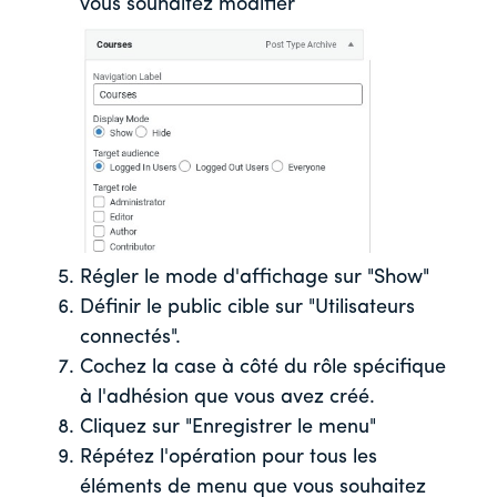
vous souhaitez modifier
Régler le mode d'affichage sur "Show"
Définir le public cible sur "Utilisateurs
connectés".
Cochez la case à côté du rôle spécifique
à l'adhésion que vous avez créé.
Cliquez sur "Enregistrer le menu"
Répétez l'opération pour tous les
éléments de menu que vous souhaitez