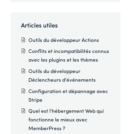
Articles utiles
Outils du développeur Actions
Conflits et incompatibilités connus
avec les plugins et les thèmes
Outils du développeur
Déclencheurs d'événements
Configuration et dépannage avec
Stripe
Quel est l'hébergement Web qui
fonctionne le mieux avec
MemberPress ?