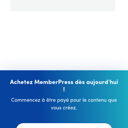
Achetez MemberPress dès aujourd'hui
!
Commencez à être payé pour le contenu que
vous créez.