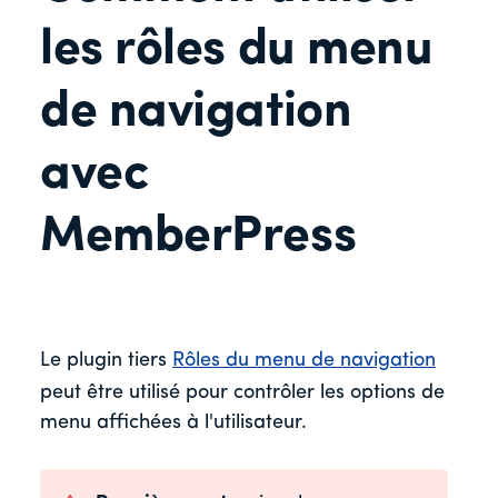
les rôles du menu
de navigation
avec
MemberPress
Le plugin tiers
Rôles du menu de navigation
peut être utilisé pour contrôler les options de
menu affichées à l'utilisateur.