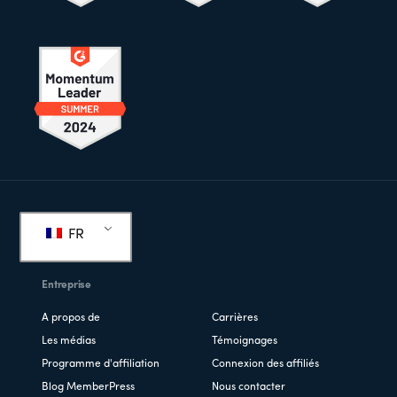
Pied
de
FR
page
Entreprise
A propos de
Carrières
Les médias
Témoignages
Programme d'affiliation
Connexion des affiliés
Blog MemberPress
Nous contacter