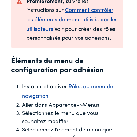
Premièrement,
suivre les
instructions sur
Comment contrôler
les éléments de menu utilisés par les
utilisateurs
Voir pour créer des rôles
personnalisés pour vos adhésions.
Éléments du menu de
configuration par adhésion
Installer et activer
Rôles du menu de
navigation
Aller dans Apparence->Menus
Sélectionnez le menu que vous
souhaitez modifier
Sélectionnez l'élément de menu que