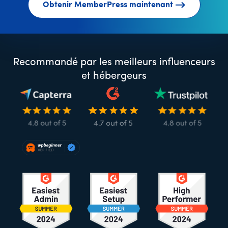
Obtenir MemberPress maintenant
Recommandé par les meilleurs influenceurs
et hébergeurs