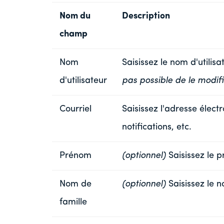
Nom du
Description
champ
Nom
Saisissez le nom d'utilisa
d'utilisateur
pas possible de le modifi
Courriel
Saisissez l'adresse électr
notifications, etc.
Prénom
(optionnel)
Saisissez le p
Nom de
(optionnel)
Saisissez le n
famille