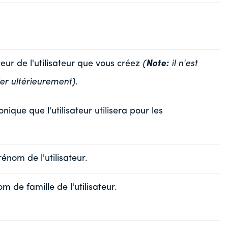
teur de l'utilisateur que vous créez
(
Note
:
il n'est
er ultérieurement).
onique que l'utilisateur utilisera pour les
rénom de l'utilisateur.
om de famille de l'utilisateur.