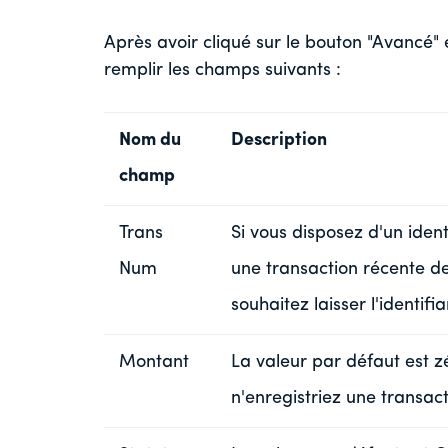
Après avoir cliqué sur le bouton "Avancé" 
remplir les champs suivants :
Nom du
Description
champ
Trans
Si vous disposez d'un iden
Num
une transaction récente de 
souhaitez laisser l'identi
Montant
La valeur par défaut est z
n'enregistriez une transact