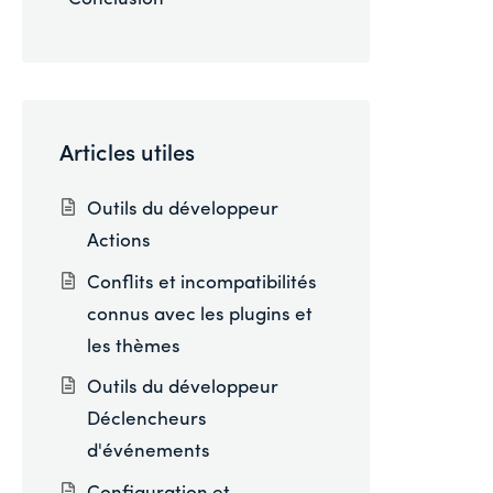
Articles utiles
Outils du développeur
Actions
Conflits et incompatibilités
connus avec les plugins et
les thèmes
Outils du développeur
Déclencheurs
d'événements