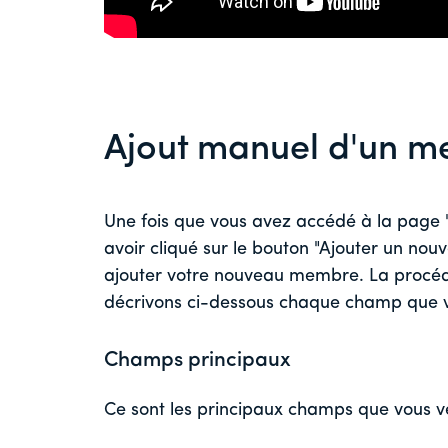
Ajout manuel d'un 
Une fois que vous avez accédé à la pag
avoir cliqué sur le bouton "Ajouter un no
ajouter votre nouveau membre. La procédu
décrivons ci-dessous chaque champ que v
Champs principaux
Ce sont les principaux champs que vous v