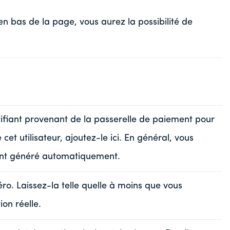
en bas de la page, vous aurez la possibilité de
tifiant provenant de la passerelle de paiement pour
cet utilisateur, ajoutez-le ici. En général, vous
fiant généré automatiquement.
éro. Laissez-la telle quelle à moins que vous
ion réelle.