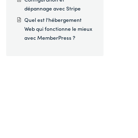
Configuration et
dépannage avec Stripe
Quel est l'hébergement
Web qui fonctionne le mieux
avec MemberPress ?