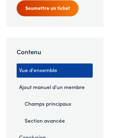
Soumettre un ticket
Contenu
Vue d'ensemble
Ajout manuel d'un membre
Champs principaux
Section avancée
Conclusion