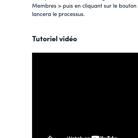
Membres > puis en cliquant sur le bouton 
lancera le processus.
Tutoriel vidéo