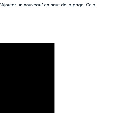
"Ajouter un nouveau" en haut de la page. Cela