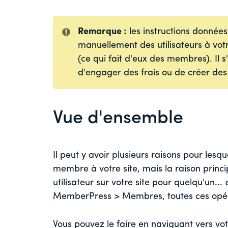
Remarque :
les instructions données
manuellement des utilisateurs à vot
(ce qui fait d'eux des membres). Il s
d'engager des frais ou de créer des
Vue d'ensemble
Il peut y avoir plusieurs raisons pour les
membre à votre site, mais la raison princ
utilisateur sur votre site pour quelqu'un...
MemberPress > Membres, toutes ces opéra
Vous pouvez le faire en naviguant vers 