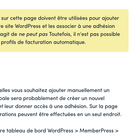
 sur cette page doivent être utilisées pour ajouter
re site WordPress et les associer à une adhésion
'agit de
ne peut pas
Toutefois, il n'est pas possible
 profils de facturation automatique.
quelles vous souhaitez ajouter manuellement un
ipale sera probablement de créer un nouvel
et
leur donner accès à une adhésion. Sur la page
tions peuvent être effectuées en un seul endroit.
votre tableau de bord WordPress > MemberPress >