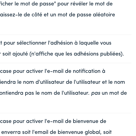
ficher le mot de passe" pour révéler le mot de
laissez-le de côté et un mot de passe aléatoire
t pour sélectionner l'adhésion à laquelle vous
r soit ajouté (n'affiche que les adhésions publiées).
case pour activer l'e-mail de notification à
tiendra le nom d'utilisateur de l'utilisateur et le nom
contiendra pas le nom de l'utilisateur.
pas
un mot de
case pour activer l'e-mail de bienvenue de
nverra soit l'email de bienvenue global, soit