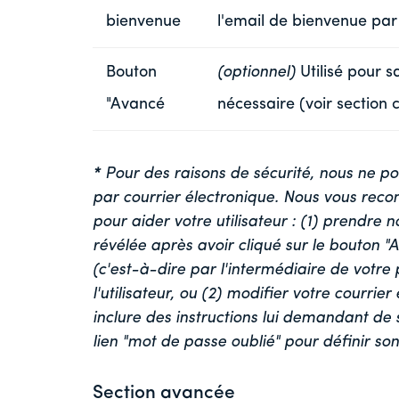
bienvenue
l'email de bienvenue par
Bouton
(optionnel)
Utilisé pour s
"Avancé
nécessaire (voir section 
*
Pour des raisons de sécurité, nous ne po
par courrier électronique. Nous vous rec
pour aider votre utilisateur : (1) prendre 
révélée après avoir cliqué sur le bouton 
(c'est-à-dire par l'intermédiaire de votre
l'utilisateur, ou (2) modifier votre courr
inclure des instructions lui demandant de s
lien "mot de passe oublié" pour définir s
Section avancée