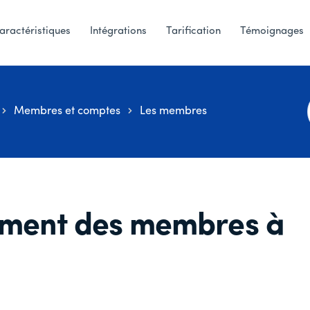
aractéristiques
Intégrations
Tarification
Témoignages
Membres et comptes
Les membres
ement des membres à