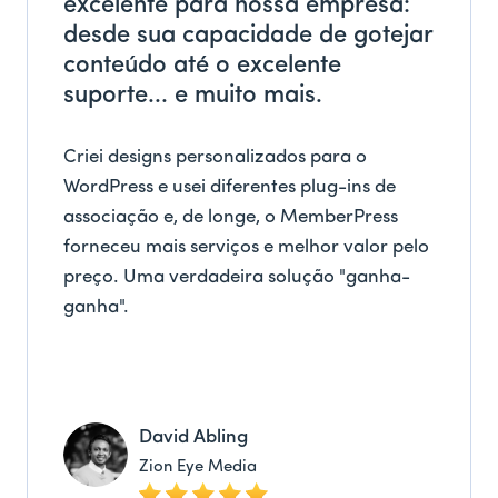
excelente para nossa empresa:
desde sua capacidade de gotejar
conteúdo até o excelente
suporte... e muito mais.
Criei designs personalizados para o
WordPress e usei diferentes plug-ins de
associação e, de longe, o MemberPress
forneceu mais serviços e melhor valor pelo
preço. Uma verdadeira solução "ganha-
ganha".
David Abling
Zion Eye Media