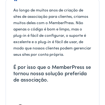
Ao longo de muitos anos de criação de
sites de associação para clientes, criamos
muitos deles com o MemberPress. Não
apenas o código é bom e limpo, mas o
plug-in é fácil de configurar, o suporte é
excelente e o plug-in é fácil de usar, de
modo que nossos clientes podem gerenciar
seus sites por conta própria.
É por isso que o MemberPress se
tornou nossa solução preferida
de associação.