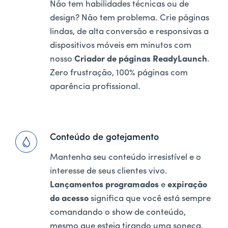
Não tem habilidades técnicas ou de
design? Não tem problema. Crie páginas
lindas, de alta conversão e responsivas a
dispositivos móveis em minutos com
nosso
Criador de páginas ReadyLaunch
.
Zero frustração, 100% páginas com
aparência profissional.
Conteúdo de gotejamento
Mantenha seu conteúdo irresistível e o
interesse de seus clientes vivo.
Lançamentos programados
e
expiração
do acesso
significa que você está sempre
comandando o show de conteúdo,
mesmo que esteja tirando uma soneca.