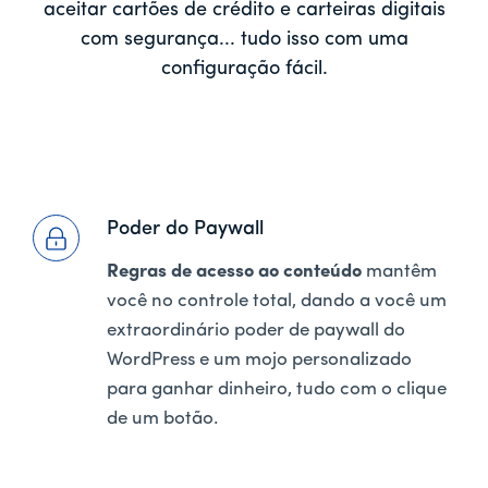
aceitar cartões de crédito e carteiras digitais
com segurança... tudo isso com uma
configuração fácil.
Poder do Paywall
Regras de acesso ao conteúdo
mantêm
você no controle total, dando a você um
extraordinário poder de paywall do
WordPress e um mojo personalizado
para ganhar dinheiro, tudo com o clique
de um botão.