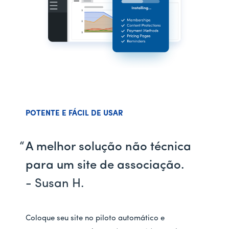
POTENTE E FÁCIL DE USAR
A melhor solução não técnica
para um site de associação.
- Susan H.
Coloque seu site no piloto automático e