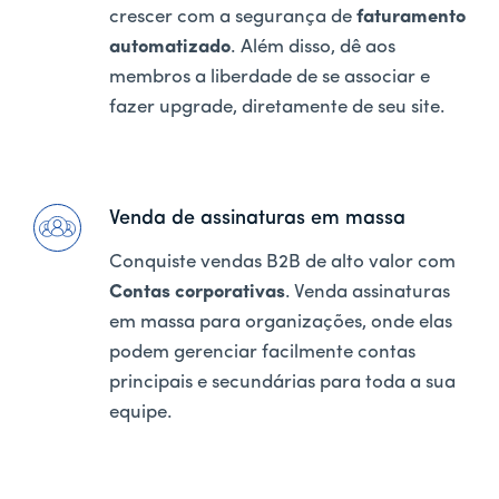
crescer com a segurança de
faturamento
automatizado
. Além disso, dê aos
membros a liberdade de se associar e
fazer upgrade, diretamente de seu site.
Venda de assinaturas em massa
Conquiste vendas B2B de alto valor com
Contas corporativas
. Venda assinaturas
em massa para organizações, onde elas
podem gerenciar facilmente contas
principais e secundárias para toda a sua
equipe.