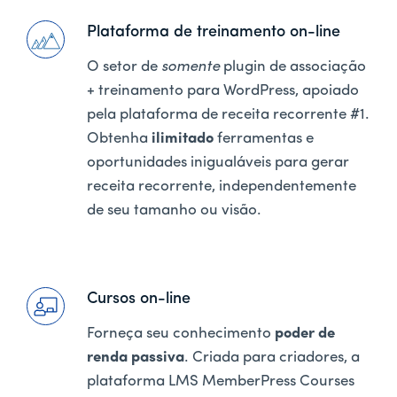
Plataforma de treinamento on-line
O setor de
somente
plugin de associação
+ treinamento para WordPress, apoiado
pela plataforma de receita recorrente #1.
Obtenha
ilimitado
ferramentas e
oportunidades inigualáveis para gerar
receita recorrente, independentemente
de seu tamanho ou visão.
Cursos on-line
Forneça seu conhecimento
poder de
renda passiva
. Criada para criadores, a
plataforma LMS MemberPress Courses