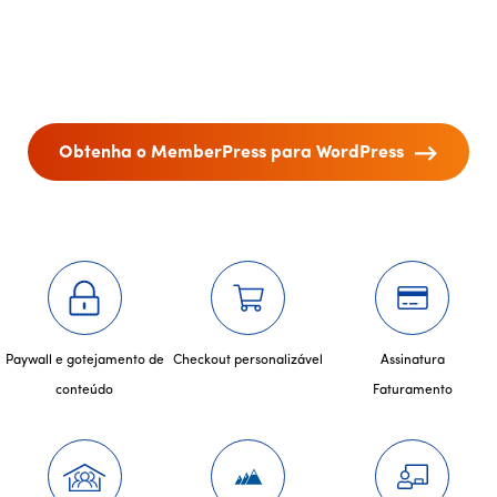
Obtenha o MemberPress para WordPress
Paywall e gotejamento de
Checkout personalizável
Assinatura
conteúdo
Faturamento