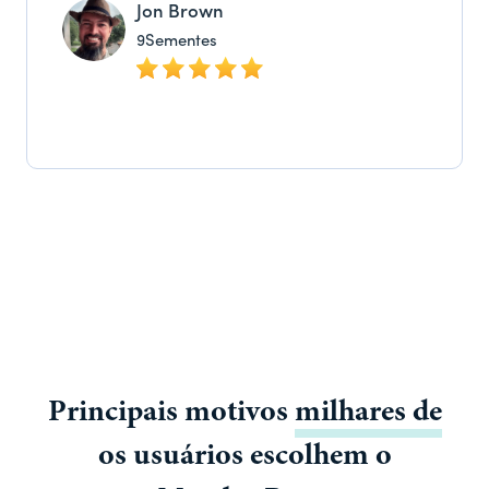
Jon Brown
9Sementes
Principais motivos
milhares de
os usuários escolhem o