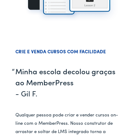
CRIE E VENDA CURSOS COM FACILIDADE
Minha escola decolou graças
ao MemberPress
- Gil F.
Qualquer pessoa pode criar e vender cursos on-
line com o MemberPress. Nosso construtor de
arrastar e soltar de LMS integrado torna a