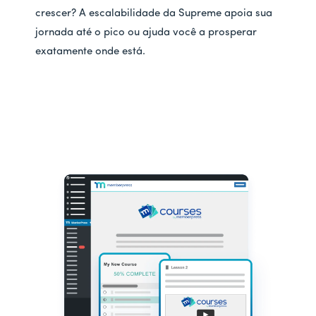
crescer? A escalabilidade da Supreme apoia sua
jornada até o pico ou ajuda você a prosperar
exatamente onde está.