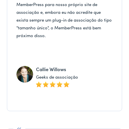
MemberPress para nosso próprio site de
associação e, embora eu não acredite que
exista sempre um plug-in de associação do tipo
"tamanho único", o MemberPress está bem
próximo disso.
Callie Willows
Geeks de associação