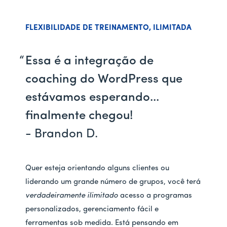
FLEXIBILIDADE DE TREINAMENTO, ILIMITADA
Essa é a integração de
coaching do WordPress que
estávamos esperando...
finalmente chegou!
- Brandon D.
Quer esteja orientando alguns clientes ou
liderando um grande número de grupos, você terá
verdadeiramente ilimitado
acesso a programas
personalizados, gerenciamento fácil e
ferramentas sob medida. Está pensando em