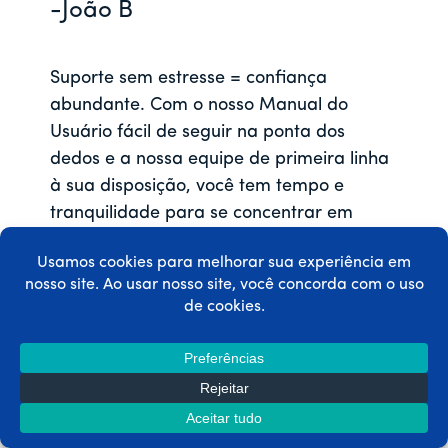
-João B
Suporte sem estresse = confiança
abundante. Com o nosso Manual do
Usuário fácil de seguir na ponta dos
dedos e a nossa equipe de primeira linha
à sua disposição, você tem tempo e
tranquilidade para se concentrar em
aumentar os lucros, em vez de ficar atrás
de bugs.