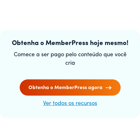
Obtenha o MemberPress hoje mesmo!
Comece a ser pago pelo conteúdo que você
cria
Obtenha o MemberPress agora
Ver todos os recursos