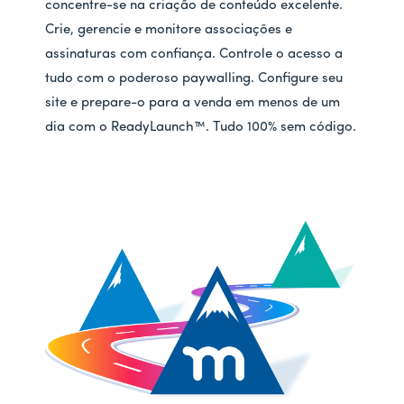
concentre-se na criação de conteúdo excelente.
Crie, gerencie e monitore associações e
assinaturas com confiança. Controle o acesso a
tudo com o poderoso paywalling. Configure seu
site e prepare-o para a venda em menos de um
dia com o ReadyLaunch™. Tudo 100% sem código.