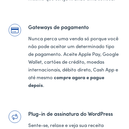
Gateways de pagamento
Nunca perca uma venda só porque você
não pode aceitar um determinado tipo
de pagamento. Aceite Apple Pay, Google
Wallet, cartões de crédito, moedas
internacionais, débito direto, Cash App e
até mesmo
compre agora e pague
depois
.
Plug-in de assinatura do WordPress
Sente-se, relaxe e veja sua receita