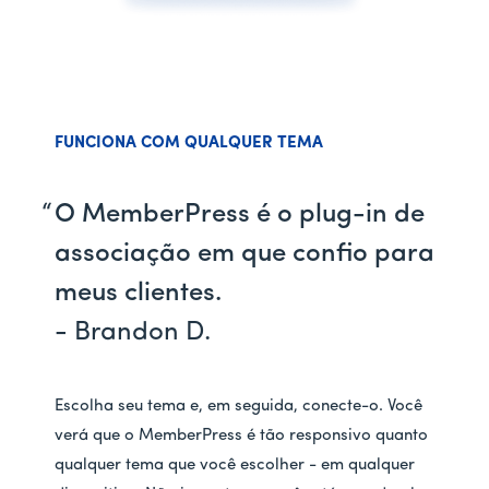
FUNCIONA COM QUALQUER TEMA
O MemberPress é o plug-in de
associação em que confio para
meus clientes.
- Brandon D.
Escolha seu tema e, em seguida, conecte-o. Você
verá que o MemberPress é tão responsivo quanto
qualquer tema que você escolher - em qualquer