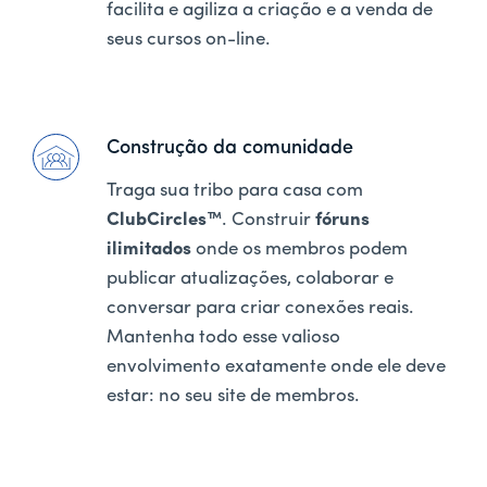
facilita e agiliza a criação e a venda de
seus cursos on-line.
Construção da comunidade
Traga sua tribo para casa com
ClubCircles™
. Construir
fóruns
ilimitados
onde os membros podem
publicar atualizações, colaborar e
conversar para criar conexões reais.
Mantenha todo esse valioso
envolvimento exatamente onde ele deve
estar: no seu site de membros.