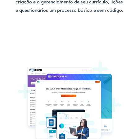
criação e o gerenciamento de seu currículo, lições
e questionários um processo básico e sem código.