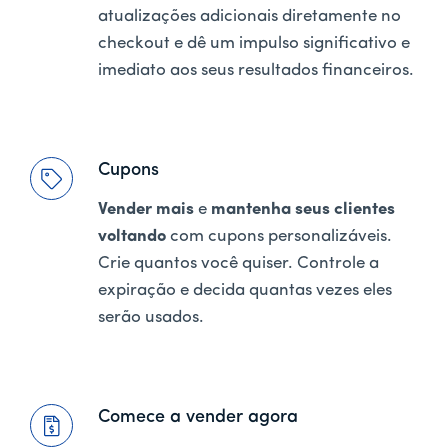
atualizações adicionais diretamente no
checkout e dê um impulso significativo e
imediato aos seus resultados financeiros.
Cupons
Vender mais
e
mantenha seus clientes
voltando
com cupons personalizáveis.
Crie quantos você quiser. Controle a
expiração e decida quantas vezes eles
serão usados.
Comece a vender agora