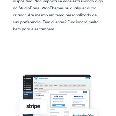
dispositivo. Não importa se você está usando algo
do StudioPress, WooThemes ou qualquer outro
criador. Até mesmo um tema personalizado de
sua preferência. Tem clientes? Funcionará muito
bem para eles também.