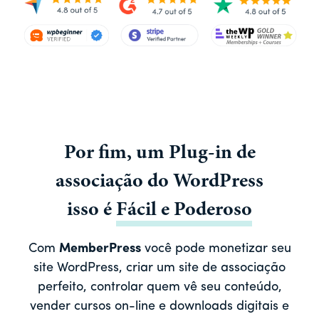
Por fim, um
Plug-in de
associação do WordPress
isso é
Fácil
e
Poderoso
Com
MemberPress
você pode monetizar seu
site WordPress, criar um site de associação
perfeito, controlar quem vê seu conteúdo,
vender cursos on-line e downloads digitais e