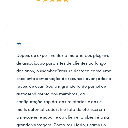
Depois de experimentar a maioria dos plug-ins
de associação para sites de clientes ao longo
dos anos, o MemberPress se destaca como uma
excelente combinação de recursos avançados e
fáceis de usar. Sou um grande fã do painel de
autoatendimento dos membros, da
configuração rápida, dos relatórios e dos e-
mails automatizados. E o fato de oferecerem
um excelente suporte ao cliente também é uma
grande vantagem. Como resultado, usamos o