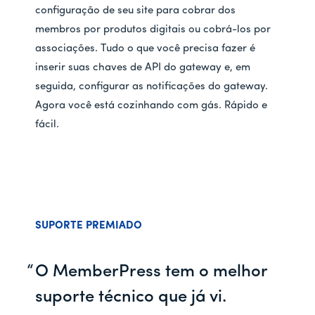
configuração de seu site para cobrar dos
membros por produtos digitais ou cobrá-los por
associações. Tudo o que você precisa fazer é
inserir suas chaves de API do gateway e, em
seguida, configurar as notificações do gateway.
Agora você está cozinhando com gás. Rápido e
fácil.
SUPORTE PREMIADO
O MemberPress tem o melhor
suporte técnico que já vi.