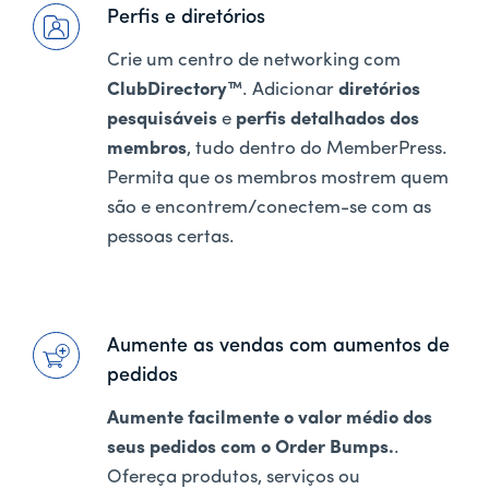
Perfis e diretórios
Crie um centro de networking com
ClubDirectory™
. Adicionar
diretórios
pesquisáveis
e
perfis detalhados dos
membros
, tudo dentro do MemberPress.
Permita que os membros mostrem quem
são e encontrem/conectem-se com as
pessoas certas.
Aumente as vendas com aumentos de
pedidos
Aumente facilmente o valor médio dos
seus pedidos com o Order Bumps.
.
Ofereça produtos, serviços ou