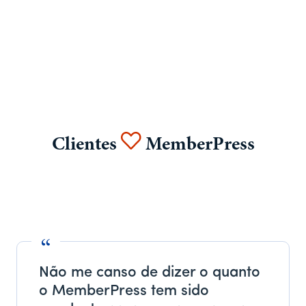
Clientes
MemberPress
Não me canso de dizer o quanto
o MemberPress tem sido