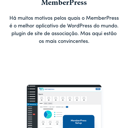
MemberPress
Há muitos motivos pelos quais o MemberPress
é o melhor aplicativo de WordPress do mundo.
plugin de site de associação. Mas aqui estão
os mais convincentes.