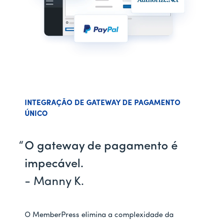
INTEGRAÇÃO DE GATEWAY DE PAGAMENTO
ÚNICO
O gateway de pagamento é
impecável.
- Manny K.
O MemberPress elimina a complexidade da