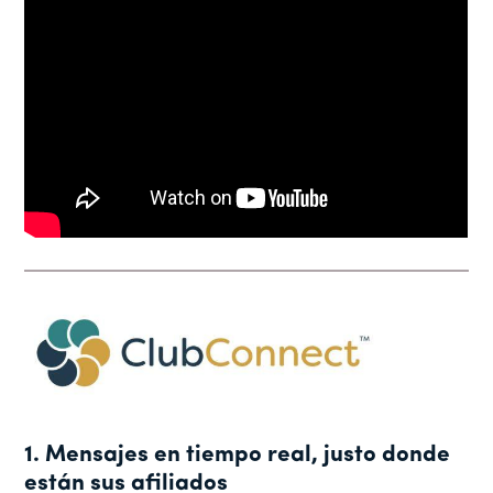
1. Mensajes en tiempo real, justo donde
están sus afiliados