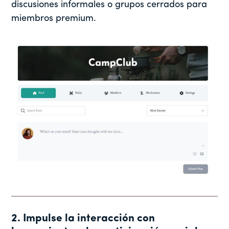
discusiones informales o grupos cerrados para
miembros premium.
2. Impulse la interacción con