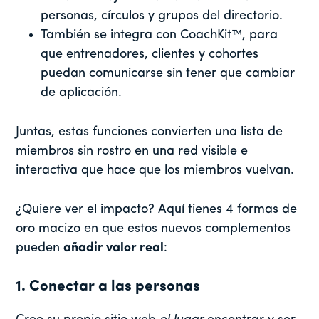
personas, círculos y grupos del directorio.
También se integra con CoachKit™, para
que entrenadores, clientes y cohortes
puedan comunicarse sin tener que cambiar
de aplicación.
Juntas, estas funciones convierten una lista de
miembros sin rostro en una red visible e
interactiva que hace que los miembros vuelvan.
¿Quiere ver el impacto? Aquí tienes 4 formas de
oro macizo en que estos nuevos complementos
pueden
añadir valor real
:
1. Conectar a las personas