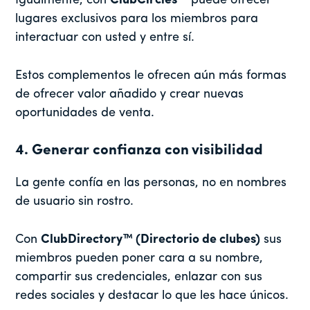
Igualmente, con
ClubCircles
™ puede ofrecer
lugares exclusivos para los miembros para
interactuar con usted y entre sí.
Estos complementos le ofrecen aún más formas
de ofrecer valor añadido y crear nuevas
oportunidades de venta.
4. Generar confianza con visibilidad
La gente confía en las personas, no en nombres
de usuario sin rostro.
Con
ClubDirectory™ (Directorio de clubes)
sus
miembros pueden poner cara a su nombre,
compartir sus credenciales, enlazar con sus
redes sociales y destacar lo que les hace únicos.