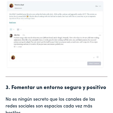
3. Fomentar un entorno seguro y positivo
No es ningún secreto que los canales de las
redes sociales son espacios cada vez más