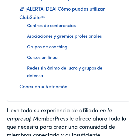
🚨 ¡ALERTA IDEA! Cómo puedes utilizar
ClubSuite™
Centros de conferencias
Asociaciones y gremios profesionales
Grupos de coaching
Cursos en línea
Redes sin ánimo de lucro y grupos de
defensa
Conexión = Retención
Lleve toda su experiencia de afiliado
en la
empresa
¡! MemberPress le ofrece ahora todo lo
que necesita para crear una comunidad de
miembros conectada y autosuficiente.