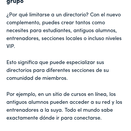
grupo
¿Por qué limitarse a un directorio? Con el nuevo
complemento, puedes crear tantos como
necesites para estudiantes, antiguos alumnos,
entrenadores, secciones locales o incluso niveles
VIP.
Esto significa que puede especializar sus
directorios para diferentes secciones de su
comunidad de miembros.
Por ejemplo, en un sitio de cursos en línea, los
antiguos alumnos pueden acceder a su red y los
entrenadores a la suya. Todo el mundo sabe
exactamente dónde ir para conectarse.