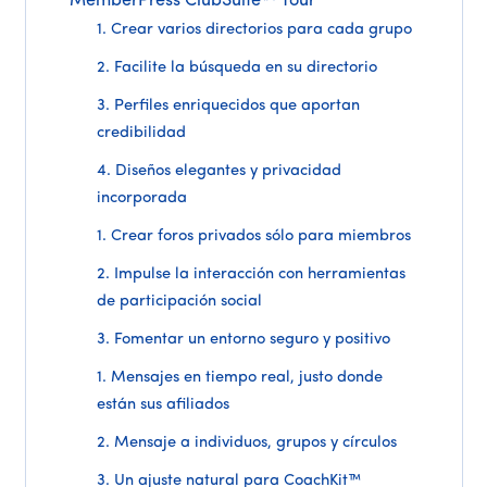
MemberPress ClubSuite™ Tour
1. Crear varios directorios para cada grupo
2. Facilite la búsqueda en su directorio
3. Perfiles enriquecidos que aportan
credibilidad
4. Diseños elegantes y privacidad
incorporada
1. Crear foros privados sólo para miembros
2. Impulse la interacción con herramientas
de participación social
3. Fomentar un entorno seguro y positivo
1. Mensajes en tiempo real, justo donde
están sus afiliados
2. Mensaje a individuos, grupos y círculos
3. Un ajuste natural para CoachKit™