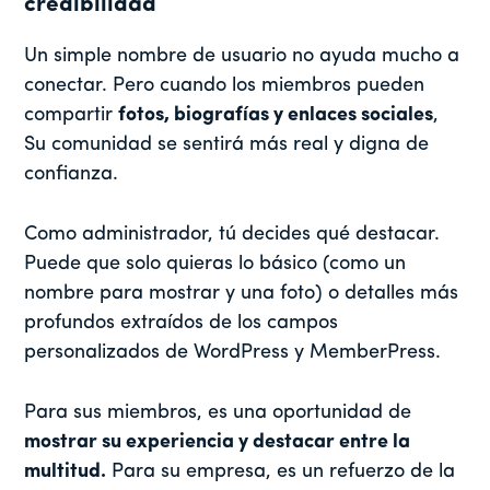
credibilidad
Un simple nombre de usuario no ayuda mucho a
conectar. Pero cuando los miembros pueden
compartir
fotos, biografías y enlaces sociales
,
Su comunidad se sentirá más real y digna de
confianza.
Como administrador, tú decides qué destacar.
Puede que solo quieras lo básico (como un
nombre para mostrar y una foto) o detalles más
profundos extraídos de los campos
personalizados de WordPress y MemberPress.
Para sus miembros, es una oportunidad de
mostrar su experiencia y destacar entre la
multitud.
Para su empresa, es un refuerzo de la