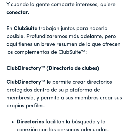
Y cuando la gente comparte intereses, quiere
conectar.
En
ClubSuite
trabajan juntos para hacerlo
posible. Profundizaremos más adelante, pero
aquí tienes un breve resumen de lo que ofrecen
los complementos de ClubSuite™:
ClubDirectory™ (Directorio de clubes)
ClubDirectory
™ le permite crear directorios
protegidos dentro de su plataforma de
membresía, y permite a sus miembros crear sus
propios perfiles.
Directorios
facilitan la búsqueda y la
conexión con las personas adecuadas.