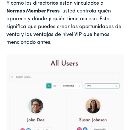
Y como los directorios están vinculados a
Normas MemberPress
, usted controla quién
aparece y dónde
y
quién tiene acceso. Esto
significa que puedes crear las oportunidades de
venta y las ventajas de nivel VIP que hemos
mencionado antes.