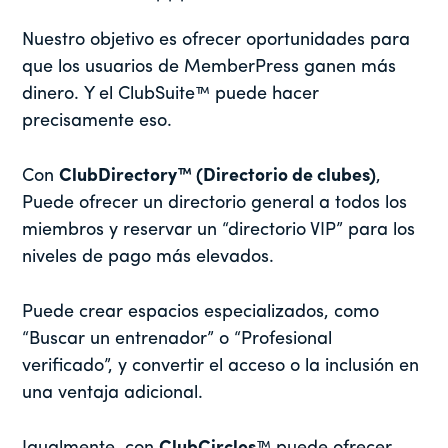
Nuestro objetivo es ofrecer oportunidades para
que los usuarios de MemberPress ganen más
dinero. Y el ClubSuite™ puede hacer
precisamente eso.
Con
ClubDirectory™ (Directorio de clubes)
,
Puede ofrecer un directorio general a todos los
miembros y reservar un “directorio VIP” para los
niveles de pago más elevados.
Puede crear espacios especializados, como
“Buscar un entrenador” o “Profesional
verificado”, y convertir el acceso o la inclusión en
una ventaja adicional.