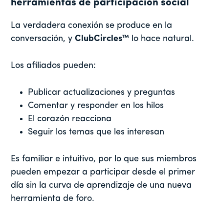
herramientas de participación social
La verdadera conexión se produce en la
conversación, y
ClubCircles™
lo hace natural.
Los afiliados pueden:
Publicar actualizaciones y preguntas
Comentar y responder en los hilos
El corazón reacciona
Seguir los temas que les interesan
Es familiar e intuitivo, por lo que sus miembros
pueden empezar a participar desde el primer
día sin la curva de aprendizaje de una nueva
herramienta de foro.