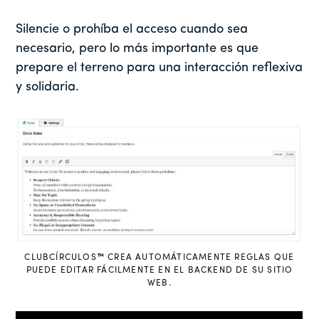
Silencie o prohíba el acceso cuando sea
necesario, pero lo más importante es que
prepare el terreno para una interacción reflexiva
y solidaria.
CLUBCÍRCULOS
™
CREA AUTOMÁTICAMENTE REGLAS QUE
PUEDE EDITAR FÁCILMENTE EN EL BACKEND DE SU SITIO
WEB.