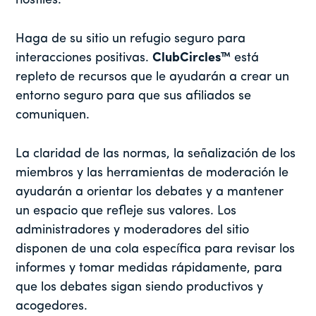
hostiles.
Haga de su sitio un refugio seguro para
interacciones positivas.
ClubCircles™
está
repleto de recursos que le ayudarán a crear un
entorno seguro para que sus afiliados se
comuniquen.
La claridad de las normas, la señalización de los
miembros y las herramientas de moderación le
ayudarán a orientar los debates y a mantener
un espacio que refleje sus valores. Los
administradores y moderadores del sitio
disponen de una cola específica para revisar los
informes y tomar medidas rápidamente, para
que los debates sigan siendo productivos y
acogedores.