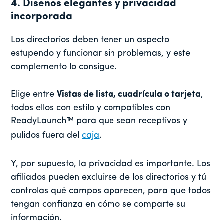
4. Diseños elegantes y privacidad
incorporada
Los directorios deben tener un aspecto
estupendo y funcionar sin problemas, y este
complemento lo consigue.
Elige entre
Vistas de lista, cuadrícula o tarjeta
,
todos ellos con estilo y compatibles con
ReadyLaunch™ para que sean receptivos y
pulidos fuera del
caja
.
Y, por supuesto, la privacidad es importante. Los
afiliados pueden excluirse de los directorios y tú
controlas qué campos aparecen, para que todos
tengan confianza en cómo se comparte su
información.