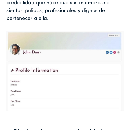
credibilidad que hace que sus miembros se
sientan pulidos, profesionales y dignos de
pertenecer a ella.