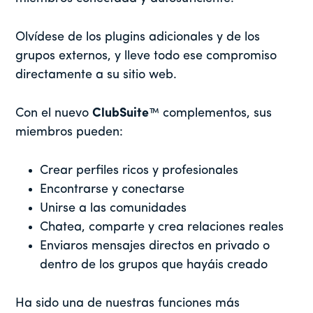
Olvídese de los plugins adicionales y de los
grupos externos, y lleve todo ese compromiso
directamente a su sitio web.
Con el nuevo
ClubSuite
™ complementos, sus
miembros pueden:
Crear perfiles ricos y profesionales
Encontrarse y conectarse
Unirse a las comunidades
Chatea, comparte y crea relaciones reales
Enviaros mensajes directos en privado o
dentro de los grupos que hayáis creado
Ha sido una de nuestras funciones más