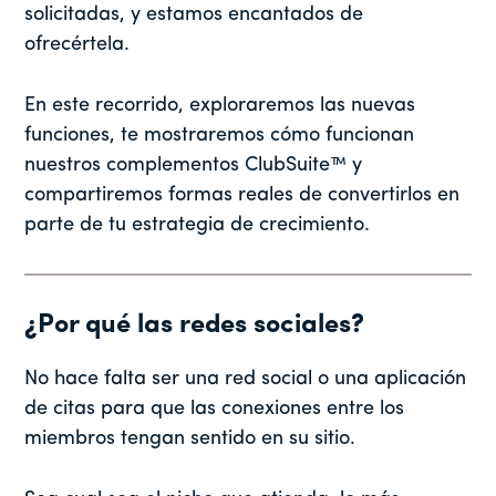
solicitadas, y estamos encantados de
ofrecértela.
En este recorrido, exploraremos las nuevas
funciones, te mostraremos cómo funcionan
nuestros complementos ClubSuite™ y
compartiremos formas reales de convertirlos en
parte de tu estrategia de crecimiento.
¿Por qué las redes sociales?
No hace falta ser una red social o una aplicación
de citas para que las conexiones entre los
miembros tengan sentido en su sitio.