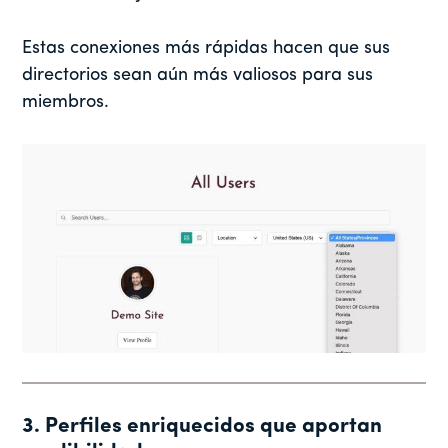
Estas conexiones más rápidas hacen que sus
directorios sean aún más valiosos para sus
miembros.
3. Perfiles enriquecidos que aportan