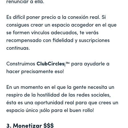
renunciar a ella.
Es difícil poner precio a la conexión real. Si
consigues crear un espacio acogedor en el que
se formen vínculos adecuados, te verás
recompensado con fidelidad y suscripciones
continuas.
Construimos
ClubCircles
¡™ para ayudarle a
hacer precisamente eso!
En un momento en el que la gente necesita un
respiro de la hostilidad de las redes sociales,
ésta es una oportunidad real para que crees un
espacio único ¡sólo para el buen rollo!
3. Monetizar $$$