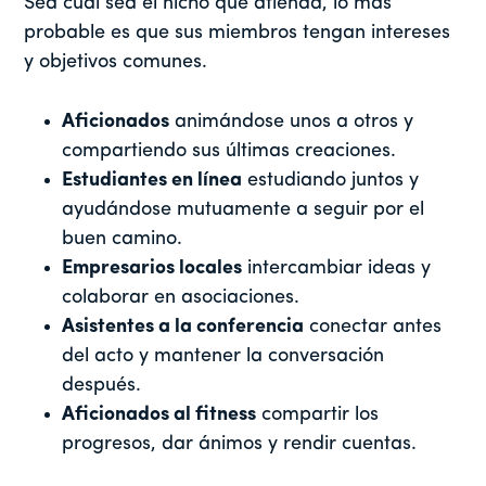
Sea cual sea el nicho que atienda, lo más
probable es que sus miembros tengan intereses
y objetivos comunes.
Aficionados
animándose unos a otros y
compartiendo sus últimas creaciones.
Estudiantes en línea
estudiando juntos y
ayudándose mutuamente a seguir por el
buen camino.
Empresarios locales
intercambiar ideas y
colaborar en asociaciones.
Asistentes a la conferencia
conectar antes
del acto y mantener la conversación
después.
Aficionados al fitness
compartir los
progresos, dar ánimos y rendir cuentas.