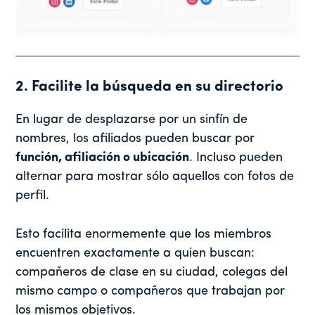
2. Facilite la búsqueda en su directorio
En lugar de desplazarse por un sinfín de
nombres, los afiliados pueden buscar por
función, afiliación o ubicación
. Incluso pueden
alternar para mostrar sólo aquellos con fotos de
perfil.
Esto facilita enormemente que los miembros
encuentren exactamente a quien buscan:
compañeros de clase en su ciudad, colegas del
mismo campo o compañeros que trabajan por
los mismos objetivos.