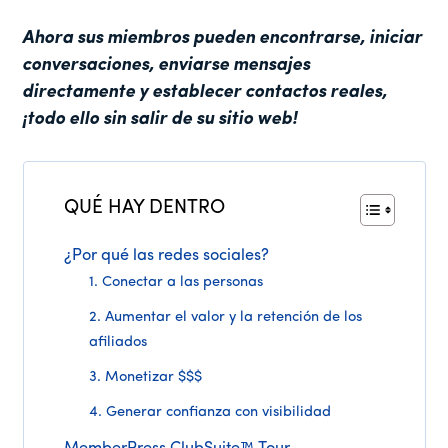
Ahora sus miembros pueden encontrarse, iniciar
conversaciones, enviarse mensajes
directamente y establecer contactos reales,
¡todo ello sin salir de su sitio web!
QUÉ HAY DENTRO
¿Por qué las redes sociales?
1. Conectar a las personas
2. Aumentar el valor y la retención de los
afiliados
3. Monetizar $$$
4. Generar confianza con visibilidad