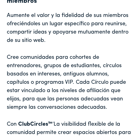
miembros
Aumente el valor y la fidelidad de sus miembros
ofreciéndoles un lugar específico para reunirse,
compartir ideas y apoyarse mutuamente dentro
de su sitio web.
Cree comunidades para cohortes de
entrenadores, grupos de estudiantes, círculos
basados en intereses, antiguos alumnos,
capítulos o programas VIP. Cada Círculo puede
estar vinculado a los niveles de afiliación que
elijas, para que las personas adecuadas vean
siempre las conversaciones adecuadas.
Con
ClubCircles™
‘La visibilidad flexible de la
comunidad permite crear espacios abiertos para