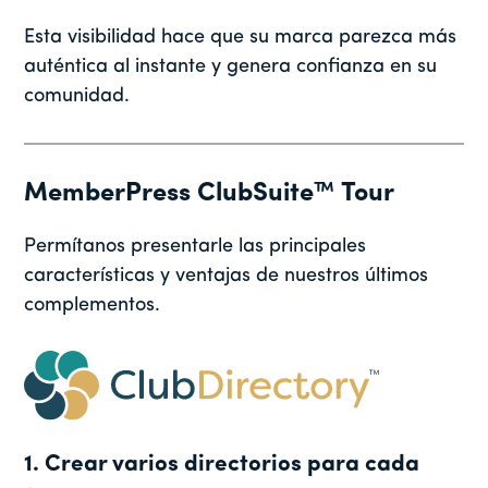
Esta visibilidad hace que su marca parezca más
auténtica al instante y genera confianza en su
comunidad.
MemberPress ClubSuite™ Tour
Permítanos presentarle las principales
características y ventajas de nuestros últimos
complementos.
1. Crear varios directorios para cada