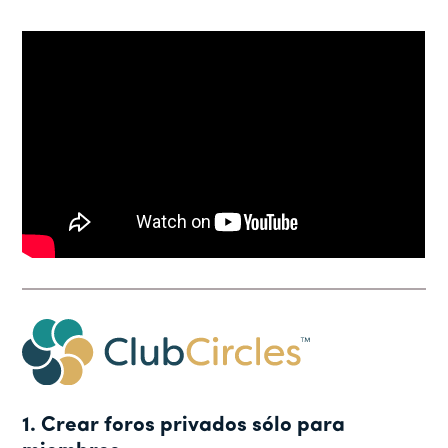
1. Crear foros privados sólo para