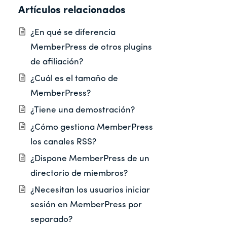
Artículos relacionados
¿En qué se diferencia
MemberPress de otros plugins
de afiliación?
¿Cuál es el tamaño de
MemberPress?
¿Tiene una demostración?
¿Cómo gestiona MemberPress
los canales RSS?
¿Dispone MemberPress de un
directorio de miembros?
¿Necesitan los usuarios iniciar
sesión en MemberPress por
separado?