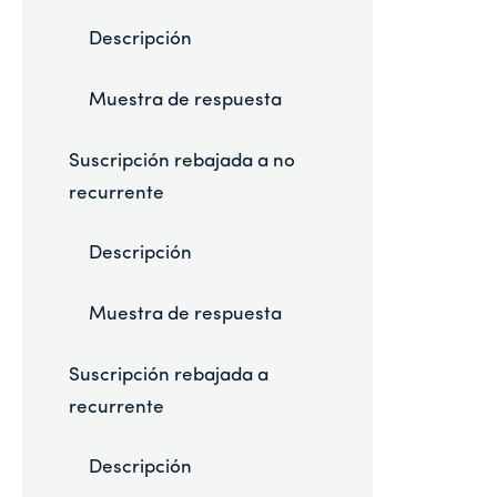
Descripción
Muestra de respuesta
Suscripción rebajada a no
recurrente
Descripción
Muestra de respuesta
Suscripción rebajada a
recurrente
Descripción