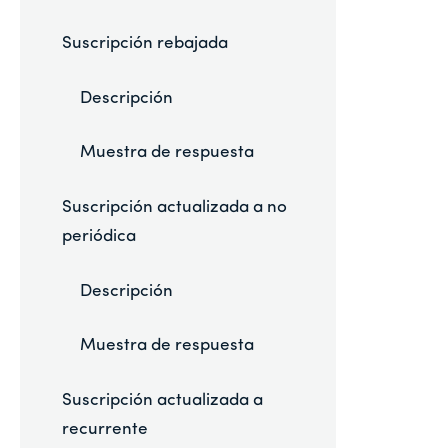
Suscripción rebajada
Descripción
Muestra de respuesta
Suscripción actualizada a no
periódica
Descripción
Muestra de respuesta
Suscripción actualizada a
recurrente