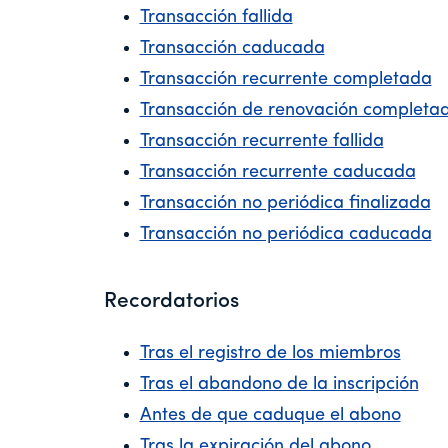
Transacción fallida
Transacción caducada
Transacción recurrente completada
Transacción de renovación completa
Transacción recurrente fallida
Transacción recurrente caducada
Transacción no periódica finalizada
Transacción no periódica caducada
Recordatorios
Tras el registro de los miembros
Tras el abandono de la inscripción
Antes de que caduque el abono
Tras la expiración del abono