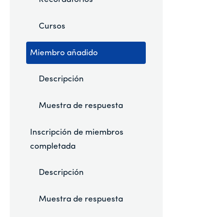
Cursos
Miembro añadido
Descripción
Muestra de respuesta
Inscripción de miembros
completada
Descripción
Muestra de respuesta