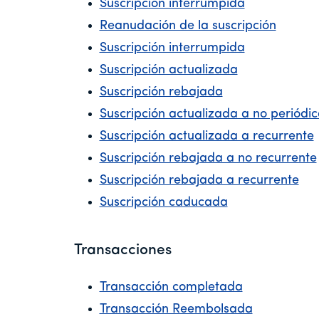
Suscripción interrumpida
Reanudación de la suscripción
Suscripción interrumpida
Suscripción actualizada
Suscripción rebajada
Suscripción actualizada a no periódi
Suscripción actualizada a recurrente
Suscripción rebajada a no recurrente
Suscripción rebajada a recurrente
Suscripción caducada
Transacciones
Transacción completada
Transacción Reembolsada