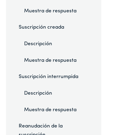
Muestra de respuesta
Suscripción creada
Descripción
Muestra de respuesta
Suscripción interrumpida
Descripción
Muestra de respuesta
Reanudación de la
suscripción