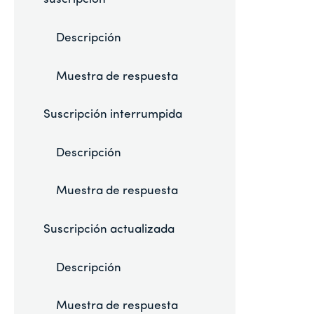
Descripción
Muestra de respuesta
Suscripción interrumpida
Descripción
Muestra de respuesta
Suscripción actualizada
Descripción
Muestra de respuesta