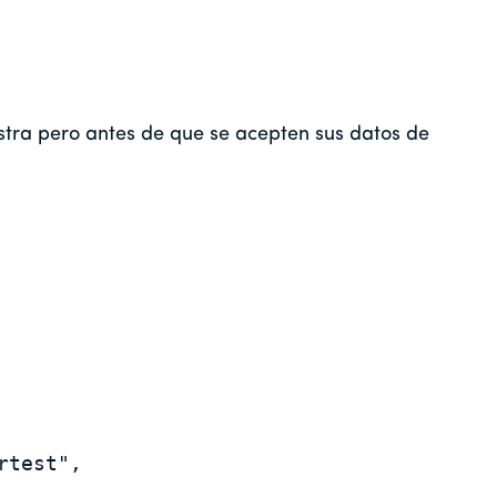
stra pero antes de que se acepten sus datos de