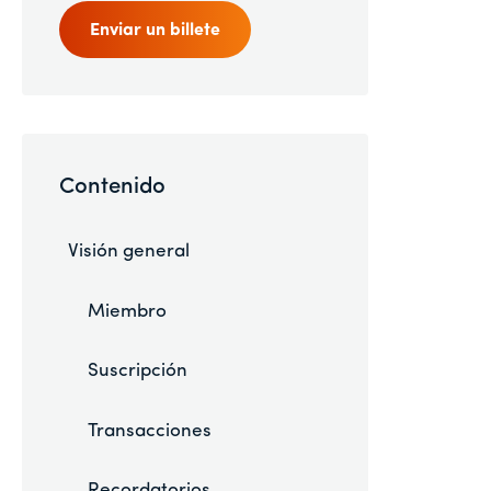
Enviar un billete
Contenido
Visión general
Miembro
Suscripción
Transacciones
Recordatorios