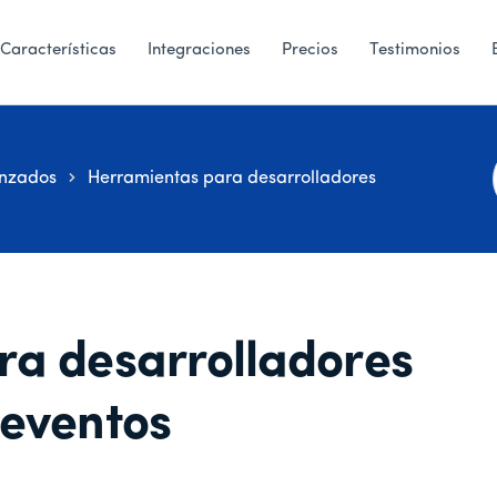
Características
Integraciones
Precios
Testimonios
nzados
Herramientas para desarrolladores
ra desarrolladores
 eventos