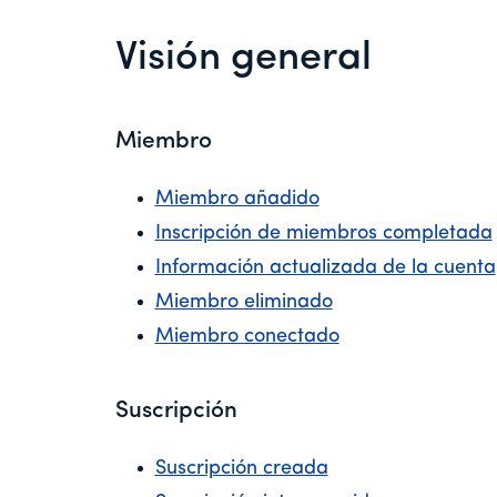
Visión general
Miembro
Miembro añadido
Inscripción de miembros completada
Información actualizada de la cuenta
Miembro eliminado
Miembro conectado
Suscripción
Suscripción creada