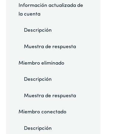
Información actualizada de
la cuenta
Descripción
Muestra de respuesta
Miembro eliminado
Descripción
Muestra de respuesta
Miembro conectado
Descripción