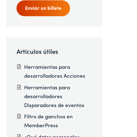
Enviar un billete
Artículos útiles
Herramientas para
desarrolladores Acciones
Herramientas para
desarrolladores
Disparadores de eventos
Filtro de ganchos en
MemberPress