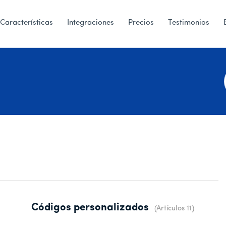
Características
Integraciones
Precios
Testimonios
Códigos personalizados
Artículos 11