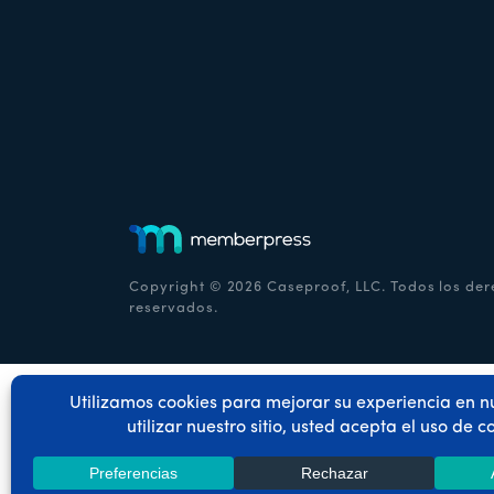
Copyright © 2026 Caseproof, LLC. Todos los de
reservados.