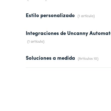
Estilo personalizado
1 artículo
Integraciones de Uncanny Automat
1 artículo
Soluciones a medida
Artículos 10