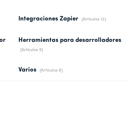
Integraciones Zapier
Artículos 13
or
Herramientas para desarrolladores
Artículos 9
Varios
Artículos 8