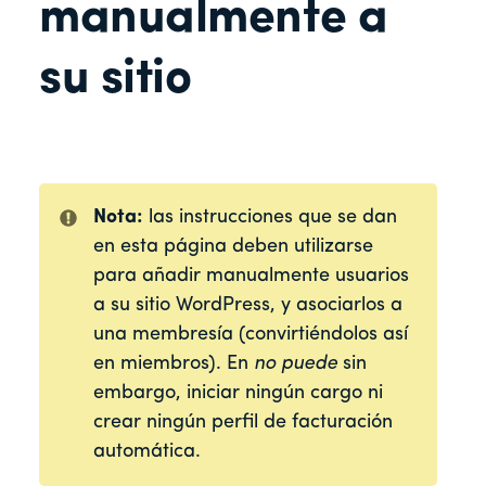
manualmente a
su sitio
Nota:
las instrucciones que se dan
en esta página deben utilizarse
para añadir manualmente usuarios
a su sitio WordPress, y asociarlos a
una membresía (convirtiéndolos así
en miembros). En
no puede
sin
embargo, iniciar ningún cargo ni
crear ningún perfil de facturación
automática.