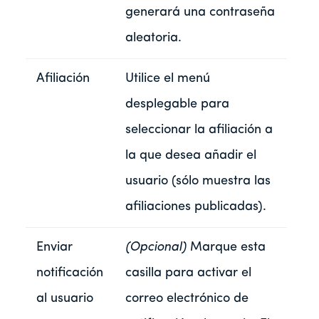
generará una contraseña
aleatoria.
Afiliación
Utilice el menú
desplegable para
seleccionar la afiliación a
la que desea añadir el
usuario (sólo muestra las
afiliaciones publicadas).
Enviar
(Opcional)
Marque esta
notificación
casilla para activar el
al usuario
correo electrónico de