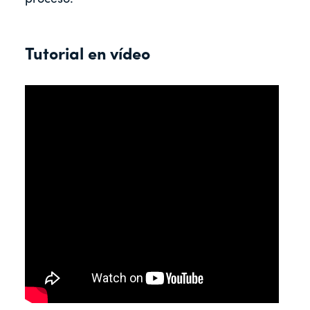
Tutorial en vídeo