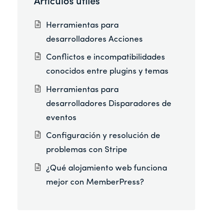
Artículos útiles
Herramientas para
desarrolladores Acciones
Conflictos e incompatibilidades
conocidos entre plugins y temas
Herramientas para
desarrolladores Disparadores de
eventos
Configuración y resolución de
problemas con Stripe
¿Qué alojamiento web funciona
mejor con MemberPress?