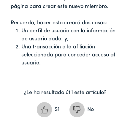
página para crear este nuevo miembro.
Recuerda, hacer esto creará dos cosas:
Un perfil de usuario con la información
de usuario dada, y,
Una transacción a la afiliación
seleccionada para conceder acceso al
usuario.
¿Le ha resultado útil este artículo?
Sí
No