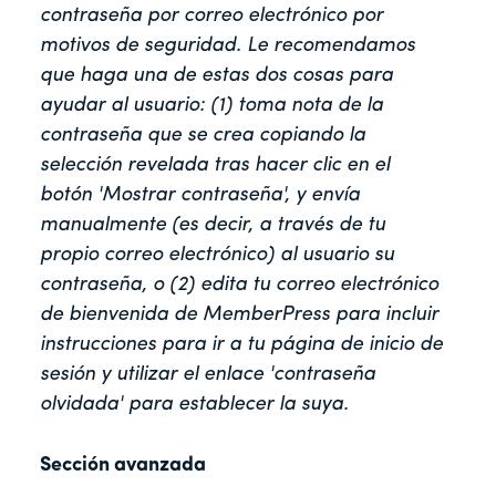
contraseña por correo electrónico por
motivos de seguridad. Le recomendamos
que haga una de estas dos cosas para
ayudar al usuario: (1) toma nota de la
contraseña que se crea copiando la
selección revelada tras hacer clic en el
botón 'Mostrar contraseña', y envía
manualmente (es decir, a través de tu
propio correo electrónico) al usuario su
contraseña, o (2) edita tu correo electrónico
de bienvenida de MemberPress para incluir
instrucciones para ir a tu página de inicio de
sesión y utilizar el enlace 'contraseña
olvidada' para establecer la suya.
Sección avanzada