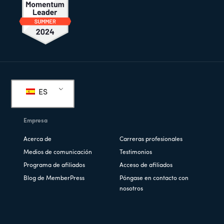
Pie
de
ES
página
Empresa
Acerca de
Carreras profesionales
Medios de comunicación
Testimonios
Programa de afiliados
Acceso de afiliados
Blog de MemberPress
Póngase en contacto con
nosotros