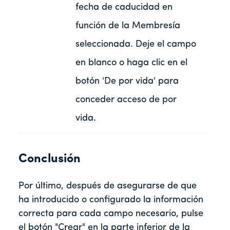
fecha de caducidad en
función de la Membresía
seleccionada. Deje el campo
en blanco o haga clic en el
botón 'De por vida' para
conceder acceso de por
vida.
Conclusión
Por último, después de asegurarse de que
ha introducido o configurado la información
correcta para cada campo necesario, pulse
el botón "Crear" en la parte inferior de la