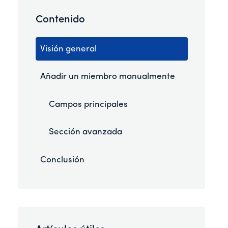
Contenido
Visión general
Añadir un miembro manualmente
Campos principales
Sección avanzada
Conclusión