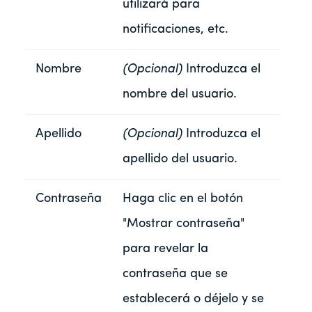
utilizará para
notificaciones, etc.
Nombre
(Opcional)
Introduzca el
nombre del usuario.
Apellido
(Opcional)
Introduzca el
apellido del usuario.
Contraseña
Haga clic en el botón
"Mostrar contraseña"
para revelar la
contraseña que se
establecerá o déjelo y se