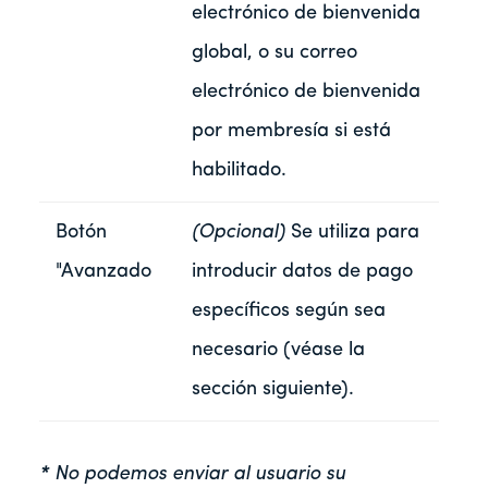
electrónico de bienvenida
global, o su correo
electrónico de bienvenida
por membresía si está
habilitado.
Botón
(Opcional)
Se utiliza para
"Avanzado
introducir datos de pago
específicos según sea
necesario (véase la
sección siguiente).
*
No podemos enviar al usuario su