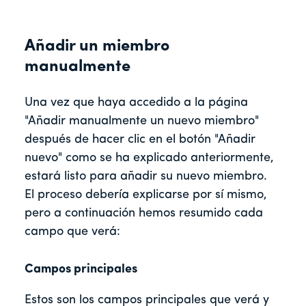
Añadir un miembro
manualmente
Una vez que haya accedido a la página
"Añadir manualmente un nuevo miembro"
después de hacer clic en el botón "Añadir
nuevo" como se ha explicado anteriormente,
estará listo para añadir su nuevo miembro.
El proceso debería explicarse por sí mismo,
pero a continuación hemos resumido cada
campo que verá:
Campos principales
Estos son los campos principales que verá y