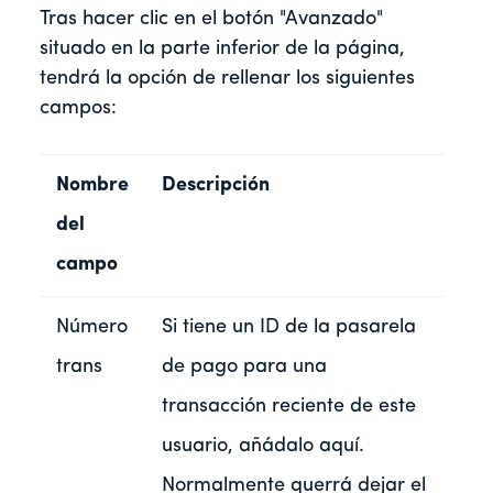
Tras hacer clic en el botón "Avanzado"
situado en la parte inferior de la página,
tendrá la opción de rellenar los siguientes
campos:
Nombre
Descripción
del
campo
Número
Si tiene un ID de la pasarela
trans
de pago para una
transacción reciente de este
usuario, añádalo aquí.
Normalmente querrá dejar el