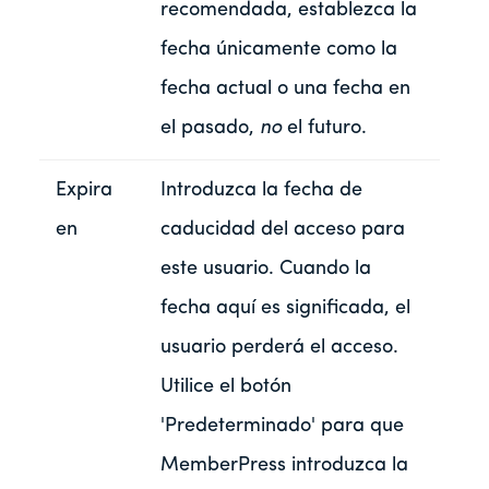
recomendada, establezca la
fecha únicamente como la
fecha actual o una fecha en
el pasado,
no
el futuro.
Expira
Introduzca la fecha de
en
caducidad del acceso para
este usuario. Cuando la
fecha aquí es significada, el
usuario perderá el acceso.
Utilice el botón
'Predeterminado' para que
MemberPress introduzca la