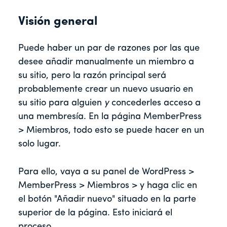
Visión general
Puede haber un par de razones por las que
desee añadir manualmente un miembro a
su sitio, pero la razón principal será
probablemente crear un nuevo usuario en
su sitio para alguien
y
concederles acceso a
una membresía. En la página MemberPress
> Miembros, todo esto se puede hacer en un
solo lugar.
Para ello, vaya a su panel de WordPress >
MemberPress > Miembros > y haga clic en
el botón "Añadir nuevo" situado en la parte
superior de la página. Esto iniciará el
proceso.