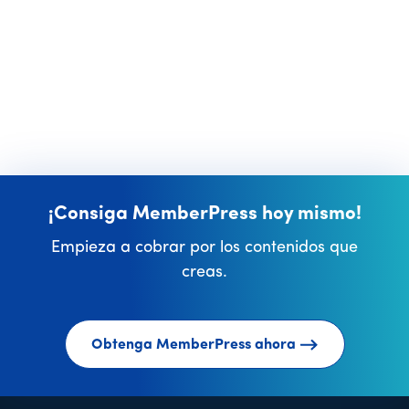
¡Consiga MemberPress hoy mismo!
Empieza a cobrar por los contenidos que
creas.
Obtenga MemberPress ahora