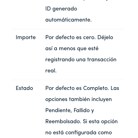
ID generado
automáticamente.
Importe
Por defecto es cero. Déjelo
así a menos que esté
registrando una transacción
real.
Estado
Por defecto es Completo. Las
opciones también incluyen
Pendiente, Fallido y
Reembolsado. Si esta opción
no está configurada como