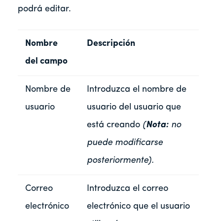
podrá editar.
Nombre
Descripción
del campo
Nombre de
Introduzca el nombre de
usuario
usuario del usuario que
está creando
(
Nota
:
no
puede modificarse
posteriormente).
Correo
Introduzca el correo
electrónico
electrónico que el usuario