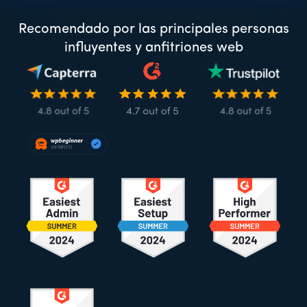
Recomendado por las principales personas
influyentes y anfitriones web