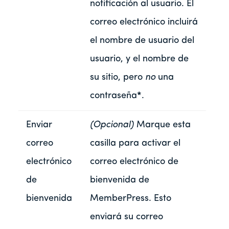
notificación al usuario. El
correo electrónico incluirá
el nombre de usuario del
usuario, y el nombre de
su sitio, pero
no
una
contraseña
*
.
Enviar
(Opcional)
Marque esta
correo
casilla para activar el
electrónico
correo electrónico de
de
bienvenida de
bienvenida
MemberPress. Esto
enviará su correo