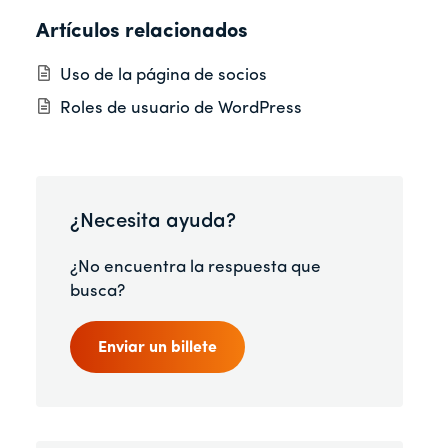
Artículos relacionados
Uso de la página de socios
Roles de usuario de WordPress
¿Necesita ayuda?
¿No encuentra la respuesta que
busca?
Enviar un billete