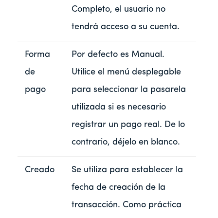
Completo, el usuario no
tendrá acceso a su cuenta.
Forma
Por defecto es Manual.
de
Utilice el menú desplegable
pago
para seleccionar la pasarela
utilizada si es necesario
registrar un pago real. De lo
contrario, déjelo en blanco.
Creado
Se utiliza para establecer la
fecha de creación de la
transacción. Como práctica