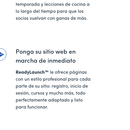
temporada y lecciones de cocina a
lo largo del tiempo para que los
socios vuelvan con ganas de más.
Ponga su sitio web en
marcha de inmediato
ReadyLaunch™
le ofrece páginas
con un estilo profesional para cada
parte de su sitio: registro, inicio de
sesión, cursos y mucho más, todo
perfectamente adaptado y listo
para funcionar.