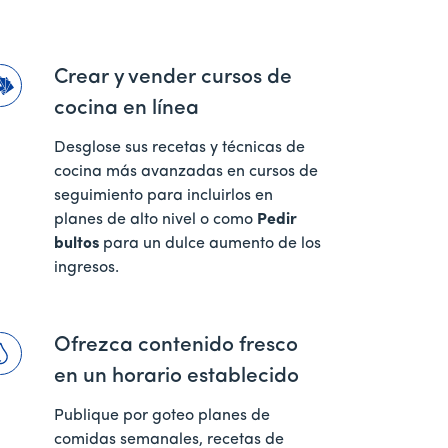
Crear y vender cursos de
cocina en línea
Desglose sus recetas y técnicas de
cocina más avanzadas en cursos de
seguimiento para incluirlos en
planes de alto nivel o como
Pedir
bultos
para un dulce aumento de los
ingresos.
Ofrezca contenido fresco
en un horario establecido
Publique por goteo planes de
comidas semanales, recetas de