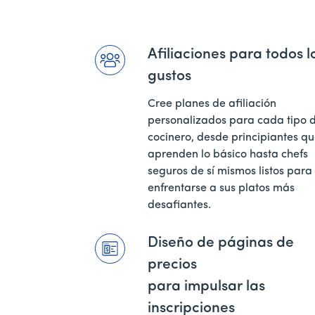
Afiliaciones para todos l
gustos
Cree planes de afiliación
personalizados para cada tipo 
cocinero, desde principiantes q
aprenden lo básico hasta chefs
seguros de sí mismos listos para
enfrentarse a sus platos más
desafiantes.
Diseño de páginas de
precios
para impulsar las
inscripciones