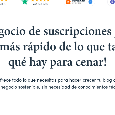
gocio de suscripciones 
ás rápido de lo que t
qué hay para cenar!
rece todo lo que necesitas para hacer crecer tu blog d
 negocio sostenible, sin necesidad de conocimientos téc