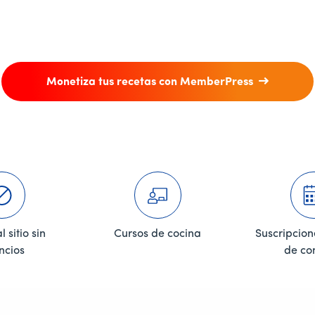
Monetiza tus recetas con MemberPress
 sitio sin
Cursos de cocina
Suscripcion
ncios
de co