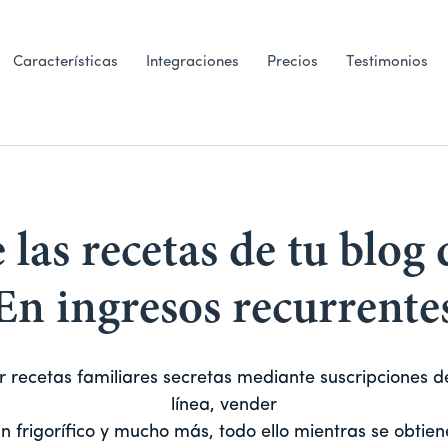
Características
Integraciones
Precios
Testimonios
 las recetas de tu blog
En ingresos recurrente
ecetas familiares secretas mediante suscripciones de
línea, vender
n frigorífico y mucho más, todo ello mientras se obtiene