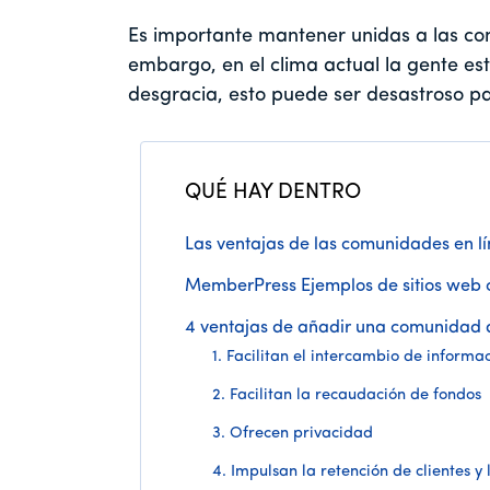
Es importante mantener unidas a las c
embargo, en el clima actual la gente e
desgracia, esto puede ser desastroso pa
QUÉ HAY DENTRO
Las ventajas de las comunidades en l
MemberPress Ejemplos de sitios web 
4 ventajas de añadir una comunidad d
1. Facilitan el intercambio de informa
2. Facilitan la recaudación de fondos
3. Ofrecen privacidad
4. Impulsan la retención de clientes y