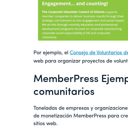
Por ejemplo, el
Consejo de Voluntarios 
web para organizar proyectos de volunt
MemberPress Ejempl
comunitarios
Toneladas de empresas y organizaciones 
de monetización MemberPress para crea
sitios web.