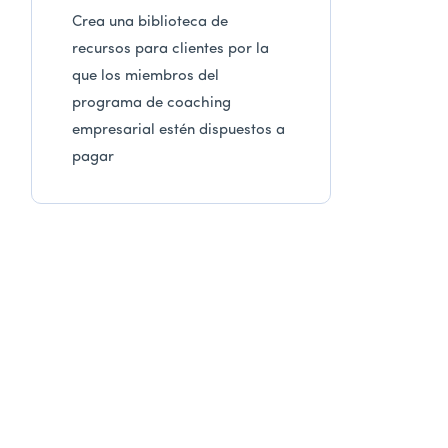
Crea una biblioteca de
recursos para clientes por la
que los miembros del
programa de coaching
empresarial estén dispuestos a
pagar