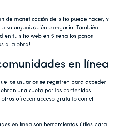
in de monetización del sitio puede hacer, y
 a su organización o negocio. También
en tu sitio web en 5 sencillos pasos
s a la obra!
 comunidades en línea
e los usuarios se registren para acceder
 cobran una cuota por los contenidos
otros ofrecen acceso gratuito con el
ades en línea son herramientas útiles para