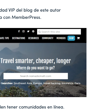
ad VIP del blog de este autor
na con MemberPress.
len tener comunidades en línea.