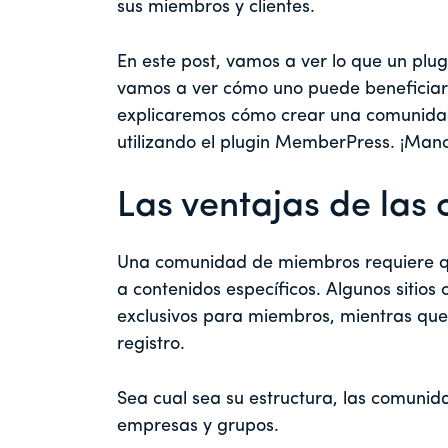
sus miembros y clientes.
En este post, vamos a ver lo que un plug
vamos a ver cómo uno puede beneficiar
explicaremos cómo crear una comunidad 
utilizando el plugin MemberPress. ¡Mano
Las ventajas de las
Una comunidad de miembros requiere qu
a contenidos específicos. Algunos sitios
exclusivos para miembros, mientras que 
registro.
Sea cual sea su estructura, las comunid
empresas y grupos.