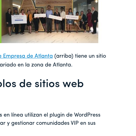
de Empresa de Atlanta
(arriba) tiene un sitio
ariado en la zona de Atlanta.
os de sitios web
en línea utilizan el plugin de WordPress
r y gestionar comunidades VIP en sus