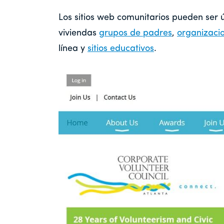
Los sitios web comunitarios pueden ser 
viviendas
grupos de padres
,
organizacio
línea y
sitios educativos
.