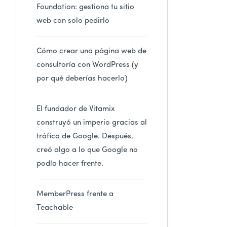
Foundation: gestiona tu sitio
web con solo pedirlo
Cómo crear una página web de
consultoría con WordPress (y
por qué deberías hacerlo)
El fundador de Vitamix
construyó un imperio gracias al
tráfico de Google. Después,
creó algo a lo que Google no
podía hacer frente.
MemberPress frente a
Teachable