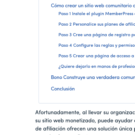
Cómo crear un sitio web comunitario o 
Paso 1 Instale el plugin MemberPress 
Paso 2 Personalice sus planes de afili
Paso 3 Cree una página de registro 
Paso 4 Configure las reglas y permiso
Paso 5 Crear una página de acceso 
¿Quiere dejarlo en manos de profesio
Bono Construye una verdadera comun
Conclusión
Afortunadamente, al llevar su organiza
su sitio web monetizado, puede ayudar a
de afiliación ofrecen una solución únic