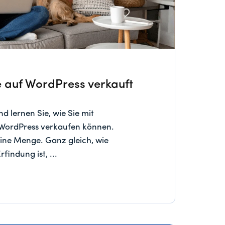
 auf WordPress verkauft
d lernen Sie, wie Sie mit
 WordPress verkaufen können.
eine Menge. Ganz gleich, wie
rfindung ist, ...