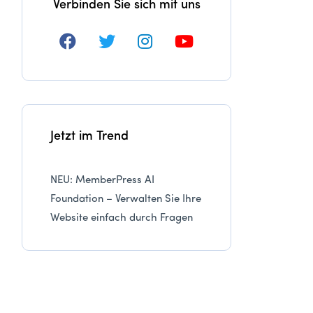
Verbinden Sie sich mit uns
Jetzt im Trend
NEU: MemberPress AI
Foundation – Verwalten Sie Ihre
Website einfach durch Fragen