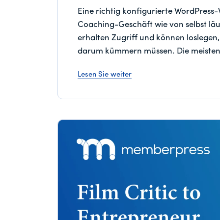
Eine richtig konfigurierte WordPress-W
Coaching-Geschäft wie von selbst läuf
erhalten Zugriff und können loslegen,
darum kümmern müssen. Die meisten
Lesen Sie weiter