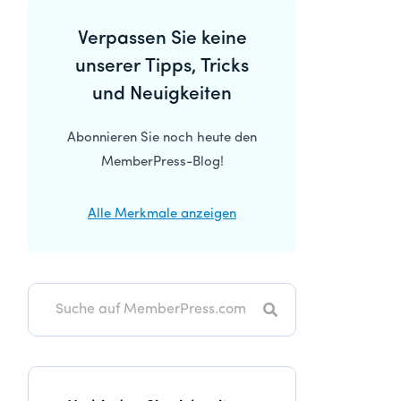
Primäre
Verpassen Sie keine
Seitenleiste
unserer Tipps, Tricks
und Neuigkeiten
Abonnieren Sie noch heute den
MemberPress-Blog!
Alle Merkmale anzeigen
Suche