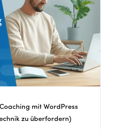
s-Coaching mit WordPress
Technik zu überfordern)