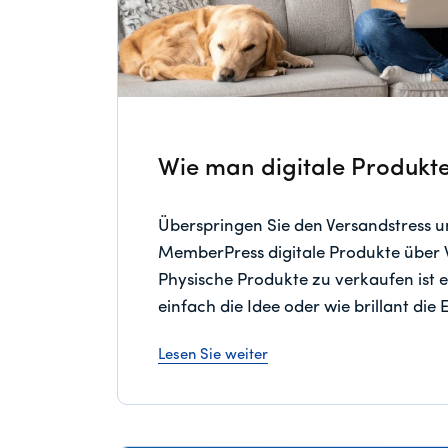
Wie man digitale Produkte
Überspringen Sie den Versandstress un
MemberPress digitale Produkte über
Physische Produkte zu verkaufen ist 
einfach die Idee oder wie brillant die E
Lesen Sie weiter