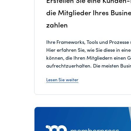
Erstellen Sie eine Kunden-
die Mitglieder Ihres Busin
zahlen
Ihre Frameworks, Tools und Prozesse 
Hier erfahren Sie, wie Sie diese in ei
können, die Ihren Mitgliedern einen 
aufrechtzuerhalten. Die meisten Bus
Lesen Sie weiter