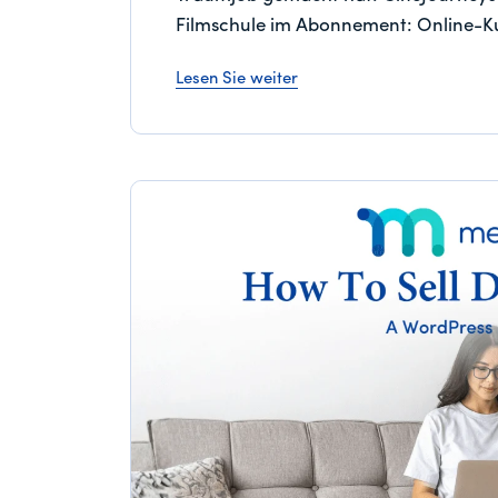
Filmschule im Abonnement: Online-Ku
Lesen Sie weiter