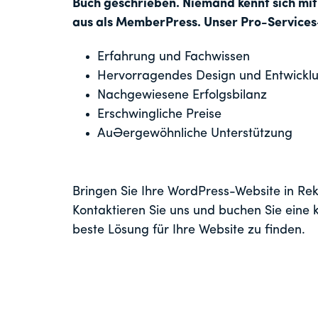
Buch geschrieben. Niemand kennt sich mit
aus als MemberPress. Unser Pro-Services
Erfahrung und Fachwissen
Hervorragendes Design und Entwickl
Nachgewiesene Erfolgsbilanz
Erschwingliche Preise
Außergewöhnliche Unterstützung
Bringen Sie Ihre WordPress-Website in Re
Kontaktieren Sie uns und buchen Sie eine 
beste Lösung für Ihre Website zu finden.