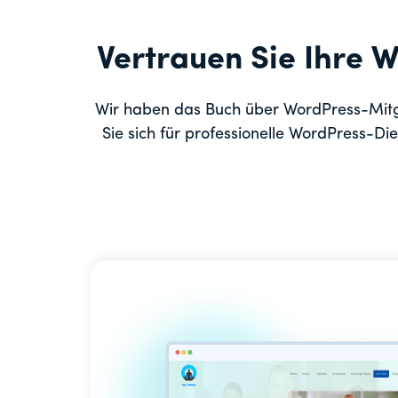
Vertrauen Sie Ihre 
Wir haben das Buch über WordPress-Mitg
Sie sich für professionelle WordPress-D