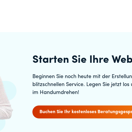
Starten Sie Ihre Web
Beginnen Sie noch heute mit der Erstell
blitzschnellen Service. Legen Sie jetzt lo
im Handumdrehen!
Buchen Sie Ihr kostenloses Beratungsgesp