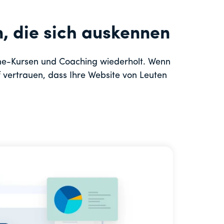
, die sich auskennen
ne-Kursen und Coaching wiederholt. Wenn
 vertrauen, dass Ihre Website von Leuten