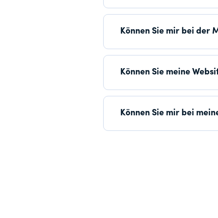
Können Sie mir bei der 
Können Sie meine Websi
Können Sie mir bei mei