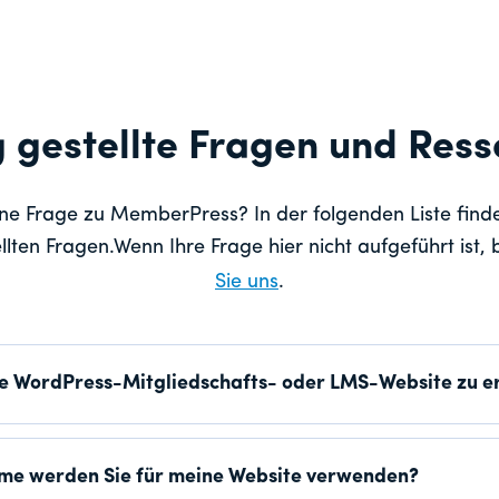
 gestellte Fragen und Res
ne Frage zu MemberPress? In der folgenden Liste find
llten Fragen.Wenn Ihre Frage hier nicht aufgeführt ist, 
Sie uns
.
ne WordPress-Mitgliedschafts- oder LMS-Website zu er
me werden Sie für meine Website verwenden?