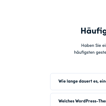
Häufig
Haben Sie ei
häufigsten geste
Wie lange dauert es, ei
Welches WordPress-The