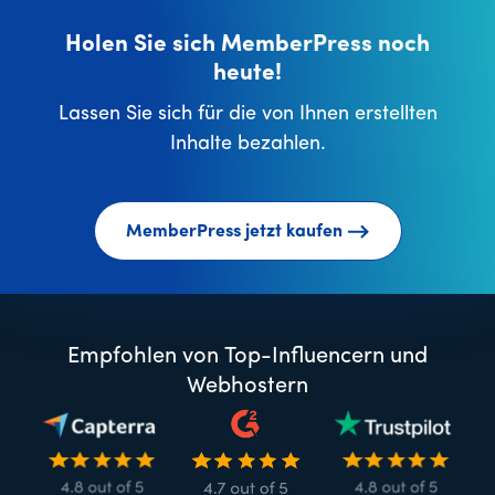
Holen Sie sich MemberPress noch
heute!
Lassen Sie sich für die von Ihnen erstellten
Inhalte bezahlen.
MemberPress jetzt kaufen
Empfohlen von Top-Influencern und
Webhostern