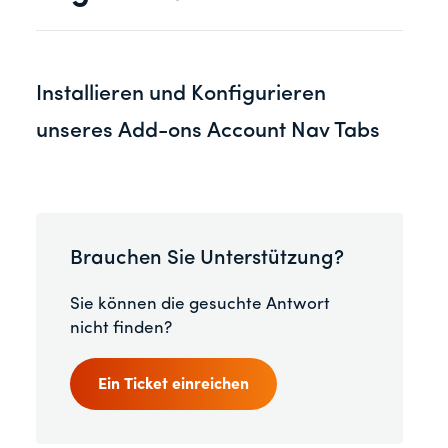
Installieren und Konfigurieren
unseres Add-ons Account Nav Tabs
Brauchen Sie Unterstützung?
Sie können die gesuchte Antwort
nicht finden?
Ein Ticket einreichen