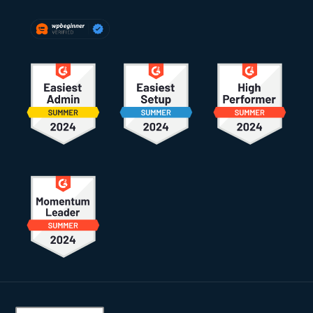
Fußzeile