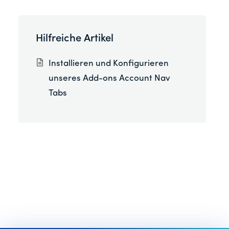
Hilfreiche Artikel
Installieren und Konfigurieren
unseres Add-ons Account Nav
Tabs