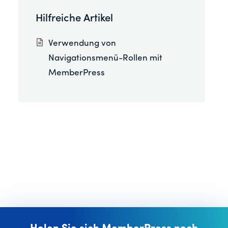
Hilfreiche Artikel
Verwendung von
Navigationsmenü-Rollen mit
MemberPress