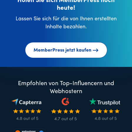
Holen Sie sich MemberPress noch
heute!
Lassen Sie sich für die von Ihnen erstellten
Inhalte bezahlen.
MemberPress jetzt kaufen
Empfohlen von Top-Influencern und
Webhostern