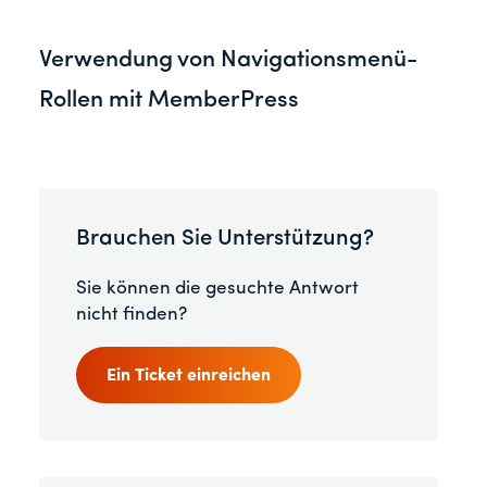
Verwendung von Navigationsmenü-
Rollen mit MemberPress
Brauchen Sie Unterstützung?
Sie können die gesuchte Antwort
nicht finden?
Ein Ticket einreichen