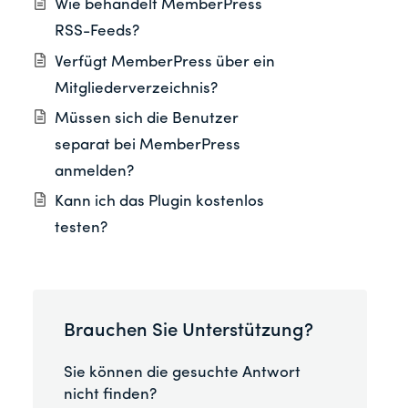
Wie behandelt MemberPress
RSS-Feeds?
Verfügt MemberPress über ein
Mitgliederverzeichnis?
Müssen sich die Benutzer
separat bei MemberPress
anmelden?
Kann ich das Plugin kostenlos
testen?
Brauchen Sie Unterstützung?
Sie können die gesuchte Antwort
nicht finden?