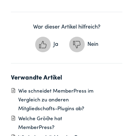
War dieser Artikel hilfreich?
Ja
Nein
Verwandte Artikel
Wie schneidet MemberPress im
Vergleich zu anderen
Mitgliedschafts-Plugins ab?
Welche Größe hat
MemberPress?