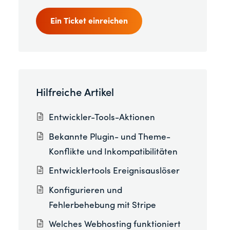
Ein Ticket einreichen
Hilfreiche Artikel
Entwickler-Tools-Aktionen
Bekannte Plugin- und Theme-
Konflikte und Inkompatibilitäten
Entwicklertools Ereignisauslöser
Konfigurieren und
Fehlerbehebung mit Stripe
Welches Webhosting funktioniert