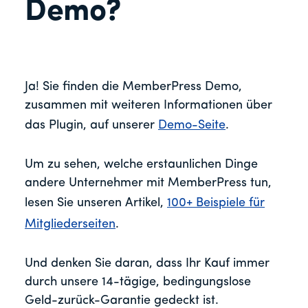
Demo?
Ja! Sie finden die MemberPress Demo,
zusammen mit weiteren Informationen über
das Plugin, auf unserer
Demo-Seite
.
Um zu sehen, welche erstaunlichen Dinge
andere Unternehmer mit MemberPress tun,
lesen Sie unseren Artikel,
100+ Beispiele für
Mitgliederseiten
.
Und denken Sie daran, dass Ihr Kauf immer
durch unsere 14-tägige, bedingungslose
Geld-zurück-Garantie gedeckt ist.