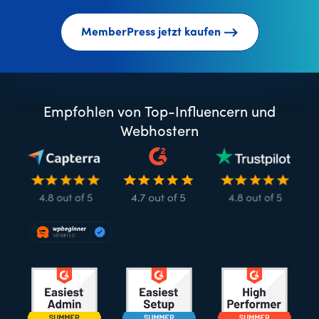
MemberPress jetzt kaufen
Empfohlen von Top-Influencern und
Webhostern