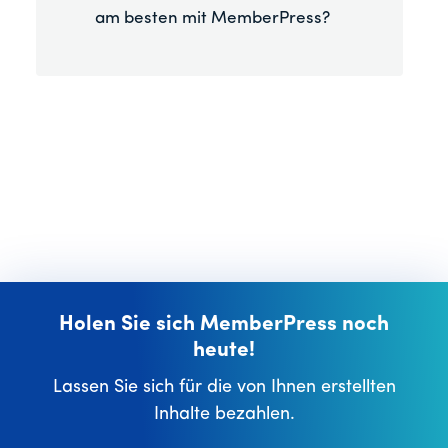
am besten mit MemberPress?
Holen Sie sich MemberPress noch
heute!
Lassen Sie sich für die von Ihnen erstellten
Inhalte bezahlen.