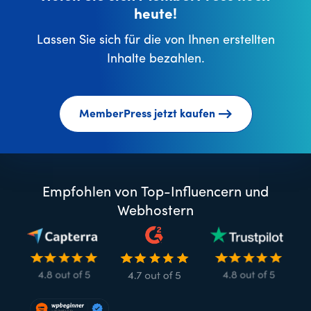
heute!
Lassen Sie sich für die von Ihnen erstellten
Inhalte bezahlen.
MemberPress jetzt kaufen
Empfohlen von Top-Influencern und
Webhostern