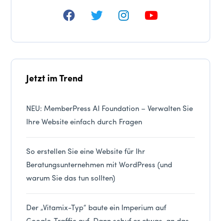
Jetzt im Trend
NEU: MemberPress AI Foundation – Verwalten Sie
Ihre Website einfach durch Fragen
So erstellen Sie eine Website für Ihr
Beratungsunternehmen mit WordPress (und
warum Sie das tun sollten)
Der „Vitamix-Typ“ baute ein Imperium auf