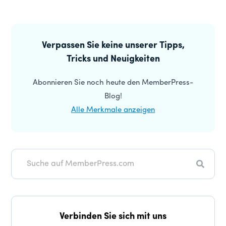
Primäre
Seitenleiste
Verpassen Sie keine unserer Tipps,
Tricks und Neuigkeiten
Abonnieren Sie noch heute den MemberPress-
Blog!
Alle Merkmale anzeigen
Suche
Verbinden Sie sich mit uns