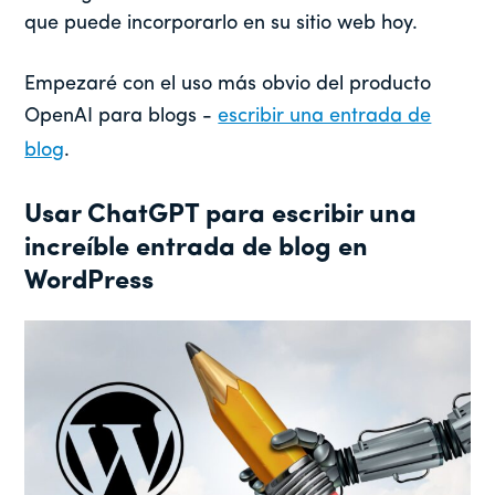
que puede incorporarlo en su sitio web hoy.
Empezaré con el uso más obvio del producto
OpenAI para blogs -
escribir una entrada de
blog
.
Usar ChatGPT para escribir una
increíble entrada de blog en
WordPress