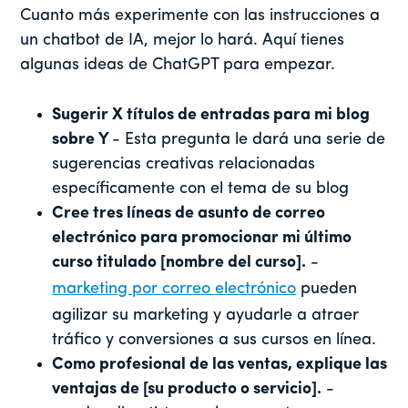
Cuanto más experimente con las instrucciones a
un chatbot de IA, mejor lo hará. Aquí tienes
algunas ideas de ChatGPT para empezar.
Sugerir X títulos de entradas para mi blog
sobre Y
- Esta pregunta le dará una serie de
sugerencias creativas relacionadas
específicamente con el tema de su blog
Cree tres líneas de asunto de correo
electrónico para promocionar mi último
curso titulado [nombre del curso].
-
marketing por correo electrónico
pueden
agilizar su marketing y ayudarle a atraer
tráfico y conversiones a sus cursos en línea.
Como profesional de las ventas, explique las
ventajas de [su producto o servicio].
-