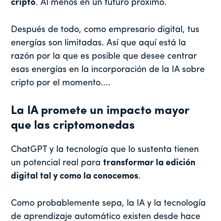
cripto
. Al menos en un futuro próximo.
Después de todo, como empresario digital, tus
energías son limitadas. Así que aquí está la
razón por la que es posible que desee centrar
esas energías en la incorporación de la IA sobre
cripto por el momento....
La IA promete un impacto mayor
que las criptomonedas
ChatGPT y la tecnología que lo sustenta tienen
un potencial real para
transformar la edición
digital tal y como la conocemos
.
Como probablemente sepa, la IA y la tecnología
de aprendizaje automático existen desde hace