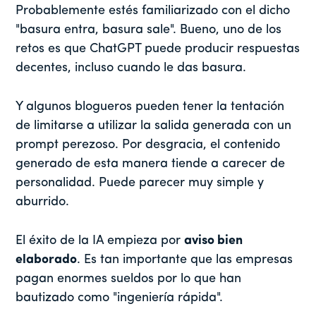
Probablemente estés familiarizado con el dicho
"basura entra, basura sale". Bueno, uno de los
retos es que ChatGPT puede producir respuestas
decentes, incluso cuando le das basura.
Y algunos blogueros pueden tener la tentación
de limitarse a utilizar la salida generada con un
prompt perezoso. Por desgracia, el contenido
generado de esta manera tiende a carecer de
personalidad. Puede parecer muy simple y
aburrido.
El éxito de la IA empieza por
aviso bien
elaborado
. Es tan importante que las empresas
pagan enormes sueldos por lo que han
bautizado como "ingeniería rápida".