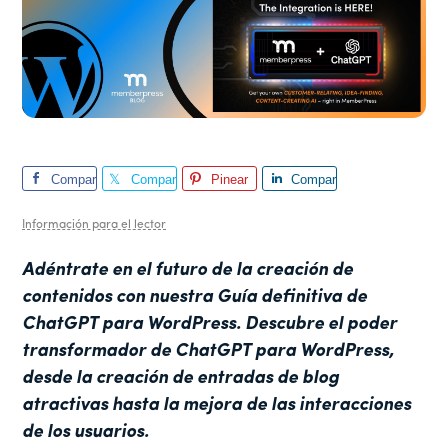
Compar
Compar
Pinear
Compar
te
te
te
Información para el lector
Adéntrate en el futuro de la creación de
contenidos con nuestra Guía definitiva de
ChatGPT para WordPress. Descubre el poder
transformador de ChatGPT para WordPress,
desde la creación de entradas de blog
atractivas hasta la mejora de las interacciones
de los usuarios.