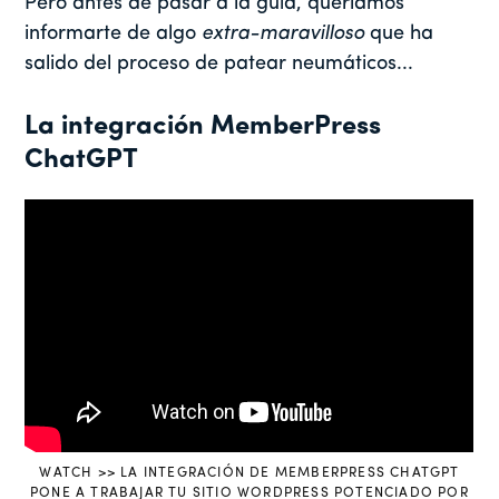
Pero antes de pasar a la guía, queríamos
informarte de algo
extra-maravilloso
que ha
salido del proceso de patear neumáticos...
La integración MemberPress
ChatGPT
WATCH >> LA INTEGRACIÓN DE MEMBERPRESS CHATGPT
PONE A TRABAJAR TU SITIO WORDPRESS POTENCIADO POR