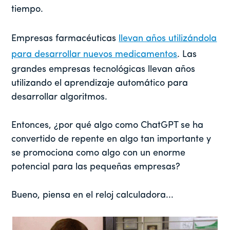
tiempo.
Empresas farmacéuticas
llevan años utilizándola
para desarrollar nuevos medicamentos
. Las
grandes empresas tecnológicas llevan años
utilizando el aprendizaje automático para
desarrollar algoritmos.
Entonces, ¿por qué algo como ChatGPT se ha
convertido de repente en algo tan importante y
se promociona como algo con un enorme
potencial para las pequeñas empresas?
Bueno, piensa en el reloj calculadora...