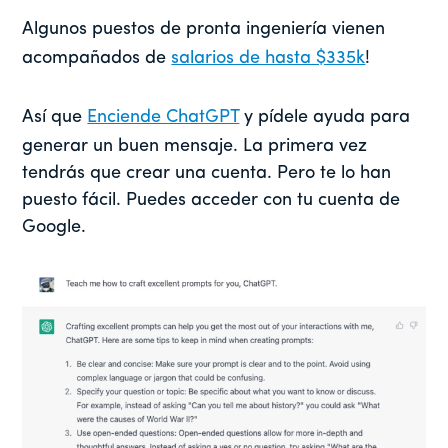
Algunos puestos de pronta ingeniería vienen
acompañados de
salarios de hasta $335k
!
Así que
Enciende ChatGPT
y pídele ayuda para
generar un buen mensaje. La primera vez
tendrás que crear una cuenta. Pero te lo han
puesto fácil. Puedes acceder con tu cuenta de
Google.