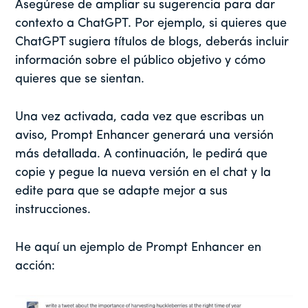
Asegúrese de ampliar su sugerencia para dar
contexto a ChatGPT. Por ejemplo, si quieres que
ChatGPT sugiera títulos de blogs, deberás incluir
información sobre el público objetivo y cómo
quieres que se sientan.
Una vez activada, cada vez que escribas un
aviso, Prompt Enhancer generará una versión
más detallada. A continuación, le pedirá que
copie y pegue la nueva versión en el chat y la
edite para que se adapte mejor a sus
instrucciones.
He aquí un ejemplo de Prompt Enhancer en
acción: