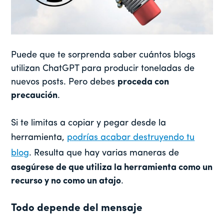
Puede que te sorprenda saber cuántos blogs
utilizan ChatGPT para producir toneladas de
nuevos posts. Pero debes
proceda con
precaución
.
Si te limitas a copiar y pegar desde la
herramienta,
podrías acabar destruyendo tu
blog
. Resulta que hay varias maneras de
asegúrese de que utiliza la herramienta como un
recurso y no como un atajo
.
Todo depende del mensaje