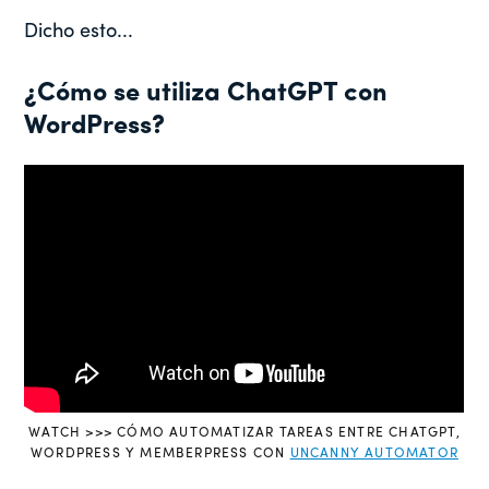
Dicho esto...
¿Cómo se utiliza ChatGPT con
WordPress?
WATCH >>> CÓMO AUTOMATIZAR TAREAS ENTRE CHATGPT,
WORDPRESS Y MEMBERPRESS CON
UNCANNY AUTOMATOR