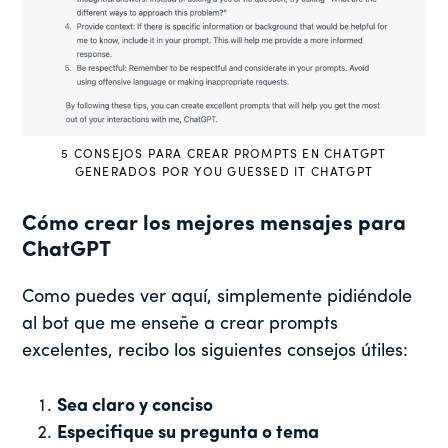
5 CONSEJOS PARA CREAR PROMPTS EN CHATGPT
GENERADOS POR YOU GUESSED IT CHATGPT
Cómo crear los mejores mensajes para
ChatGPT
Como puedes ver aquí, simplemente pidiéndole
al bot que me enseñe a crear prompts
excelentes, recibo los siguientes consejos útiles:
Sea claro y conciso
Especifique su pregunta o tema