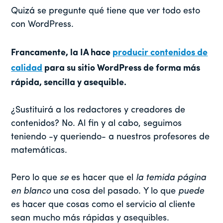
Quizá se pregunte qué tiene que ver todo esto
con WordPress.
Francamente, la IA hace
producir contenidos de
calidad
para su sitio WordPress de forma más
rápida, sencilla y asequible.
¿Sustituirá a los redactores y creadores de
contenidos? No. Al fin y al cabo, seguimos
teniendo -y queriendo- a nuestros profesores de
matemáticas.
Pero lo que
se
es hacer que el
la temida página
en blanco
una cosa del pasado. Y lo que
puede
es hacer que cosas como el servicio al cliente
sean mucho más rápidas y asequibles.