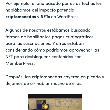
Por ejemplo, el año pasado por estas fechas les
hablábamos del impacto potencial
criptomonedas
y
NFTs
en WordPress.
Algunos de nosotros estábamos buscando
formas de habilitar los pagos criptográficos
para las suscripciones. Y otros estaban
considerando cómo podríamos aprovechar las
NFT para desbloquear contenidos con
MemberPress.
Después, las criptomonedas cayeron en picado y
dejamos de oír hablar mucho de ellas.