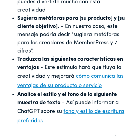
puedes divertirte mucho con esta
creatividad
Sugiera metáforas para [su producto] y [su
cliente objetivo].
- En nuestro caso, este
mensaje podría decir "sugiera metáforas
para los creadores de MemberPress y 7
cifras".
Traduzca las siguientes características en
ventajas
- Este estímulo hará que fluya la
creatividad y mejorará
cómo comunica las
ventajas de su producto o servicio
Analice el estilo y el tono de la siguiente
muestra de texto
- Así puede informar a
ChatGPT sobre su
tono y estilo de escritura
preferidos