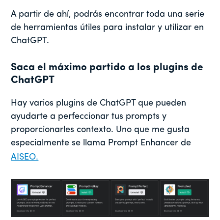
A partir de ahí, podrás encontrar toda una serie
de herramientas útiles para instalar y utilizar en
ChatGPT.
Saca el máximo partido a los plugins de
ChatGPT
Hay varios plugins de ChatGPT que pueden
ayudarte a perfeccionar tus prompts y
proporcionarles contexto. Uno que me gusta
especialmente se llama Prompt Enhancer de
AISEO.