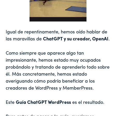
Igual de repentinamente, hemos oído hablar de
las maravillas de
ChatGPT y su creador, OpenAI
.
Como siempre que aparece algo tan
impresionante, hemos estado muy ocupados
probándolo y tratando de aprenderlo todo sobre
él. Más concretamente, hemos estado
averiguando cómo podría beneficiar a los
creadores de WordPress y MemberPress.
Este
Guía ChatGPT WordPress
es el resultado.