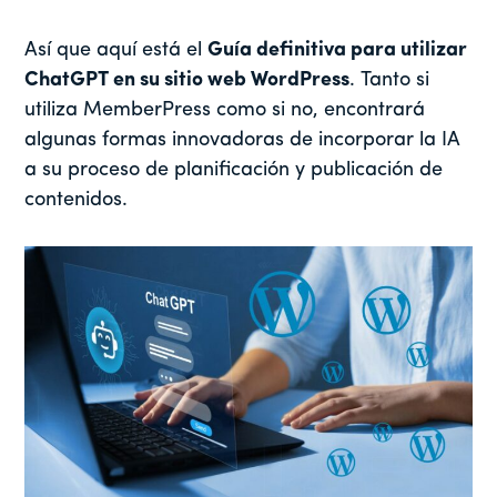
Así que aquí está el
Guía definitiva para utilizar
ChatGPT en su sitio web WordPress
. Tanto si
utiliza MemberPress como si no, encontrará
algunas formas innovadoras de incorporar la IA
a su proceso de planificación y publicación de
contenidos.