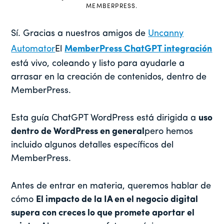
MEMBERPRESS.
Sí. Gracias a nuestros amigos de
Uncanny
Automator
El
MemberPress ChatGPT integración
está vivo, coleando y listo para ayudarle a
arrasar en la creación de contenidos, dentro de
MemberPress.
Esta guía ChatGPT WordPress está dirigida a
uso
dentro de WordPress en general
pero hemos
incluido algunos detalles específicos del
MemberPress.
Antes de entrar en materia, queremos hablar de
cómo
El impacto de la IA en el negocio digital
supera con creces lo que promete aportar el