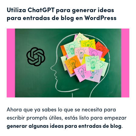
Utiliza ChatGPT para generar ideas
para entradas de blog en WordPress
Ahora que ya sabes lo que se necesita para
escribir prompts útiles, estás listo para empezar
generar algunas ideas para entradas de blog
.