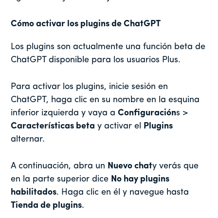
Cómo activar los plugins de ChatGPT
Los plugins son actualmente una función beta de
ChatGPT disponible para los usuarios Plus.
Para activar los plugins, inicie sesión en
ChatGPT, haga clic en su nombre en la esquina
inferior izquierda y vaya a
Configuración
s >
Características beta
y activar el
Plugins
alternar.
A continuación, abra un
Nuevo chat
y verás que
en la parte superior dice
No hay plugins
habilitados
. Haga clic en él y navegue hasta
Tienda de plugins
.