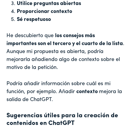
Utilice preguntas abiertas
Proporcionar contexto
Sé respetuoso
He descubierto que
los consejos más
importantes son el tercero y el cuarto de la lista
.
Aunque mi propuesta es abierta, podría
mejorarla añadiendo algo de contexto sobre el
motivo de la petición.
Podría añadir información sobre cuál es mi
función, por ejemplo. Añadir
contexto
mejora la
salida de ChatGPT.
Sugerencias útiles para la creación de
contenidos en ChatGPT