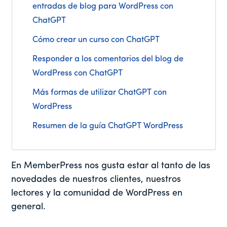
entradas de blog para WordPress con
ChatGPT
Cómo crear un curso con ChatGPT
Responder a los comentarios del blog de
WordPress con ChatGPT
Más formas de utilizar ChatGPT con
WordPress
Resumen de la guía ChatGPT WordPress
En MemberPress nos gusta estar al tanto de las
novedades de nuestros clientes, nuestros
lectores y la comunidad de WordPress en
general.