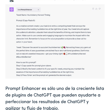
Prompt Enhancer es sólo uno de la creciente lista
de plugins de ChatGPT que pueden ayudarte a
perfeccionar los resultados de ChatGPT y
agilizar tu flujo de trabajo.