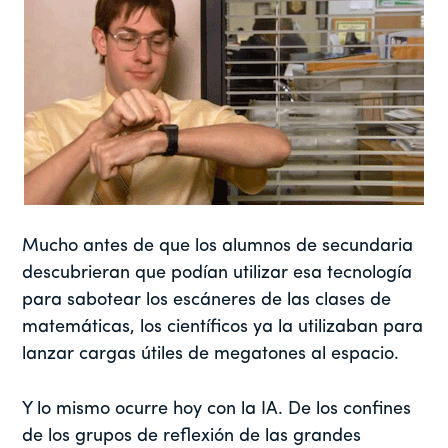
Mucho antes de que los alumnos de secundaria
descubrieran que podían utilizar esa tecnología
para sabotear los escáneres de las clases de
matemáticas, los científicos ya la utilizaban para
lanzar cargas útiles de megatones al espacio.
Y lo mismo ocurre hoy con la IA. De los confines
de los grupos de reflexión de las grandes