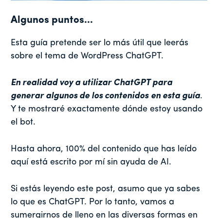
Algunos puntos...
Esta guía pretende ser lo más útil que leerás
sobre el tema de WordPress ChatGPT.
En realidad voy a utilizar ChatGPT para
generar algunos de los contenidos
en esta guía
.
Y te mostraré exactamente dónde estoy usando
el bot.
Hasta ahora, 100% del contenido que has leído
aquí está escrito por mí sin ayuda de AI.
Si estás leyendo este post, asumo que ya sabes
lo que es ChatGPT. Por lo tanto, vamos a
sumergirnos de lleno en las diversas formas en