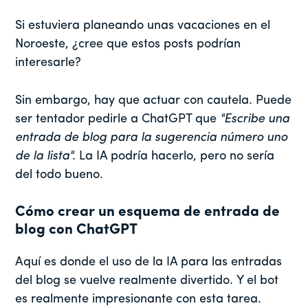
Si estuviera planeando unas vacaciones en el
Noroeste, ¿cree que estos posts podrían
interesarle?
Sin embargo, hay que actuar con cautela. Puede
ser tentador pedirle a ChatGPT que
"Escribe una
entrada de blog para la sugerencia número uno
de la lista".
La IA podría hacerlo, pero no sería
del todo bueno.
Cómo crear un esquema de entrada de
blog con ChatGPT
Aquí es donde el uso de la IA para las entradas
del blog se vuelve realmente divertido. Y el bot
es realmente impresionante con esta tarea.