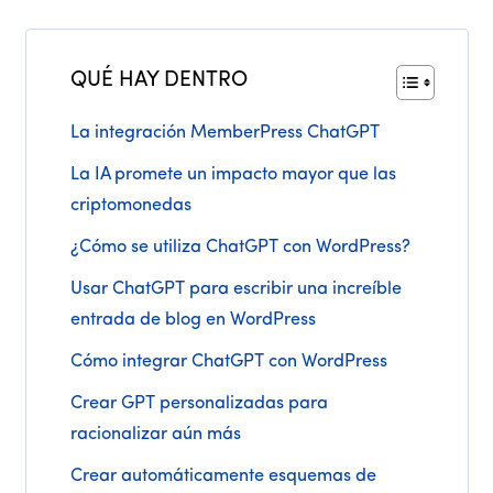
QUÉ HAY DENTRO
La integración MemberPress ChatGPT
La IA promete un impacto mayor que las
criptomonedas
¿Cómo se utiliza ChatGPT con WordPress?
Usar ChatGPT para escribir una increíble
entrada de blog en WordPress
Cómo integrar ChatGPT con WordPress
Crear GPT personalizadas para
racionalizar aún más
Crear automáticamente esquemas de