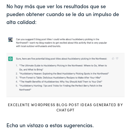
No hay más que ver los resultados que se
pueden obtener cuando se le da un impulso de
alta calidad:
EXCELENTE WORDPRESS BLOG POST IDEAS GENERATED BY
CHATGPT
Echa un vistazo a estas sugerencias.