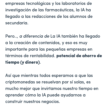
empresas tecnológicas y los laboratorios de
investigación de las farmacéuticas, la IA ha
llegado a las redacciones de los alumnos de
secundaria.
Pero..,
a diferencia de
La IA también ha llegado
a la creación de contenidos, y eso es muy
importante para las pequeñas empresas en
términos de rentabilidad.
potencial de ahorro de
tiempo (y dinero)
.
Así que mientras todos esperamos a que las
criptomonedas se resuelvan por sí solas, es
mucho mejor que invirtamos nuestro tiempo en
aprender cómo la IA puede ayudarnos a
construir nuestros negocios.