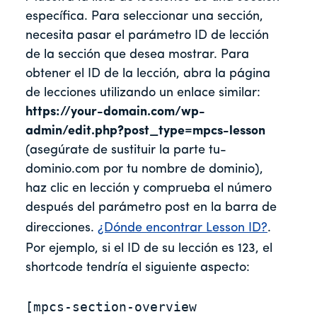
específica. Para seleccionar una sección,
necesita pasar el parámetro ID de lección
de la sección que desea mostrar. Para
obtener el ID de la lección, abra la página
de lecciones utilizando un enlace similar:
https://your-domain.com/wp-
admin/edit.php?post_type=mpcs-lesson
(asegúrate de sustituir la parte tu-
dominio.com por tu nombre de dominio),
haz clic en lección y comprueba el número
después del parámetro post en la barra de
direcciones.
¿Dónde encontrar Lesson ID?
.
Por ejemplo, si el ID de su lección es 123, el
shortcode tendría el siguiente aspecto:
[mpcs-section-overview 