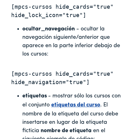
[mpcs-cursos hide_cards="true" 
hide_lock_icon="true"]
ocultar_navegación
- ocultar la
navegación siguiente/anterior que
aparece en la parte inferior debajo de
los cursos:
[mpcs-cursos hide_cards="true" 
hide_navigation="true"]
etiquetas
- mostrar sólo los cursos con
el conjunto
etiquetas del curso
. El
nombre de la etiqueta del curso debe
insertarse en lugar de la etiqueta
ficticia
nombre de etiqueta
en el