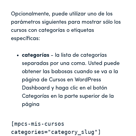
Opcionalmente, puede utilizar uno de los
parámetros siguientes para mostrar sólo los
cursos con categorías o etiquetas
específicas:
categorías
- la lista de categorías
separadas por una coma. Usted puede
obtener las babosas cuando se va a la
página de Cursos en WordPress
Dashboard y haga clic en el botón
Categorías en la parte superior de la
página
[mpcs-mis-cursos 
categories="category_slug"]