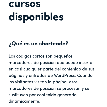
cursos
disponibles
¿Qué es un shortcode?
Los códigos cortos son pequeños
marcadores de posición que puede insertar
en casi cualquier parte del contenido de sus
páginas y entradas de WordPress. Cuando
los visitantes visitan la página, esos
marcadores de posición se procesan y se
sustituyen por contenido generado
dinámicamente.