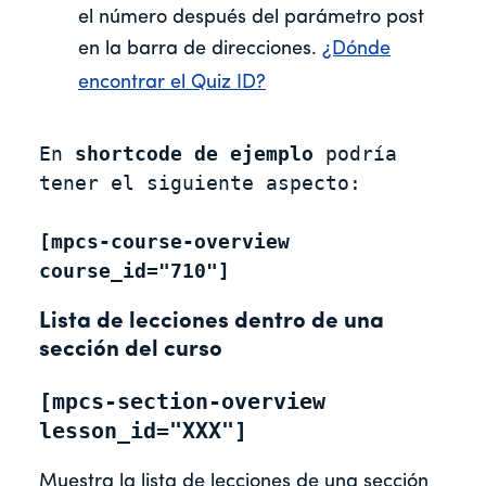
el número después del parámetro post
en la barra de direcciones.
¿Dónde
encontrar el Quiz ID?
En 
shortcode de ejemplo
 podría 
tener el siguiente aspecto: 

[mpcs-course-overview 
course_id="710"]
Lista de lecciones dentro de una
sección del curso
[mpcs-section-overview 
lesson_id="XXX"]
Muestra la lista de lecciones de una sección