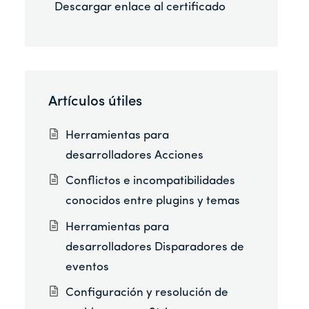
Descargar enlace al certificado
Artículos útiles
Herramientas para
desarrolladores Acciones
Conflictos e incompatibilidades
conocidos entre plugins y temas
Herramientas para
desarrolladores Disparadores de
eventos
Configuración y resolución de