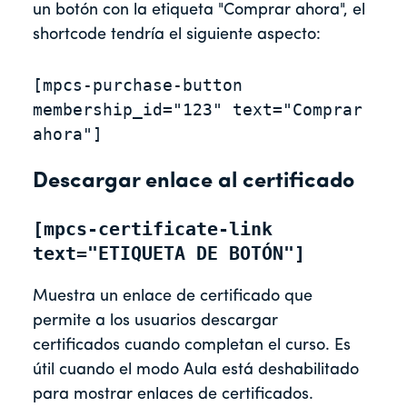
un botón con la etiqueta "Comprar ahora", el
shortcode tendría el siguiente aspecto:
[mpcs-purchase-button 
membership_id="123" text="Comprar 
ahora"]
Descargar enlace al certificado
[mpcs-certificate-link 
text="ETIQUETA DE BOTÓN"]
Muestra un enlace de certificado que
permite a los usuarios descargar
certificados cuando completan el curso. Es
útil cuando el modo Aula está deshabilitado
para mostrar enlaces de certificados.