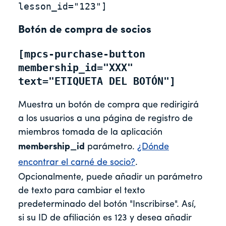
lesson_id="123"]
Botón de compra de socios
[mpcs-purchase-button 
membership_id="XXX" 
text="ETIQUETA DEL BOTÓN"]
Muestra un botón de compra que redirigirá
a los usuarios a una página de registro de
miembros tomada de la aplicación
membership_id
parámetro.
¿Dónde
encontrar el carné de socio?
.
Opcionalmente, puede añadir un parámetro
de texto para cambiar el texto
predeterminado del botón "Inscribirse". Así,
si su ID de afiliación es 123 y desea añadir