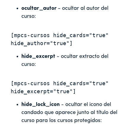
ocultar_autor
- ocultar al autor del
curso:
[mpcs-cursos hide_cards="true" 
hide_author="true"]
hide_excerpt
- ocultar extracto del
curso:
[mpcs-cursos hide_cards="true" 
hide_excerpt="true"]
hide_lock_icon
- ocultar el icono del
candado que aparece junto al título del
curso para los cursos protegidos: