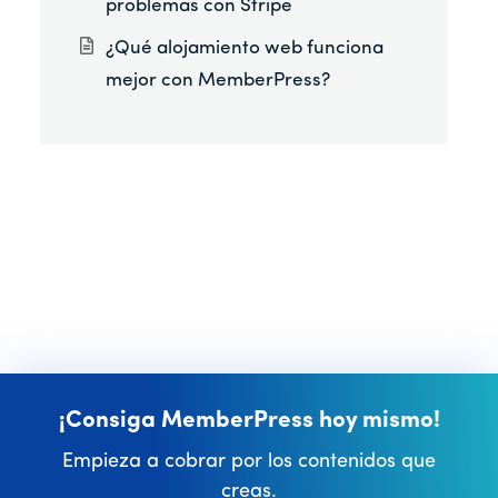
problemas con Stripe
¿Qué alojamiento web funciona
mejor con MemberPress?
¡Consiga MemberPress hoy mismo!
Empieza a cobrar por los contenidos que
creas.