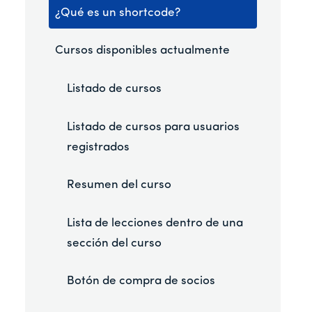
¿Qué es un shortcode?
Cursos disponibles actualmente
Listado de cursos
Listado de cursos para usuarios
registrados
Resumen del curso
Lista de lecciones dentro de una
sección del curso
Botón de compra de socios