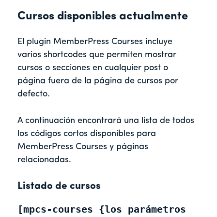
Cursos disponibles actualmente
El plugin MemberPress Courses incluye
varios shortcodes que permiten mostrar
cursos o secciones en cualquier post o
página fuera de la página de cursos por
defecto.
A continuación encontrará una lista de todos
los códigos cortos disponibles para
MemberPress Courses y páginas
relacionadas.
Listado de cursos
[mpcs-courses {los parámetros 