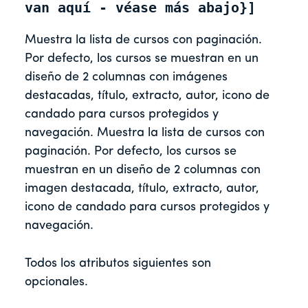
van aquí - véase más abajo}]
Muestra la lista de cursos con paginación.
Por defecto, los cursos se muestran en un
diseño de 2 columnas con imágenes
destacadas, título, extracto, autor, icono de
candado para cursos protegidos y
navegación. Muestra la lista de cursos con
paginación. Por defecto, los cursos se
muestran en un diseño de 2 columnas con
imagen destacada, título, extracto, autor,
icono de candado para cursos protegidos y
navegación.
Todos los atributos siguientes son
opcionales.