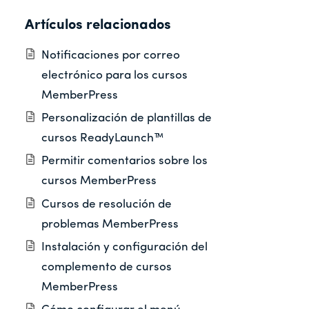
Artículos relacionados
Notificaciones por correo
electrónico para los cursos
MemberPress
Personalización de plantillas de
cursos ReadyLaunch™
Permitir comentarios sobre los
cursos MemberPress
Cursos de resolución de
problemas MemberPress
Instalación y configuración del
complemento de cursos
MemberPress