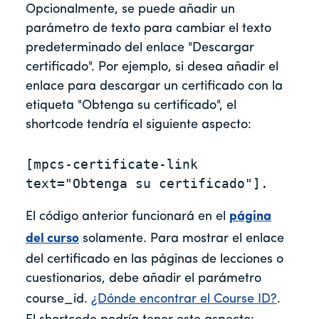
Opcionalmente, se puede añadir un
parámetro de texto para cambiar el texto
predeterminado del enlace "Descargar
certificado". Por ejemplo, si desea añadir el
enlace para descargar un certificado con la
etiqueta "Obtenga su certificado", el
shortcode tendría el siguiente aspecto:
[mpcs-certificate-link 
text="Obtenga su certificado"].
El código anterior funcionará en el
página
del curso
solamente. Para mostrar el enlace
del certificado en las páginas de lecciones o
cuestionarios, debe añadir el parámetro
course_id.
¿Dónde encontrar el Course ID?
.