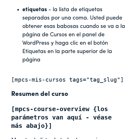
etiquetas
- la lista de etiquetas
separadas por una coma. Usted puede
obtener esas babosas cuando se va a la
página de Cursos en el panel de
WordPress y haga clic en el botón
Etiquetas en la parte superior de la
página
[mpcs-mis-cursos tags="tag_slug"]
Resumen del curso
[mpcs-course-overview {los 
parámetros van aquí - véase 
más abajo}]