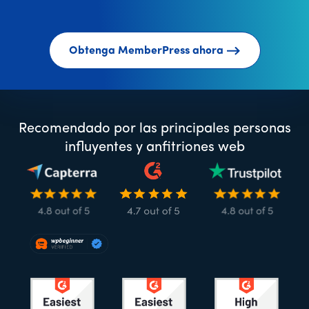
Obtenga MemberPress ahora
Recomendado por las principales personas
influyentes y anfitriones web