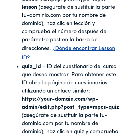
lesson
(asegúrate de sustituir la parte
tu-dominio.com por tu nombre de
dominio), haz clic en lección y
comprueba el número después del
parámetro post en la barra de
direcciones.
¿Dónde encontrar Lesson
ID?
quiz_id
- ID del cuestionario del curso
que desea mostrar. Para obtener este
ID abra la página de cuestionarios
utilizando un enlace similar:
https://your-domain.com/wp-
admin/edit.php?post_type=mpcs-quiz
(asegúrate de sustituir la parte tu-
dominio.com por tu nombre de
dominio), haz clic en quiz y comprueba