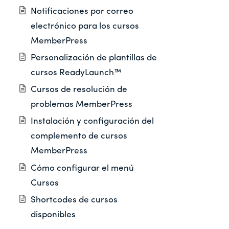
Notificaciones por correo
electrónico para los cursos
MemberPress
Personalización de plantillas de
cursos ReadyLaunch™
Cursos de resolución de
problemas MemberPress
Instalación y configuración del
complemento de cursos
MemberPress
Cómo configurar el menú
Cursos
Shortcodes de cursos
disponibles