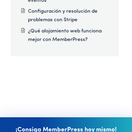
eventos
Configuración y resolución de
problemas con Stripe
¿Qué alojamiento web funciona
mejor con MemberPress?
¡Consiga MemberPress hoy mismo!