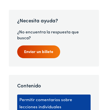
¿Necesita ayuda?
¿No encuentra la respuesta que
busca?
Enviar un billete
Contenido
Permitir comentarios sobre
lecciones individuales