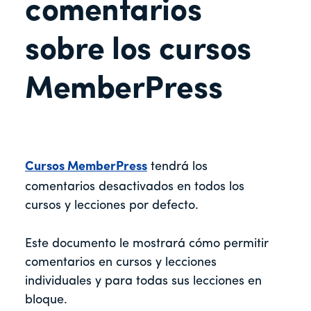
comentarios
sobre los cursos
MemberPress
Cursos MemberPress
tendrá los
comentarios desactivados en todos los
cursos y lecciones por defecto.
Este documento le mostrará cómo permitir
comentarios en cursos y lecciones
individuales y para todas sus lecciones en
bloque.