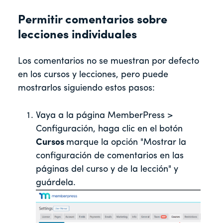
Permitir comentarios sobre
lecciones individuales
Los comentarios no se muestran por defecto
en los cursos y lecciones, pero puede
mostrarlos siguiendo estos pasos:
Vaya a la página MemberPress >
Configuración, haga clic en el botón
Cursos
marque la opción "Mostrar la
configuración de comentarios en las
páginas del curso y de la lección" y
guárdela.