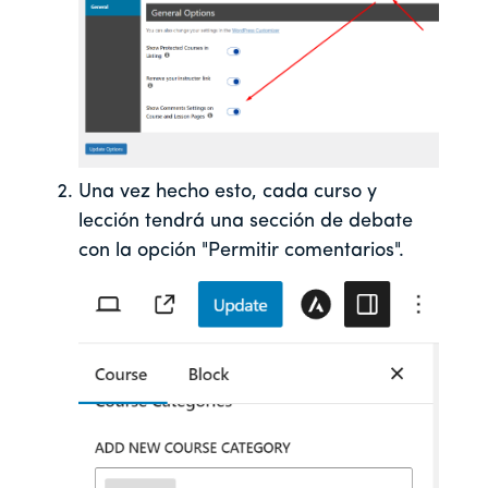
Una vez hecho esto, cada curso y
lección tendrá una sección de debate
con la opción "Permitir comentarios".