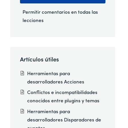
Permitir comentarios en todas las
lecciones
Artículos útiles
Herramientas para
desarrolladores Acciones
Conflictos e incompatibilidades
conocidos entre plugins y temas
Herramientas para
desarrolladores Disparadores de