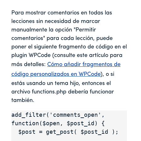
Para mostrar comentarios en todas las
lecciones sin necesidad de marcar
manualmente la opción "Permitir
comentarios" para cada lección, puede
poner el siguiente fragmento de código en el
plugin WPCode (consulte este artículo para
más detalles:
Cómo añadir fragmentos de
código personalizados en WPCode
), o si
estás usando un tema hijo, entonces el
archivo functions.php debería funcionar
también.
add_filter('comments_open', 
function($open, $post_id) {

  $post = get_post( $post_id );
