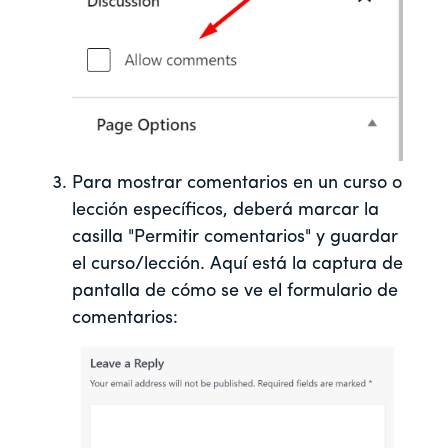
Para mostrar comentarios en un curso o
lección específicos, deberá marcar la
casilla "Permitir comentarios" y guardar
el curso/lección. Aquí está la captura de
pantalla de cómo se ve el formulario de
comentarios: