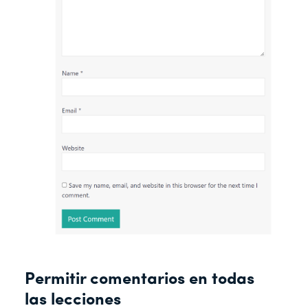
Permitir comentarios en todas
las lecciones