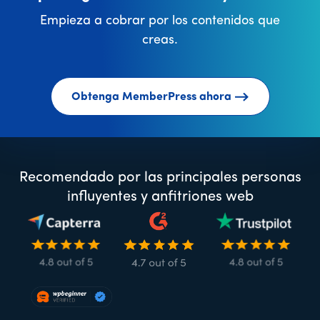
Empieza a cobrar por los contenidos que
creas.
Obtenga MemberPress ahora
Recomendado por las principales personas
influyentes y anfitriones web