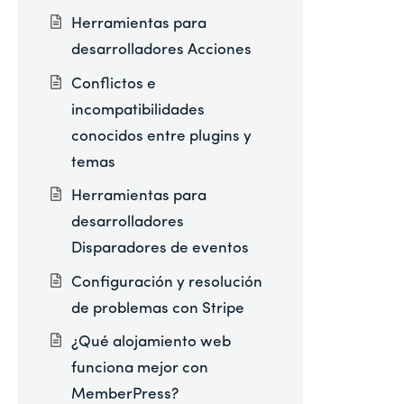
Herramientas para
desarrolladores Acciones
Conflictos e
incompatibilidades
conocidos entre plugins y
temas
Herramientas para
desarrolladores
Disparadores de eventos
Configuración y resolución
de problemas con Stripe
¿Qué alojamiento web
funciona mejor con
MemberPress?