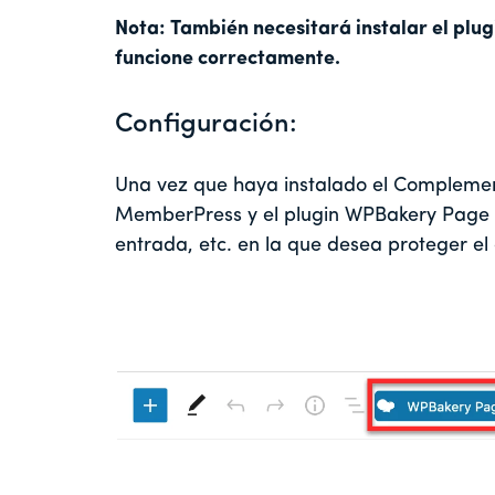
Nota: También necesitará instalar el plu
funcione correctamente.
Configuración:
Una vez que haya instalado el Compleme
MemberPress y el plugin WPBakery Page Bui
entrada, etc. en la que desea proteger el