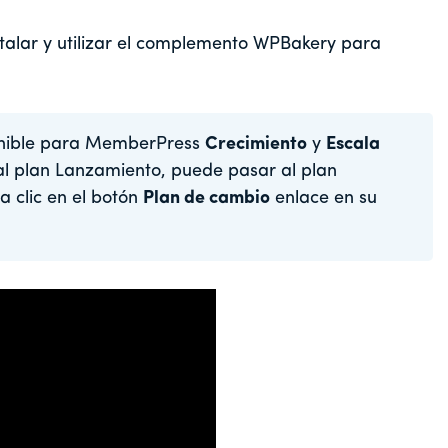
talar y utilizar el complemento WPBakery para
onible para MemberPress
Crecimiento
y
Escala
 al plan Lanzamiento, puede pasar al plan
a clic en el botón
Plan de cambio
enlace en su