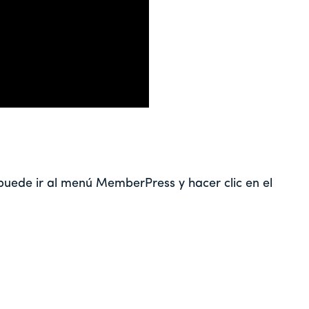
uede ir al menú MemberPress y hacer clic en el