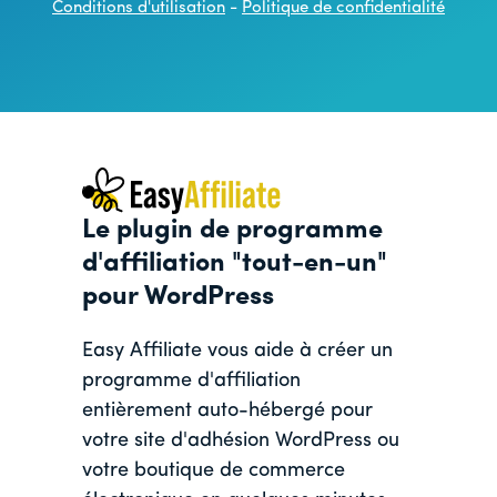
Conditions d'utilisation
-
Politique de confidentialité
Le plugin de programme
d'affiliation "tout-en-un"
pour WordPress
Easy Affiliate vous aide à créer un
programme d'affiliation
entièrement auto-hébergé pour
votre site d'adhésion WordPress ou
votre boutique de commerce