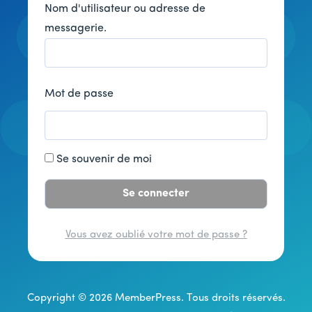
Nom d'utilisateur ou adresse de
messagerie.
Mot de passe
Se souvenir de moi
Vous avez oublié votre mot de passe ?
Copyright © 2026 MemberPress. Tous droits réservés.