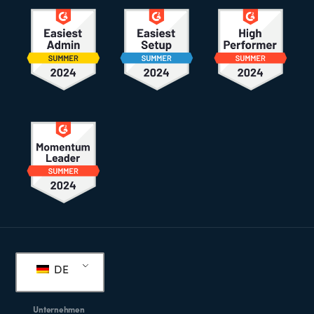
Fußzeile
DE
Unternehmen