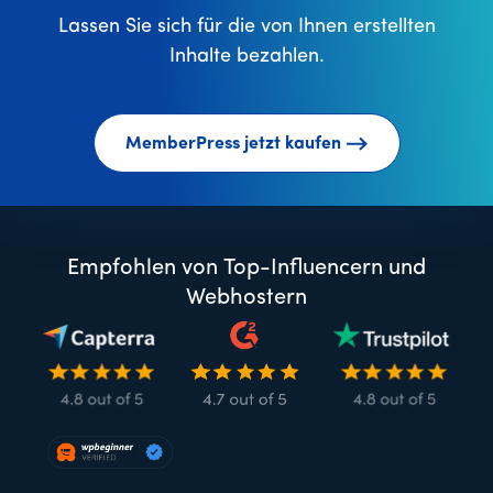
Lassen Sie sich für die von Ihnen erstellten
Inhalte bezahlen.
MemberPress jetzt kaufen
Empfohlen von Top-Influencern und
Webhostern