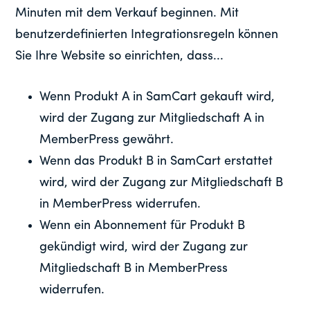
Minuten mit dem Verkauf beginnen. Mit
benutzerdefinierten Integrationsregeln können
Sie Ihre Website so einrichten, dass...
Wenn Produkt A in SamCart gekauft wird,
wird der Zugang zur Mitgliedschaft A in
MemberPress gewährt.
Wenn das Produkt B in SamCart erstattet
wird, wird der Zugang zur Mitgliedschaft B
in MemberPress widerrufen.
Wenn ein Abonnement für Produkt B
gekündigt wird, wird der Zugang zur
Mitgliedschaft B in MemberPress
widerrufen.