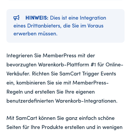
HINWEIS:
Dies ist eine Integration
eines Drittanbieters, die Sie im Voraus
erwerben müssen.
Integrieren Sie MemberPress mit der
bevorzugten Warenkorb-Plattform #1 für Online-
Verkäufer. Richten Sie SamCart Trigger Events
ein, kombinieren Sie sie mit MemberPress-
Regeln und erstellen Sie Ihre eigenen
benutzerdefinierten Warenkorb-Integrationen.
Mit SamCart können Sie ganz einfach schöne
Seiten für Ihre Produkte erstellen und in wenigen