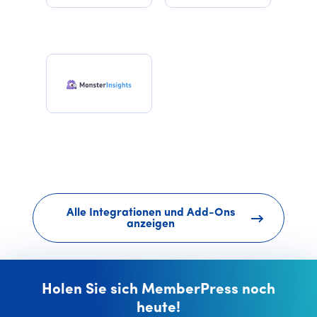
Alle Integrationen und Add-Ons
anzeigen
Holen Sie sich MemberPress noch
heute!