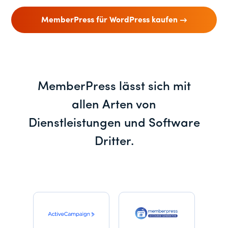
MemberPress für WordPress kaufen
MemberPress lässt sich mit
allen Arten von
Dienstleistungen und Software
Dritter.