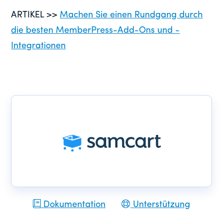
ARTIKEL >>
Machen Sie einen Rundgang durch
die besten MemberPress-Add-Ons und -
Integrationen
Dokumentation
Unterstützung