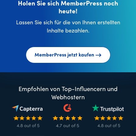
Holen Sie sich MemberPress noch
heute!
Lassen Sie sich für die von Ihnen erstellten
Inhalte bezahlen.
MemberPress jetzt kaufen
Empfohlen von Top-Influencern und
Webhostern