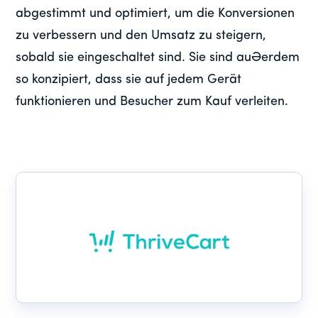
abgestimmt und optimiert, um die Konversionen
zu verbessern und den Umsatz zu steigern,
sobald sie eingeschaltet sind. Sie sind außerdem
so konzipiert, dass sie auf jedem Gerät
funktionieren und Besucher zum Kauf verleiten.