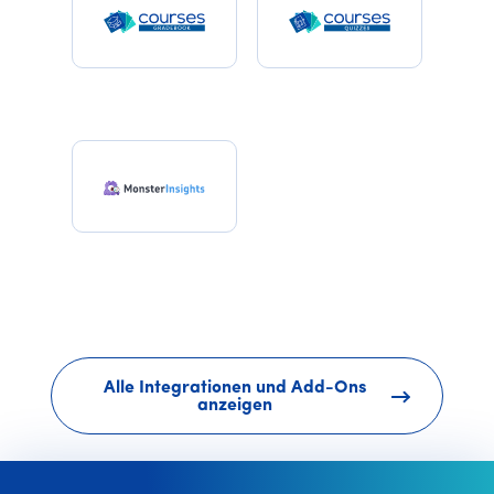
Alle Integrationen und Add-Ons
anzeigen