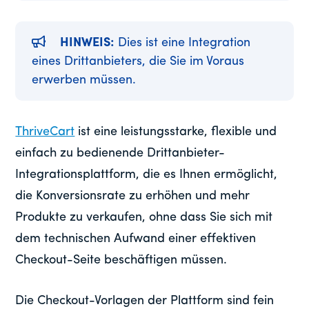
HINWEIS:
Dies ist eine Integration
eines Drittanbieters, die Sie im Voraus
erwerben müssen.
ThriveCart
ist eine leistungsstarke, flexible und
einfach zu bedienende Drittanbieter-
Integrationsplattform, die es Ihnen ermöglicht,
die Konversionsrate zu erhöhen und mehr
Produkte zu verkaufen, ohne dass Sie sich mit
dem technischen Aufwand einer effektiven
Checkout-Seite beschäftigen müssen.
Die Checkout-Vorlagen der Plattform sind fein