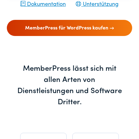
Dokumentation
Unterstützung
MemberPress für WordPress kaufen
MemberPress lässt sich mit
allen Arten von
Dienstleistungen und Software
Dritter.