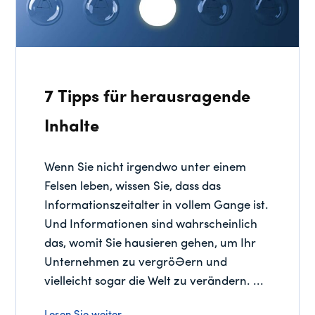
7 Tipps für herausragende
Inhalte
Wenn Sie nicht irgendwo unter einem
Felsen leben, wissen Sie, dass das
Informationszeitalter in vollem Gange ist.
Und Informationen sind wahrscheinlich
das, womit Sie hausieren gehen, um Ihr
Unternehmen zu vergrößern und
vielleicht sogar die Welt zu verändern. ...