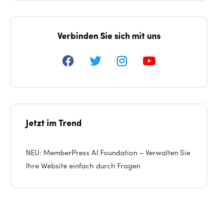
Verbinden Sie sich mit uns
Jetzt im Trend
NEU: MemberPress AI Foundation – Verwalten Sie
Ihre Website einfach durch Fragen