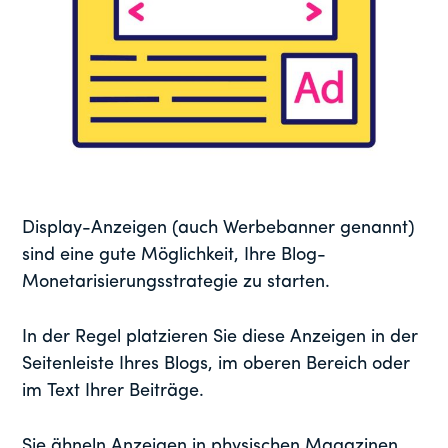
Display-Anzeigen (auch Werbebanner genannt)
sind eine gute Möglichkeit, Ihre Blog-
Monetarisierungsstrategie zu starten.
In der Regel platzieren Sie diese Anzeigen in der
Seitenleiste Ihres Blogs, im oberen Bereich oder
im Text Ihrer Beiträge.
Sie ähneln Anzeigen in physischen Magazinen