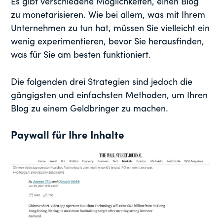
Es gibt verschiedene Möglichkeiten, einen Blog
zu monetarisieren. Wie bei allem, was mit Ihrem
Unternehmen zu tun hat, müssen Sie vielleicht ein
wenig experimentieren, bevor Sie herausfinden,
was für Sie am besten funktioniert.
Die folgenden drei Strategien sind jedoch die
gängigsten und einfachsten Methoden, um Ihren
Blog zu einem Geldbringer zu machen.
Paywall für Ihre Inhalte