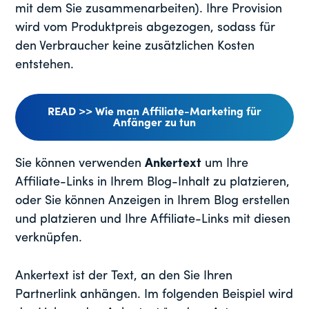
mit dem Sie zusammenarbeiten). Ihre Provision
wird vom Produktpreis abgezogen, sodass für
den Verbraucher keine zusätzlichen Kosten
entstehen.
READ >> Wie man Affiliate-Marketing für
Anfänger zu tun
Sie können verwenden
Ankertext
um Ihre
Affiliate-Links in Ihrem Blog-Inhalt zu platzieren,
oder Sie können Anzeigen in Ihrem Blog erstellen
und platzieren und Ihre Affiliate-Links mit diesen
verknüpfen.
Ankertext ist der Text, an den Sie Ihren
Partnerlink anhängen. Im folgenden Beispiel wird