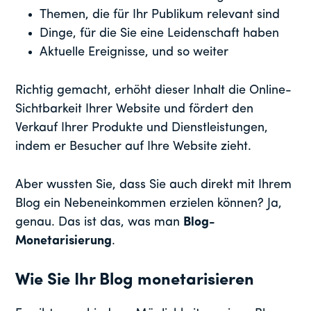
Themen, die für Ihr Publikum relevant sind
Dinge, für die Sie eine Leidenschaft haben
Aktuelle Ereignisse, und so weiter
Richtig gemacht, erhöht dieser Inhalt die Online-
Sichtbarkeit Ihrer Website und fördert den
Verkauf Ihrer Produkte und Dienstleistungen,
indem er Besucher auf Ihre Website zieht.
Aber wussten Sie, dass Sie auch direkt mit Ihrem
Blog ein Nebeneinkommen erzielen können? Ja,
genau. Das ist das, was man
Blog-
Monetarisierung
.
Wie Sie Ihr Blog monetarisieren