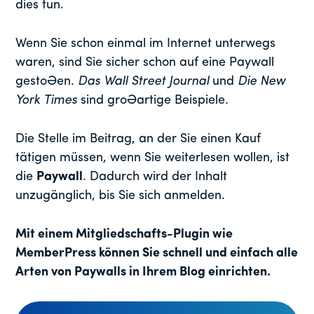
dies tun.
Wenn Sie schon einmal im Internet unterwegs
waren, sind Sie sicher schon auf eine Paywall
gestoßen.
Das Wall Street Journal
und
Die New
York Times
sind großartige Beispiele.
Die Stelle im Beitrag, an der Sie einen Kauf
tätigen müssen, wenn Sie weiterlesen wollen, ist
die
Paywall
. Dadurch wird der Inhalt
unzugänglich, bis Sie sich anmelden.
Mit einem Mitgliedschafts-Plugin wie
MemberPress können Sie schnell und einfach alle
Arten von Paywalls in Ihrem Blog einrichten.