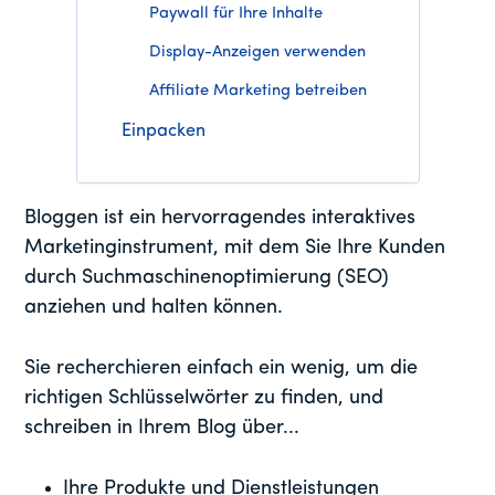
Paywall für Ihre Inhalte
Display-Anzeigen verwenden
Affiliate Marketing betreiben
Einpacken
Bloggen ist ein hervorragendes interaktives
Marketinginstrument, mit dem Sie Ihre Kunden
durch Suchmaschinenoptimierung (SEO)
anziehen und halten können.
Sie recherchieren einfach ein wenig, um die
richtigen Schlüsselwörter zu finden, und
schreiben in Ihrem Blog über...
Ihre Produkte und Dienstleistungen