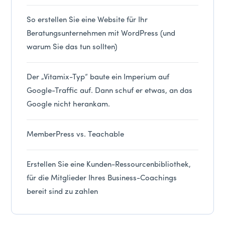
So erstellen Sie eine Website für Ihr
Beratungsunternehmen mit WordPress (und
warum Sie das tun sollten)
Der „Vitamix-Typ“ baute ein Imperium auf
Google-Traffic auf. Dann schuf er etwas, an das
Google nicht herankam.
MemberPress vs. Teachable
Erstellen Sie eine Kunden-Ressourcenbibliothek,
für die Mitglieder Ihres Business-Coachings
bereit sind zu zahlen