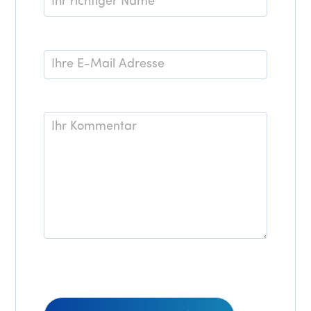
*
E-
Mail
*
Kommentar