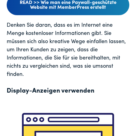
READ >> Wie man eine Paywall-geschützte
Website mit MemberPress erstellt
Denken Sie daran, dass es im Internet eine
Menge kostenloser Informationen gibt. Sie
müssen sich also kreative Wege einfallen lassen,
um Ihren Kunden zu zeigen, dass die
Informationen, die Sie für sie bereithalten, mit
nichts zu vergleichen sind, was sie umsonst
finden.
Display-Anzeigen verwenden