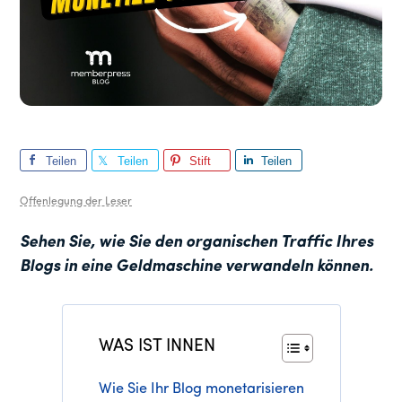
Teilen
Teilen
Stift
Teilen
Sie
Sie
Sie
Offenlegung der Leser
Sehen Sie, wie Sie den organischen Traffic Ihres
Blogs in eine Geldmaschine verwandeln können.
WAS IST INNEN
Wie Sie Ihr Blog monetarisieren