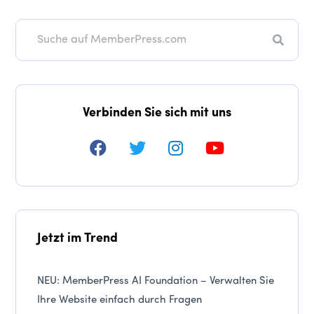
Suche
Verbinden Sie sich mit uns
Jetzt im Trend
NEU: MemberPress AI Foundation – Verwalten Sie
Ihre Website einfach durch Fragen