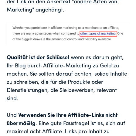
der Link an den Ankertext "andere Arten von
Marketing" angehängt.
Qualität ist der Schlüssel
wenn es darum geht,
Ihr Blog durch Affiliate-Marketing zu Geld zu
machen. Sie sollten darauf achten, solide Inhalte
zu schreiben, die für die Produkte oder
Dienstleistungen, die Sie bewerben, relevant
sind.
Und
Verwenden Sie Ihre Affiliate-Links nicht
übermäßig
. Eine gute Faustregel ist es, sich auf
maximal acht Affiliate-Links pro Inhalt zu