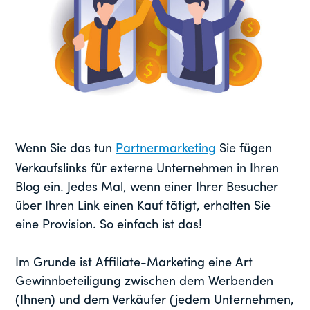
Wenn Sie das tun
Partnermarketing
Sie fügen
Verkaufslinks für externe Unternehmen in Ihren
Blog ein. Jedes Mal, wenn einer Ihrer Besucher
über Ihren Link einen Kauf tätigt, erhalten Sie
eine Provision. So einfach ist das!
Im Grunde ist Affiliate-Marketing eine Art
Gewinnbeteiligung zwischen dem Werbenden
(Ihnen) und dem Verkäufer (jedem Unternehmen,