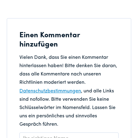
Einen Kommentar
hinzufügen
Vielen Dank, dass Sie einen Kommentar
hinterlassen haben! Bitte denken Sie daran,
dass alle Kommentare nach unseren
Richtlinien moderiert werden.
Datenschutzbestimmungen
, und alle Links
sind nofollow. Bitte verwenden Sie keine
Schlüsselwörter im Namensfeld. Lassen Sie
uns ein persönliches und sinnvolles
Gespräch führen.
Name