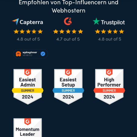
Empfohlen von Top-Influencern und
Webhostern