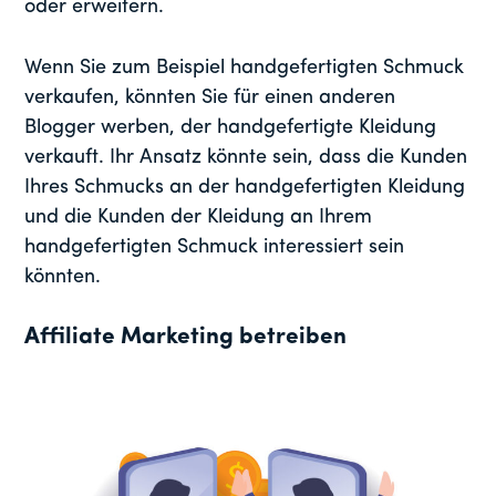
oder erweitern.
Wenn Sie zum Beispiel handgefertigten Schmuck
verkaufen, könnten Sie für einen anderen
Blogger werben, der handgefertigte Kleidung
verkauft. Ihr Ansatz könnte sein, dass die Kunden
Ihres Schmucks an der handgefertigten Kleidung
und die Kunden der Kleidung an Ihrem
handgefertigten Schmuck interessiert sein
könnten.
Affiliate Marketing betreiben