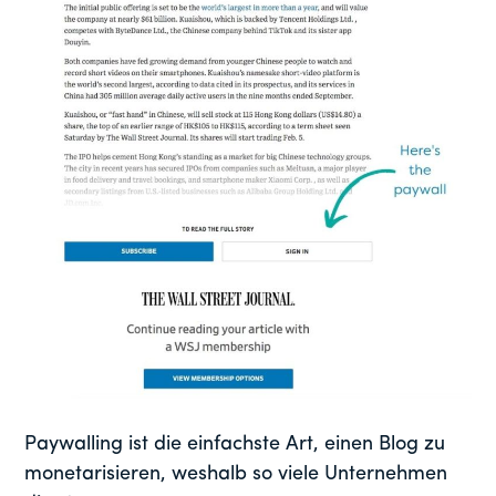
Paywalling ist die einfachste Art, einen Blog zu
monetarisieren, weshalb so viele Unternehmen