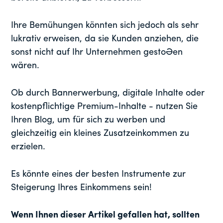
Ihre Bemühungen könnten sich jedoch als sehr
lukrativ erweisen, da sie Kunden anziehen, die
sonst nicht auf Ihr Unternehmen gestoßen
wären.
Ob durch Bannerwerbung, digitale Inhalte oder
kostenpflichtige Premium-Inhalte - nutzen Sie
Ihren Blog, um für sich zu werben und
gleichzeitig ein kleines Zusatzeinkommen zu
erzielen.
Es könnte eines der besten Instrumente zur
Steigerung Ihres Einkommens sein!
Wenn Ihnen dieser Artikel gefallen hat, sollten