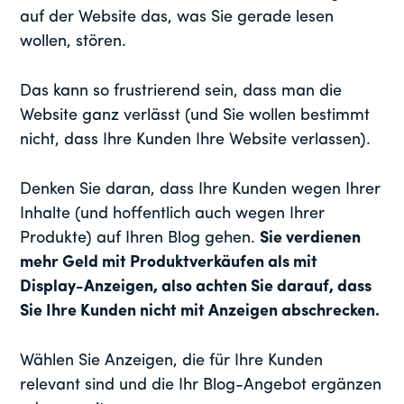
auf der Website das, was Sie gerade lesen
wollen, stören.
Das kann so frustrierend sein, dass man die
Website ganz verlässt (und Sie wollen bestimmt
nicht, dass Ihre Kunden Ihre Website verlassen).
Denken Sie daran, dass Ihre Kunden wegen Ihrer
Inhalte (und hoffentlich auch wegen Ihrer
Produkte) auf Ihren Blog gehen.
Sie verdienen
mehr Geld mit Produktverkäufen als mit
Display-Anzeigen, also achten Sie darauf, dass
Sie Ihre Kunden nicht mit Anzeigen abschrecken.
Wählen Sie Anzeigen, die für Ihre Kunden
relevant sind und die Ihr Blog-Angebot ergänzen