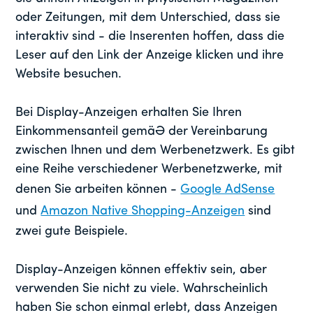
oder Zeitungen, mit dem Unterschied, dass sie
interaktiv sind - die Inserenten hoffen, dass die
Leser auf den Link der Anzeige klicken und ihre
Website besuchen.
Bei Display-Anzeigen erhalten Sie Ihren
Einkommensanteil gemäß der Vereinbarung
zwischen Ihnen und dem Werbenetzwerk. Es gibt
eine Reihe verschiedener Werbenetzwerke, mit
denen Sie arbeiten können -
Google AdSense
und
Amazon Native Shopping-Anzeigen
sind
zwei gute Beispiele.
Display-Anzeigen können effektiv sein, aber
verwenden Sie nicht zu viele. Wahrscheinlich
haben Sie schon einmal erlebt, dass Anzeigen