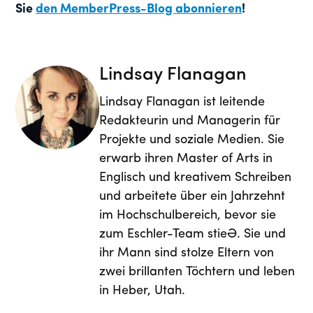
Sie
den MemberPress-Blog abonnieren
!
Lindsay Flanagan
Lindsay Flanagan ist leitende
Redakteurin und Managerin für
Projekte und soziale Medien. Sie
erwarb ihren Master of Arts in
Englisch und kreativem Schreiben
und arbeitete über ein Jahrzehnt
im Hochschulbereich, bevor sie
zum Eschler-Team stieß. Sie und
ihr Mann sind stolze Eltern von
zwei brillanten Töchtern und leben
in Heber, Utah.