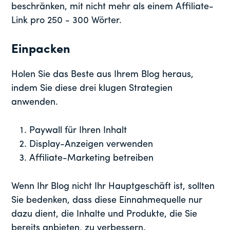
beschränken, mit nicht mehr als einem Affiliate-
Link pro 250 - 300 Wörter.
Einpacken
Holen Sie das Beste aus Ihrem Blog heraus,
indem Sie diese drei klugen Strategien
anwenden.
Paywall für Ihren Inhalt
Display-Anzeigen verwenden
Affiliate-Marketing betreiben
Wenn Ihr Blog nicht Ihr Hauptgeschäft ist, sollten
Sie bedenken, dass diese Einnahmequelle nur
dazu dient, die Inhalte und Produkte, die Sie
bereits anbieten, zu verbessern.