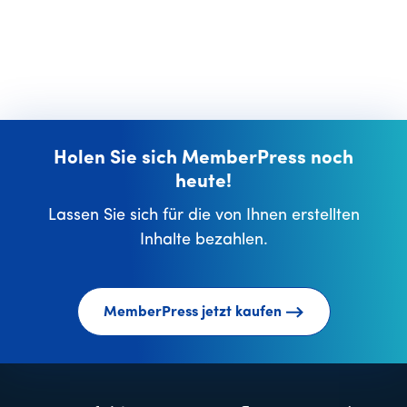
Holen Sie sich MemberPress noch
heute!
Lassen Sie sich für die von Ihnen erstellten
Inhalte bezahlen.
MemberPress jetzt kaufen