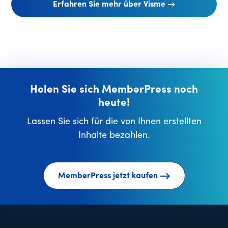
Erfahren Sie mehr über Visme
Holen Sie sich MemberPress noch
heute!
Lassen Sie sich für die von Ihnen erstellten
Inhalte bezahlen.
MemberPress jetzt kaufen