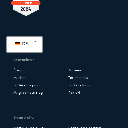
Fußzeile
DE
Unternehmen
Über
Karriere
Medien
Testimonials
Partnerprogramm
Partner-Login
MitgliedPress Blog
Kontakt
Eigenschaften