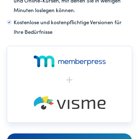
und Online-Kursen, mit denen Sie in wenigen
Minuten loslegen können.
Kostenlose und kostenpflichtige Versionen für
Ihre Bedürfnisse