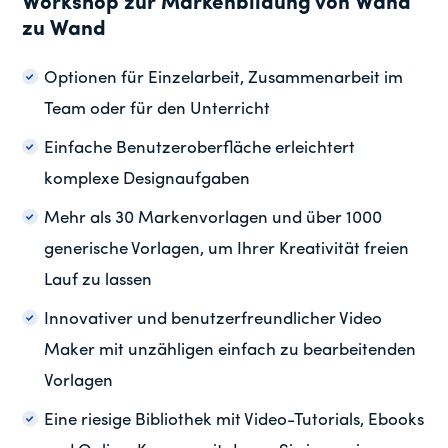
Workshop zur Markenbildung von Wand
zu Wand
Optionen für Einzelarbeit, Zusammenarbeit im
Team oder für den Unterricht
Einfache Benutzeroberfläche erleichtert
komplexe Designaufgaben
Mehr als 30 Markenvorlagen und über 1000
generische Vorlagen, um Ihrer Kreativität freien
Lauf zu lassen
Innovativer und benutzerfreundlicher Video
Maker mit unzähligen einfach zu bearbeitenden
Vorlagen
Eine riesige Bibliothek mit Video-Tutorials, Ebooks