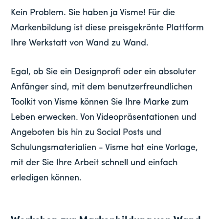
Kein Problem. Sie haben ja Visme! Für die
Markenbildung ist diese preisgekrönte Plattform
Ihre Werkstatt von Wand zu Wand.
Egal, ob Sie ein Designprofi oder ein absoluter
Anfänger sind, mit dem benutzerfreundlichen
Toolkit von Visme können Sie Ihre Marke zum
Leben erwecken. Von Videopräsentationen und
Angeboten bis hin zu Social Posts und
Schulungsmaterialien - Visme hat eine Vorlage,
mit der Sie Ihre Arbeit schnell und einfach
erledigen können.