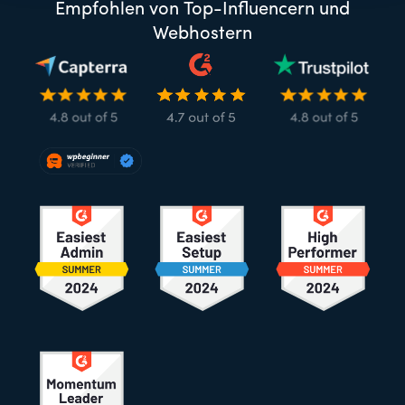
Empfohlen von Top-Influencern und
Webhostern