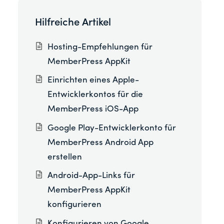
Hilfreiche Artikel
Hosting-Empfehlungen für
MemberPress AppKit
Einrichten eines Apple-
Entwicklerkontos für die
MemberPress iOS-App
Google Play-Entwicklerkonto für
MemberPress Android App
erstellen
Android-App-Links für
MemberPress AppKit
konfigurieren
Konfigurieren von Google