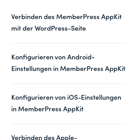
Verbinden des MemberPress AppKit
mit der WordPress-Seite
Konfigurieren von Android-
Einstellungen in MemberPress AppKit
Konfigurieren von iOS-Einstellungen
in MemberPress AppKit
Verbinden des Apple-