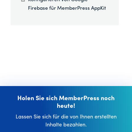
Firebase für MemberPress AppKit
Holen Sie sich MemberPress noch
heute!
Lassen Sie sich für die von Ihnen erstellten
Inhalte bezahlen.