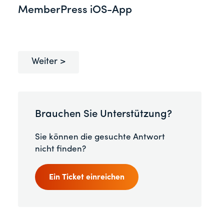
MemberPress iOS-App
Weiter
Brauchen Sie Unterstützung?
Sie können die gesuchte Antwort
nicht finden?
Ein Ticket einreichen