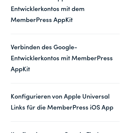
Entwicklerkontos mit dem
MemberPress AppKit
Verbinden des Google-
Entwicklerkontos mit MemberPress
AppKit
Konfigurieren von Apple Universal
Links für die MemberPress iOS App