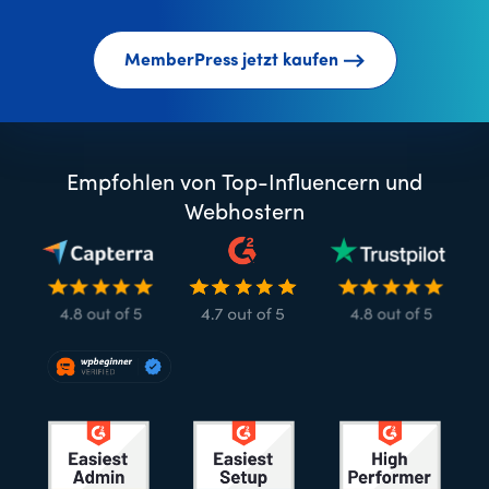
MemberPress jetzt kaufen
Empfohlen von Top-Influencern und
Webhostern