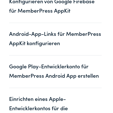
Konfigurieren von Google Firebase
für MemberPress AppKit
Android-App-Links für MemberPress
AppKit konfigurieren
Google Play-Entwicklerkonto für
MemberPress Android App erstellen
Einrichten eines Apple-
Entwicklerkontos für die