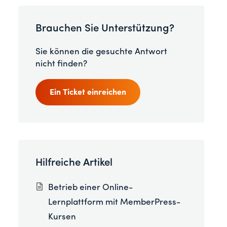
Brauchen Sie Unterstützung?
Sie können die gesuchte Antwort
nicht finden?
Ein Ticket einreichen
Hilfreiche Artikel
Betrieb einer Online-
Lernplattform mit MemberPress-
Kursen