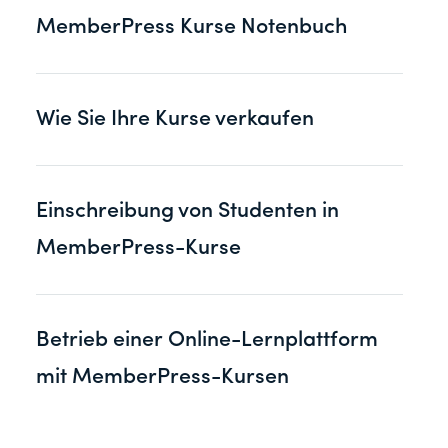
MemberPress Kurse Notenbuch
Wie Sie Ihre Kurse verkaufen
Einschreibung von Studenten in
MemberPress-Kurse
Betrieb einer Online-Lernplattform
mit MemberPress-Kursen