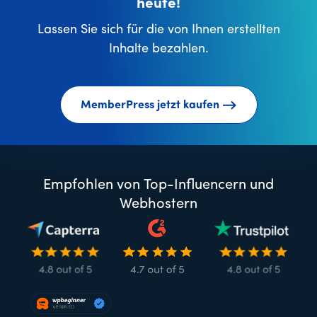
heute!
Lassen Sie sich für die von Ihnen erstellten
Inhalte bezahlen.
MemberPress jetzt kaufen
Empfohlen von Top-Influencern und
Webhostern