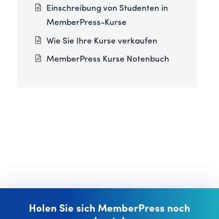
Einschreibung von Studenten in
MemberPress-Kurse
Wie Sie Ihre Kurse verkaufen
MemberPress Kurse Notenbuch
Holen Sie sich MemberPress noch