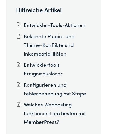
Hilfreiche Artikel
Entwickler-Tools-Aktionen
Bekannte Plugin- und
Theme-Konflikte und
Inkompatibilitäten
Entwicklertools
Ereignisauslöser
Konfigurieren und
Fehlerbehebung mit Stripe
Welches Webhosting
funktioniert am besten mit
MemberPress?