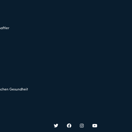
aftler
schen Gesundheit