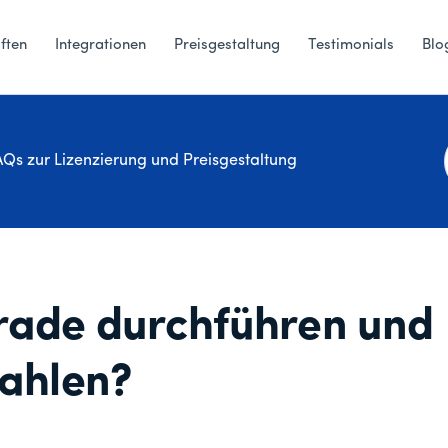
ften
Integrationen
Preisgestaltung
Testimonials
Blo
Qs zur Lizenzierung und Preisgestaltung
grade durchführen und
zahlen?