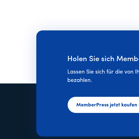
Holen Sie sich Memb
Lassen Sie sich für die von I
bezahlen.
MemberPress jetzt kaufen