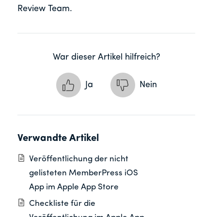
Review Team.
War dieser Artikel hilfreich?
Ja
Nein
Verwandte Artikel
Veröffentlichung der nicht
gelisteten MemberPress iOS
App im Apple App Store
Checkliste für die