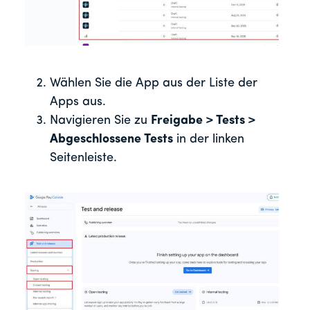
Wählen Sie die App aus der Liste der
Apps aus.
Navigieren Sie zu
Freigabe > Tests >
Abgeschlossene Tests
in der linken
Seitenleiste.