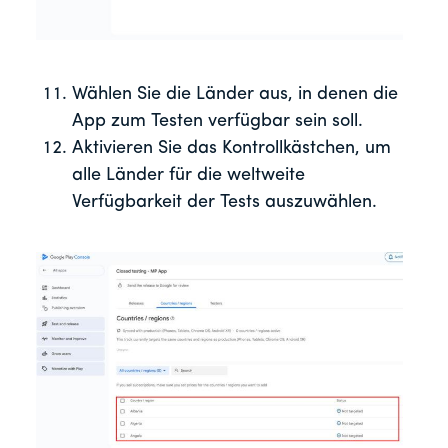
Wählen Sie die Länder aus, in denen die
App zum Testen verfügbar sein soll.
Aktivieren Sie das Kontrollkästchen, um
alle Länder für die weltweite
Verfügbarkeit der Tests auszuwählen.