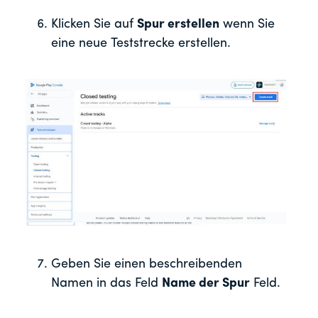
Klicken Sie auf
Spur erstellen
wenn Sie
eine neue Teststrecke erstellen.
Geben Sie einen beschreibenden
Namen in das Feld
Name der Spur
Feld.