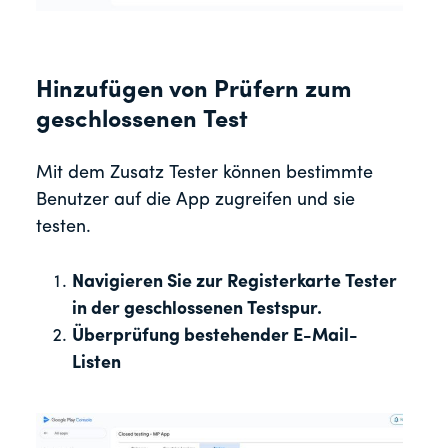
Hinzufügen von Prüfern zum
geschlossenen Test
Mit dem Zusatz Tester können bestimmte
Benutzer auf die App zugreifen und sie
testen.
Navigieren Sie zur Registerkarte Tester
in der geschlossenen Testspur.
Überprüfung bestehender E-Mail-
Listen