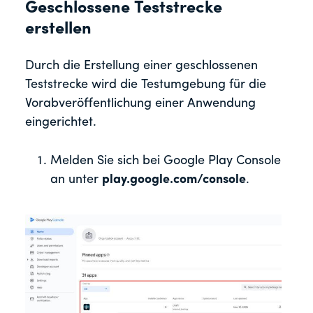
Geschlossene Teststrecke
erstellen
Durch die Erstellung einer geschlossenen
Teststrecke wird die Testumgebung für die
Vorabveröffentlichung einer Anwendung
eingerichtet.
Melden Sie sich bei Google Play Console
an unter
play.google.com/console
.