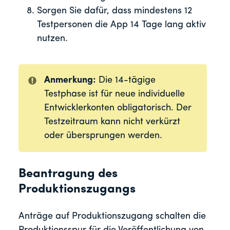
Sorgen Sie dafür, dass mindestens 12
Testpersonen die App 14 Tage lang aktiv
nutzen.
Anmerkung:
Die 14-tägige
Testphase ist für neue individuelle
Entwicklerkonten obligatorisch. Der
Testzeitraum kann nicht verkürzt
oder übersprungen werden.
Beantragung des
Produktionszugangs
Anträge auf Produktionszugang schalten die