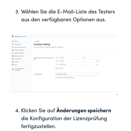
Wählen Sie die E-Mail-Liste des Testers
aus den verfügbaren Optionen aus.
Klicken Sie auf
Änderungen speichern
die Konfiguration der Lizenzprüfung
fertigzustellen.