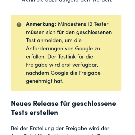
wenn Sie dazu aufgefordert werden.
Anmerkung:
Mindestens 12 Tester
müssen sich für den geschlossenen
Test anmelden, um die
Anforderungen von Google zu
erfüllen. Der Testlink für die
Freigabe wird erst verfügbar,
nachdem Google die Freigabe
genehmigt hat.
Neues Release für geschlossene
Tests erstellen
Bei der Erstellung der Freigabe wird der