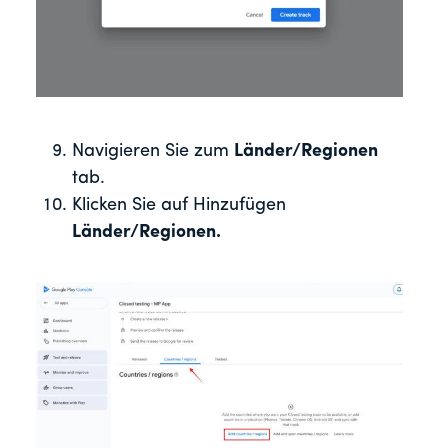
Navigieren Sie zum
Länder/Regionen
tab.
Klicken Sie auf Hinzufügen
Länder/Regionen.