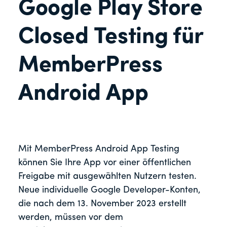
Google Play Store
Closed Testing für
MemberPress
Android App
Mit MemberPress Android App Testing
können Sie Ihre App vor einer öffentlichen
Freigabe mit ausgewählten Nutzern testen.
Neue individuelle Google Developer-Konten,
die nach dem 13. November 2023 erstellt
werden, müssen vor dem