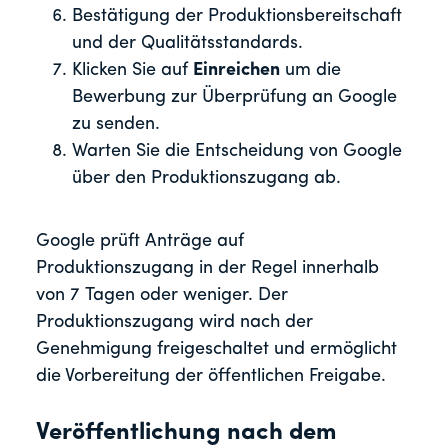
Bestätigung der Produktionsbereitschaft
und der Qualitätsstandards.
Klicken Sie auf
Einreichen
um die
Bewerbung zur Überprüfung an Google
zu senden.
Warten Sie die Entscheidung von Google
über den Produktionszugang ab.
Google prüft Anträge auf
Produktionszugang in der Regel innerhalb
von 7 Tagen oder weniger. Der
Produktionszugang wird nach der
Genehmigung freigeschaltet und ermöglicht
die Vorbereitung der öffentlichen Freigabe.
Veröffentlichung nach dem