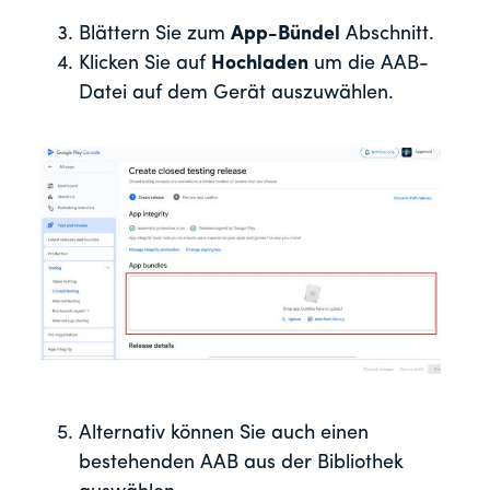
Blättern Sie zum
App-Bündel
Abschnitt.
Klicken Sie auf
Hochladen
um die AAB-
Datei auf dem Gerät auszuwählen.
Alternativ können Sie auch einen
bestehenden AAB aus der Bibliothek