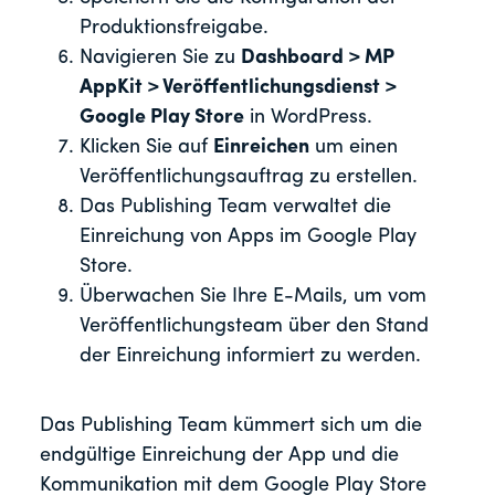
Produktionsfreigabe.
Navigieren Sie zu
Dashboard > MP
AppKit > Veröffentlichungsdienst >
Google Play Store
in WordPress.
Klicken Sie auf
Einreichen
um einen
Veröffentlichungsauftrag zu erstellen.
Das Publishing Team verwaltet die
Einreichung von Apps im Google Play
Store.
Überwachen Sie Ihre E-Mails, um vom
Veröffentlichungsteam über den Stand
der Einreichung informiert zu werden.
Das Publishing Team kümmert sich um die
endgültige Einreichung der App und die
Kommunikation mit dem Google Play Store