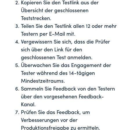
Kopieren Sie den Testlink aus der
Übersicht der geschlossenen
Teststrecken.
Teilen Sie den Testlink allen 12 oder mehr
Testern per E-Mail mit.
Vergewissern Sie sich, dass die Prüfer
sich über den Link für den
geschlossenen Test anmelden.
Überwachen Sie das Engagement der
Tester während des 14-tägigen
Mindestzeitraums.
Sammeln Sie Feedback von den Testern
über den vorgesehenen Feedback-
Kanal.
Prüfen Sie das Feedback, um
Verbesserungen vor der
Produktionsfreigabe zu ermitteln.