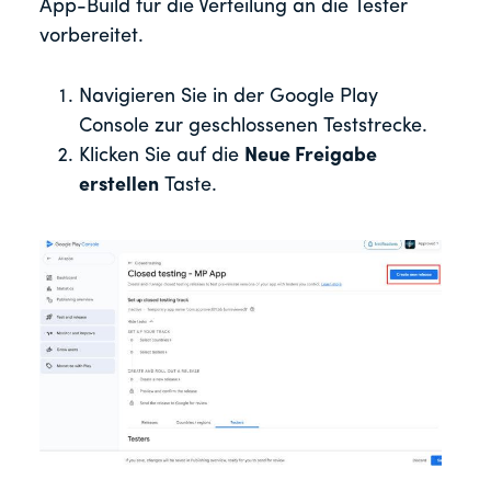
App-Build für die Verteilung an die Tester
vorbereitet.
Navigieren Sie in der Google Play
Console zur geschlossenen Teststrecke.
Klicken Sie auf die
Neue Freigabe
erstellen
Taste.