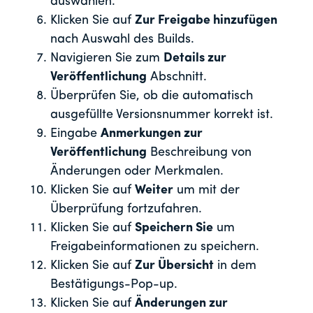
auswählen.
Klicken Sie auf
Zur Freigabe hinzufügen
nach Auswahl des Builds.
Navigieren Sie zum
Details zur
Veröffentlichung
Abschnitt.
Überprüfen Sie, ob die automatisch
ausgefüllte Versionsnummer korrekt ist.
Eingabe
Anmerkungen zur
Veröffentlichung
Beschreibung von
Änderungen oder Merkmalen.
Klicken Sie auf
Weiter
um mit der
Überprüfung fortzufahren.
Klicken Sie auf
Speichern Sie
um
Freigabeinformationen zu speichern.
Klicken Sie auf
Zur Übersicht
in dem
Bestätigungs-Pop-up.
Klicken Sie auf
Änderungen zur