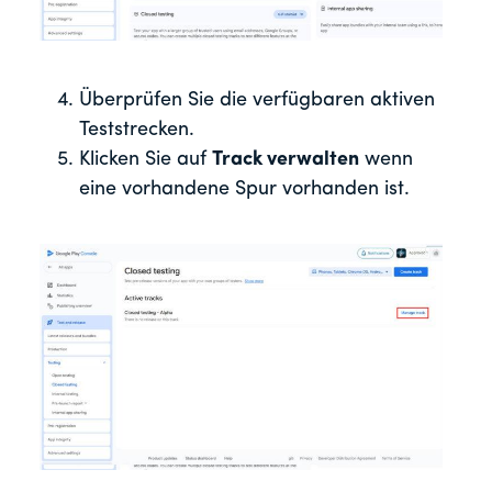
Überprüfen Sie die verfügbaren aktiven
Teststrecken.
Klicken Sie auf
Track verwalten
wenn
eine vorhandene Spur vorhanden ist.