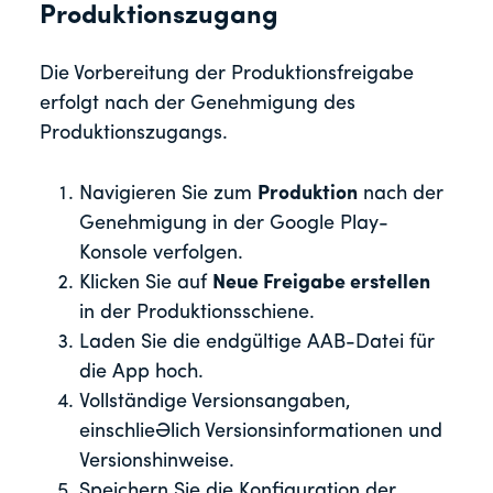
Produktionszugang
Die Vorbereitung der Produktionsfreigabe
erfolgt nach der Genehmigung des
Produktionszugangs.
Navigieren Sie zum
Produktion
nach der
Genehmigung in der Google Play-
Konsole verfolgen.
Klicken Sie auf
Neue Freigabe erstellen
in der Produktionsschiene.
Laden Sie die endgültige AAB-Datei für
die App hoch.
Vollständige Versionsangaben,
einschließlich Versionsinformationen und
Versionshinweise.
Speichern Sie die Konfiguration der