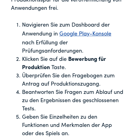
Produktionsspur für die Veröffentlichung von
Anwendungen frei.
Navigieren Sie zum Dashboard der
Anwendung in
Google Play-Konsole
nach Erfüllung der
Prüfungsanforderungen.
Klicken Sie auf die
Bewerbung für
Produktion
Taste.
Überprüfen Sie den Fragebogen zum
Antrag auf Produktionszugang.
Beantworten Sie Fragen zum Ablauf und
zu den Ergebnissen des geschlossenen
Tests.
Geben Sie Einzelheiten zu den
Funktionen und Merkmalen der App
oder des Spiels an.