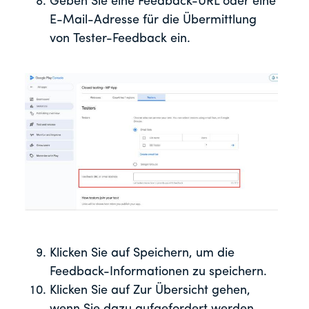
Geben Sie eine Feedback-URL oder eine
E-Mail-Adresse für die Übermittlung
von Tester-Feedback ein.
Klicken Sie auf Speichern, um die
Feedback-Informationen zu speichern.
Klicken Sie auf Zur Übersicht gehen,