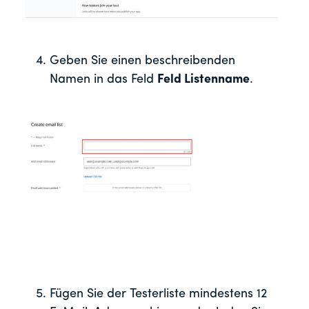
Geben Sie einen beschreibenden
Namen in das Feld
Feld Listenname
.
Fügen Sie der Testerliste mindestens 12