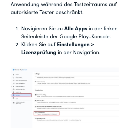
Anwendung während des Testzeitraums auf
autorisierte Tester beschränkt.
Navigieren Sie zu
Alle Apps
in der linken
Seitenleiste der Google Play-Konsole.
Klicken Sie auf
Einstellungen >
Lizenzprüfung
in der Navigation.