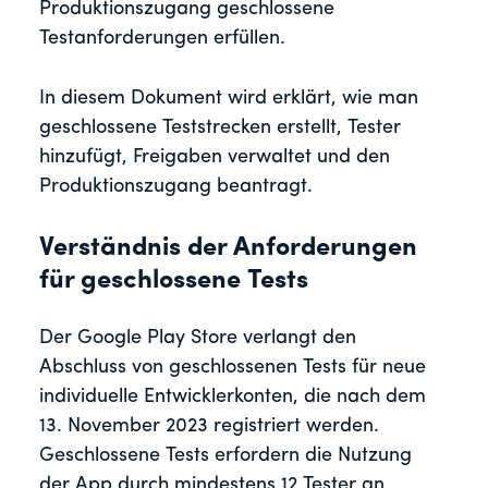
Produktionszugang geschlossene
Testanforderungen erfüllen.
In diesem Dokument wird erklärt, wie man
geschlossene Teststrecken erstellt, Tester
hinzufügt, Freigaben verwaltet und den
Produktionszugang beantragt.
Verständnis der Anforderungen
für geschlossene Tests
Der Google Play Store verlangt den
Abschluss von geschlossenen Tests für neue
individuelle Entwicklerkonten, die nach dem
13. November 2023 registriert werden.
Geschlossene Tests erfordern die Nutzung
der App durch mindestens 12 Tester an