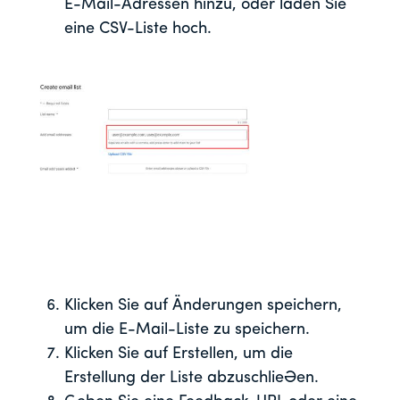
E-Mail-Adressen hinzu, oder laden Sie
eine CSV-Liste hoch.
Klicken Sie auf Änderungen speichern,
um die E-Mail-Liste zu speichern.
Klicken Sie auf Erstellen, um die
Erstellung der Liste abzuschließen.