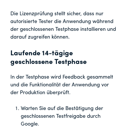
Die Lizenzprüfung stellt sicher, dass nur
autorisierte Tester die Anwendung während
der geschlossenen Testphase installieren und
darauf zugreifen können.
Laufende 14-tägige
geschlossene Testphase
In der Testphase wird Feedback gesammelt
und die Funktionalität der Anwendung vor
der Produktion überprüft.
Warten Sie auf die Bestätigung der
geschlossenen Testfreigabe durch
Google.