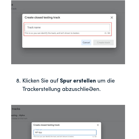
Klicken Sie auf
Spur erstellen
um die
Trackerstellung abzuschließen.