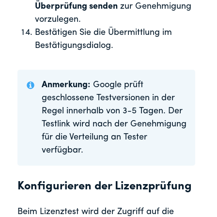
Überprüfung senden
zur Genehmigung
vorzulegen.
Bestätigen Sie die Übermittlung im
Bestätigungsdialog.
Anmerkung:
Google prüft
geschlossene Testversionen in der
Regel innerhalb von 3-5 Tagen. Der
Testlink wird nach der Genehmigung
für die Verteilung an Tester
verfügbar.
Konfigurieren der Lizenzprüfung
Beim Lizenztest wird der Zugriff auf die