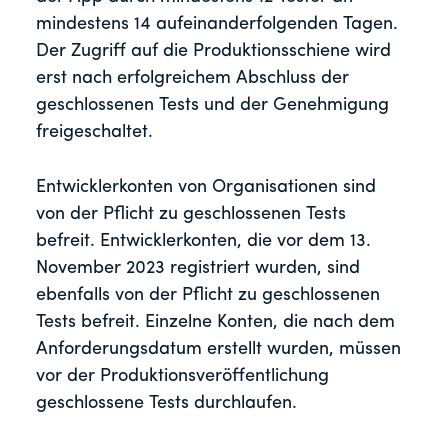
mindestens 14 aufeinanderfolgenden Tagen.
Der Zugriff auf die Produktionsschiene wird
erst nach erfolgreichem Abschluss der
geschlossenen Tests und der Genehmigung
freigeschaltet.
Entwicklerkonten von Organisationen sind
von der Pflicht zu geschlossenen Tests
befreit. Entwicklerkonten, die vor dem 13.
November 2023 registriert wurden, sind
ebenfalls von der Pflicht zu geschlossenen
Tests befreit. Einzelne Konten, die nach dem
Anforderungsdatum erstellt wurden, müssen
vor der Produktionsveröffentlichung
geschlossene Tests durchlaufen.