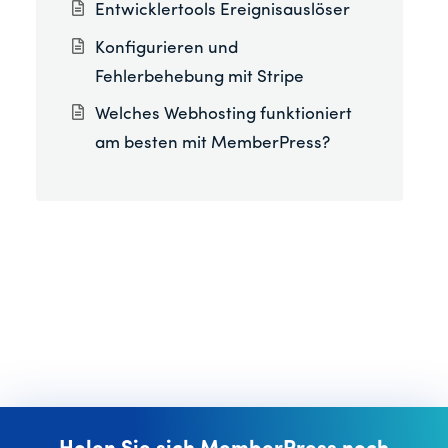
Entwicklertools Ereignisauslöser
Konfigurieren und
Fehlerbehebung mit Stripe
Welches Webhosting funktioniert
am besten mit MemberPress?