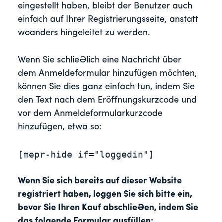
eingestellt haben, bleibt der Benutzer auch
einfach auf Ihrer Registrierungsseite, anstatt
woanders hingeleitet zu werden.
Wenn Sie schließlich eine Nachricht über
dem Anmeldeformular hinzufügen möchten,
können Sie dies ganz einfach tun, indem Sie
den Text nach dem Eröffnungskurzcode und
vor dem Anmeldeformularkurzcode
hinzufügen, etwa so:
[mepr-hide if="loggedin"]

Wenn Sie sich bereits auf dieser Website 
registriert haben, loggen Sie sich bitte ein, 
bevor Sie Ihren Kauf abschließen, indem Sie 
das folgende Formular ausfüllen: