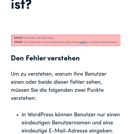
ist?
Den Fehler verstehen
Um zu verstehen, warum Ihre Benutzer
einen oder beide dieser Fehler sehen,
müssen Sie die folgenden zwei Punkte
verstehen:
In WordPress können Benutzer nur einen
eindeutigen Benutzernamen und eine
eindeutige E-Mail-Adresse eingeben.