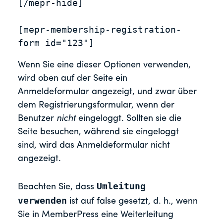
[/mepr-hide]

[mepr-membership-registration-
form id="123"]
Wenn Sie eine dieser Optionen verwenden,
wird oben auf der Seite ein
Anmeldeformular angezeigt, und zwar über
dem Registrierungsformular, wenn der
Benutzer
nicht
eingeloggt. Sollten sie die
Seite besuchen, während sie eingeloggt
sind, wird das Anmeldeformular nicht
angezeigt.
Umleitung
Beachten Sie, dass
verwenden
ist auf false gesetzt, d. h., wenn
Sie in MemberPress eine Weiterleitung