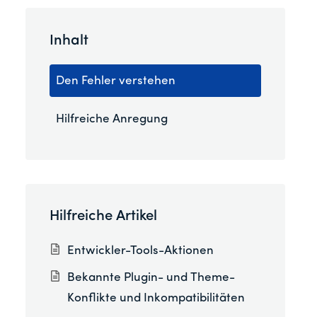
Inhalt
Den Fehler verstehen
Hilfreiche Anregung
Hilfreiche Artikel
Entwickler-Tools-Aktionen
Bekannte Plugin- und Theme-
Konflikte und Inkompatibilitäten