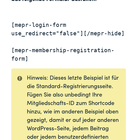
[mepr-login-form 
use_redirect="false"][/mepr-hide]

[mepr-membership-registration-
form]
Hinweis: Dieses letzte Beispiel ist für
die Standard-Registrierungsseite.
Fügen Sie also unbedingt Ihre
Mitgliedschafts-ID zum Shortcode
hinzu, wie im anderen Beispiel oben
gezeigt, damit er auf jeder anderen
WordPress-Seite, jedem Beitrag
oder jedem benutzerdefinierten