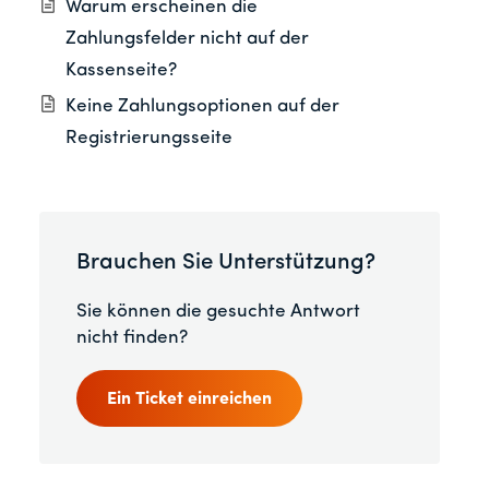
Warum erscheinen die
Zahlungsfelder nicht auf der
Kassenseite?
Keine Zahlungsoptionen auf der
Registrierungsseite
Brauchen Sie Unterstützung?
Sie können die gesuchte Antwort
nicht finden?
Ein Ticket einreichen