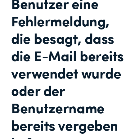
Benutzer eine
Fehlermeldung,
die besagt, dass
die E-Mail bereits
verwendet wurde
oder der
Benutzername
bereits vergeben