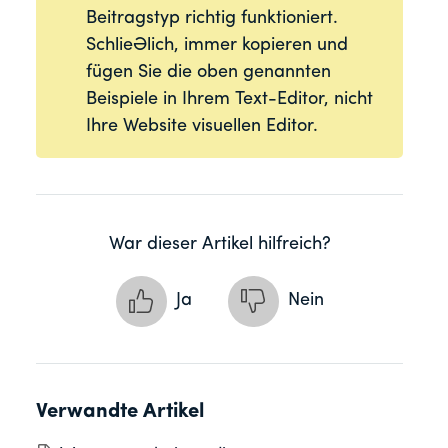
Beitragstyp richtig funktioniert.
Schließlich, immer kopieren und
fügen Sie die oben genannten
Beispiele in Ihrem Text-Editor, nicht
Ihre Website visuellen Editor.
War dieser Artikel hilfreich?
Ja
Nein
Verwandte Artikel