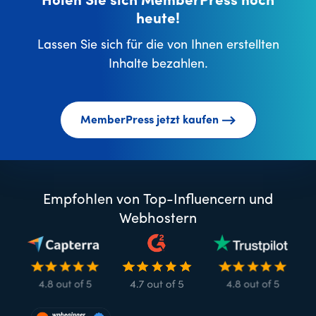
Holen Sie sich MemberPress noch
heute!
Lassen Sie sich für die von Ihnen erstellten
Inhalte bezahlen.
MemberPress jetzt kaufen
Empfohlen von Top-Influencern und
Webhostern