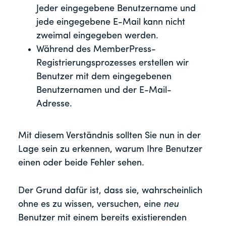
Jeder eingegebene Benutzername und
jede eingegebene E-Mail kann nicht
zweimal eingegeben werden.
Während des MemberPress-
Registrierungsprozesses erstellen wir
Benutzer mit dem eingegebenen
Benutzernamen und der E-Mail-
Adresse.
Mit diesem Verständnis sollten Sie nun in der
Lage sein zu erkennen, warum Ihre Benutzer
einen oder beide Fehler sehen.
Der Grund dafür ist, dass sie, wahrscheinlich
ohne es zu wissen, versuchen, eine
neu
Benutzer mit einem bereits existierenden