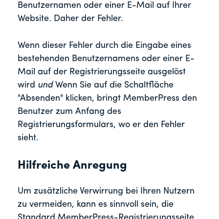
Benutzernamen oder einer E-Mail auf Ihrer
Website. Daher der Fehler.
Wenn dieser Fehler durch die Eingabe eines
bestehenden Benutzernamens oder einer E-
Mail auf der Registrierungsseite ausgelöst
wird
und
Wenn Sie auf die Schaltfläche
"Absenden" klicken, bringt MemberPress den
Benutzer zum Anfang des
Registrierungsformulars, wo er den Fehler
sieht.
Hilfreiche Anregung
Um zusätzliche Verwirrung bei Ihren Nutzern
zu vermeiden, kann es sinnvoll sein, die
Standard MemberPress-Registrierungsseite