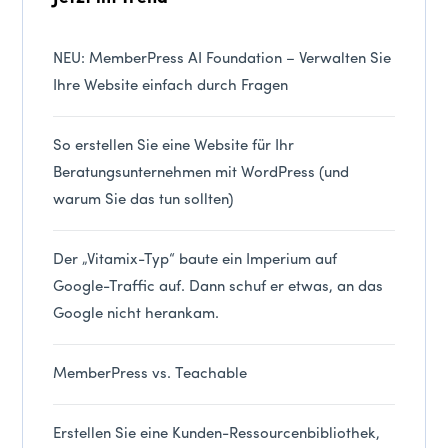
NEU: MemberPress AI Foundation – Verwalten Sie
Ihre Website einfach durch Fragen
So erstellen Sie eine Website für Ihr
Beratungsunternehmen mit WordPress (und
warum Sie das tun sollten)
Der „Vitamix-Typ“ baute ein Imperium auf
Google-Traffic auf. Dann schuf er etwas, an das
Google nicht herankam.
MemberPress vs. Teachable
Erstellen Sie eine Kunden-Ressourcenbibliothek,