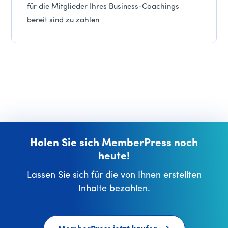
für die Mitglieder Ihres Business-Coachings
bereit sind zu zahlen
Holen Sie sich MemberPress noch
heute!
Lassen Sie sich für die von Ihnen erstellten
Inhalte bezahlen.