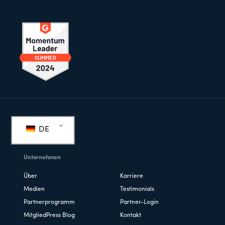
Fußzeile
DE
Unternehmen
Über
Karriere
Medien
Testimonials
Partnerprogramm
Partner-Login
MitgliedPress Blog
Kontakt