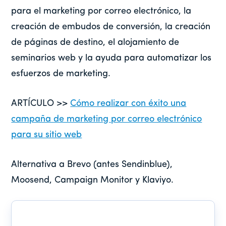
para el marketing por correo electrónico, la
creación de embudos de conversión, la creación
de páginas de destino, el alojamiento de
seminarios web y la ayuda para automatizar los
esfuerzos de marketing.
ARTÍCULO >>
Cómo realizar con éxito una
campaña de marketing por correo electrónico
para su sitio web
Alternativa a Brevo (antes Sendinblue),
Moosend, Campaign Monitor y Klaviyo.