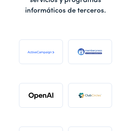
servicios y programas
informáticos de terceros.