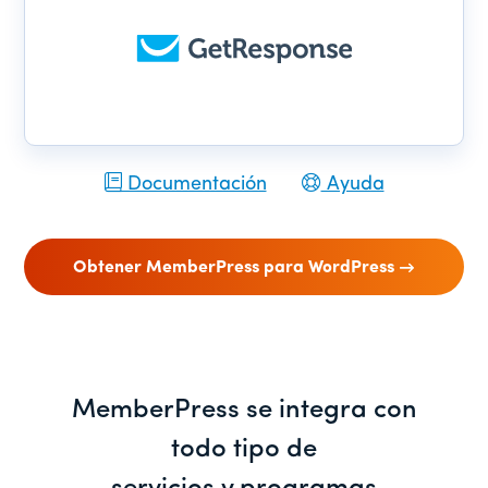
Documentación
Ayuda
Obtener MemberPress para WordPress
MemberPress se integra con
todo tipo de