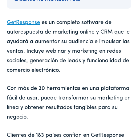
GetResponse
es un completo software de
autorespuesta de marketing online y CRM que le
ayudará a aumentar su audiencia e impulsar las
ventas. Incluye webinar y marketing en redes
sociales, generación de leads y funcionalidad de
comercio electrónico.
Con más de 30 herramientas en una plataforma
fácil de usar, puede transformar su marketing en
línea y obtener resultados tangibles para su
negocio.
Clientes de 183 países confían en GetResponse