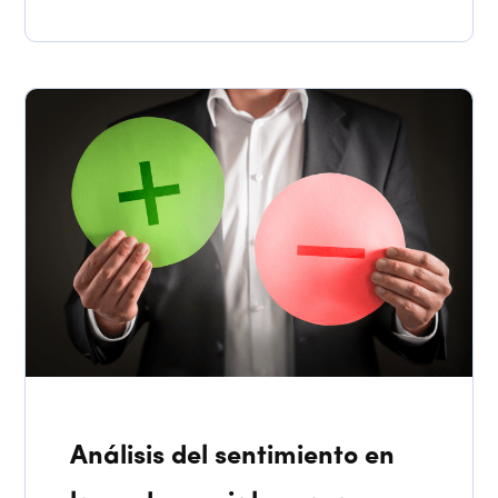
Análisis del sentimiento en