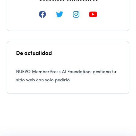
De actualidad
NUEVO MemberPress AI Foundation: gestiona tu
sitio web con solo pedirlo