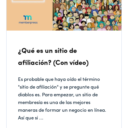
¿Qué es un sitio de
afiliación? (Con vídeo)
Es probable que haya oído el término
"sitio de afiliación" y se pregunte qué
diablos es. Para empezar, un sitio de
membresía es una de las mejores
maneras de formar un negocio en línea.
Así que si ...