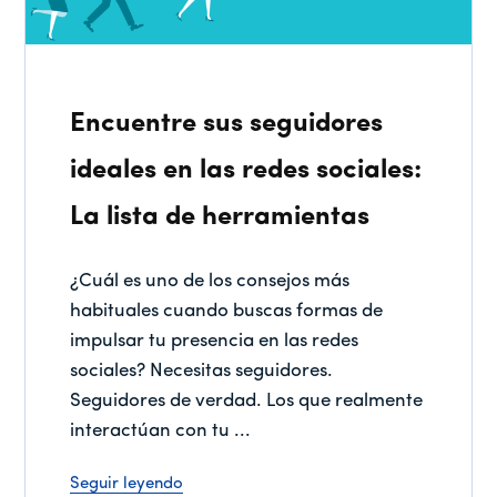
Encuentre sus seguidores
ideales en las redes sociales:
La lista de herramientas
¿Cuál es uno de los consejos más
habituales cuando buscas formas de
impulsar tu presencia en las redes
sociales? Necesitas seguidores.
Seguidores de verdad. Los que realmente
interactúan con tu ...
Seguir leyendo