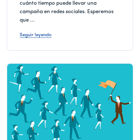
cuánto tiempo puede llevar una
campaña en redes sociales. Esperemos
que ...
Seguir leyendo