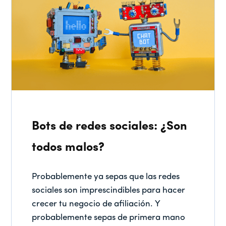
Bots de redes sociales: ¿Son
todos malos?
Probablemente ya sepas que las redes
sociales son imprescindibles para hacer
crecer tu negocio de afiliación. Y
probablemente sepas de primera mano