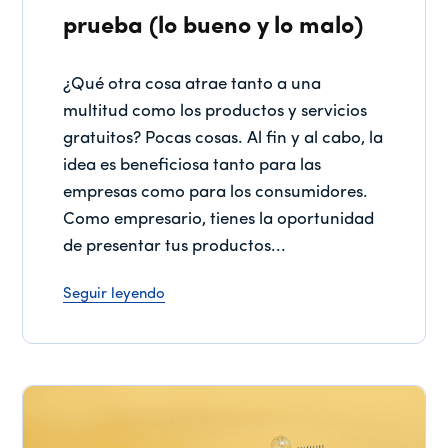
prueba (lo bueno y lo malo)
¿Qué otra cosa atrae tanto a una
multitud como los productos y servicios
gratuitos? Pocas cosas. Al fin y al cabo, la
idea es beneficiosa tanto para las
empresas como para los consumidores.
Como empresario, tienes la oportunidad
de presentar tus productos...
Seguir leyendo