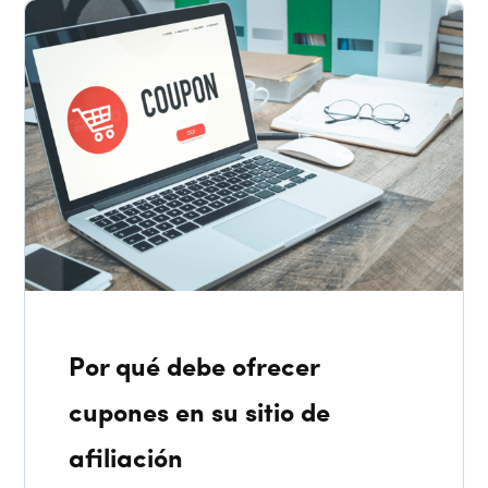
Por qué debe ofrecer
cupones en su sitio de
afiliación