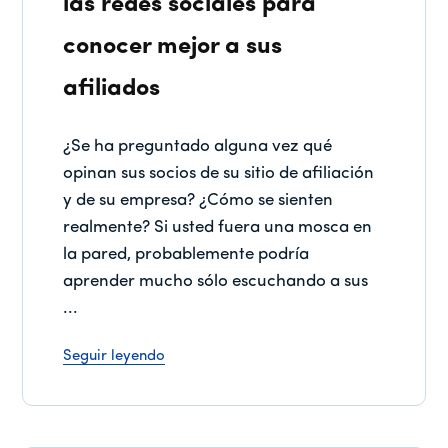
las redes sociales para
conocer mejor a sus
afiliados
¿Se ha preguntado alguna vez qué
opinan sus socios de su sitio de afiliación
y de su empresa? ¿Cómo se sienten
realmente? Si usted fuera una mosca en
la pared, probablemente podría
aprender mucho sólo escuchando a sus
...
Seguir leyendo