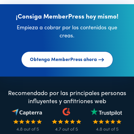
¡Consiga MemberPress hoy mismo!
Empieza a cobrar por los contenidos que
creas.
Obtenga MemberPress ahora
Recomendado por las principales personas
influyentes y anfitriones web