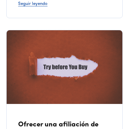
Seguir leyendo
Ofrecer una afiliación de