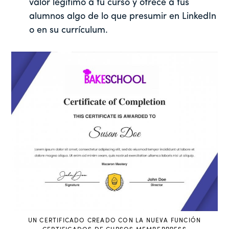
valor legítimo a tu curso y ofrece a tus
alumnos algo de lo que presumir en LinkedIn
o en su currículum.
UN CERTIFICADO CREADO CON LA NUEVA FUNCIÓN