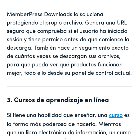
MemberPress Downloads lo soluciona
protegiendo el propio archivo. Genera una URL
segura que comprueba si el usuario ha iniciado
sesión y tiene permiso antes de que comience la
descarga. También hace un seguimiento exacto
de cuántas veces se descargan sus archivos,
para que pueda ver qué productos funcionan
mejor, todo ello desde su panel de control actual.
3. Cursos de aprendizaje en línea
Si tiene una habilidad que enseñar, una
curso
es
la forma más poderosa de hacerlo. Mientras
que un libro electrónico da información, un curso