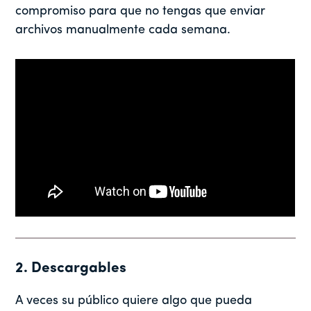
compromiso para que no tengas que enviar
archivos manualmente cada semana.
2. Descargables
A veces su público quiere algo que pueda