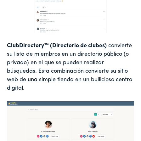
ClubDirectory™ (Directorio de clubes)
convierte
su lista de miembros en un directorio público (o
privado) en el que se pueden realizar
búsquedas. Esta combinación convierte su sitio
web de una simple tienda en un bullicioso centro
digital.