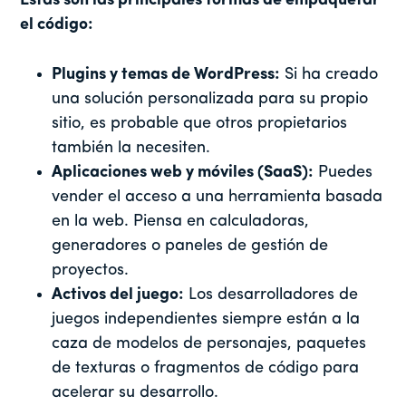
Estas son las principales formas de empaquetar
el código:
Plugins y temas de WordPress:
Si ha creado
una solución personalizada para su propio
sitio, es probable que otros propietarios
también la necesiten.
Aplicaciones web y móviles (SaaS):
Puedes
vender el acceso a una herramienta basada
en la web. Piensa en calculadoras,
generadores o paneles de gestión de
proyectos.
Activos del juego:
Los desarrolladores de
juegos independientes siempre están a la
caza de modelos de personajes, paquetes
de texturas o fragmentos de código para
acelerar su desarrollo.