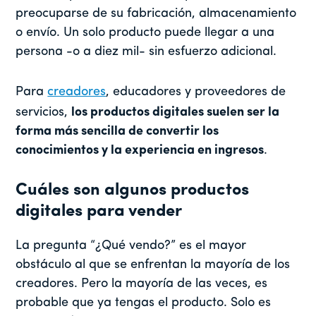
preocuparse de su fabricación, almacenamiento
o envío. Un solo producto puede llegar a una
persona -o a diez mil- sin esfuerzo adicional.
Para
creadores
, educadores y proveedores de
servicios,
los productos digitales suelen ser la
forma más sencilla de convertir los
conocimientos y la experiencia en ingresos
.
Cuáles son algunos productos
digitales para vender
La pregunta “¿Qué vendo?” es el mayor
obstáculo al que se enfrentan la mayoría de los
creadores. Pero la mayoría de las veces, es
probable que ya tengas el producto. Solo es