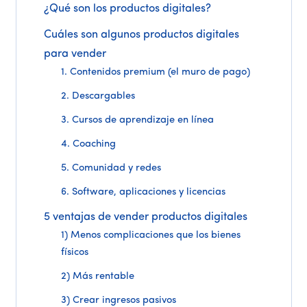
¿Qué son los productos digitales?
Cuáles son algunos productos digitales
para vender
1. Contenidos premium (el muro de pago)
2. Descargables
3. Cursos de aprendizaje en línea
4. Coaching
5. Comunidad y redes
6. Software, aplicaciones y licencias
5 ventajas de vender productos digitales
1) Menos complicaciones que los bienes
físicos
2) Más rentable
3) Crear ingresos pasivos