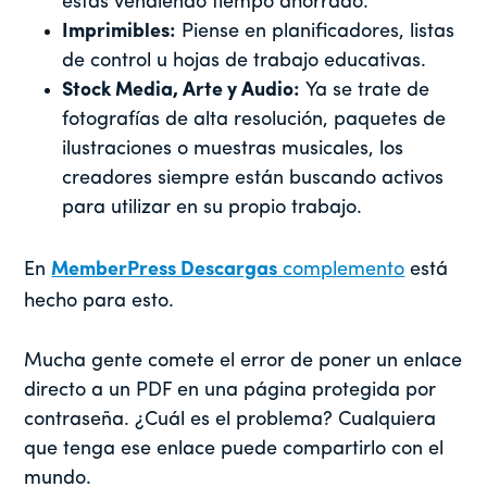
estás vendiendo tiempo ahorrado.
Imprimibles:
Piense en planificadores, listas
de control u hojas de trabajo educativas.
Stock Media, Arte y Audio:
Ya se trate de
fotografías de alta resolución, paquetes de
ilustraciones o muestras musicales, los
creadores siempre están buscando activos
para utilizar en su propio trabajo.
En
MemberPress Descargas
complemento
está
hecho para esto.
Mucha gente comete el error de poner un enlace
directo a un PDF en una página protegida por
contraseña. ¿Cuál es el problema? Cualquiera
que tenga ese enlace puede compartirlo con el
mundo.