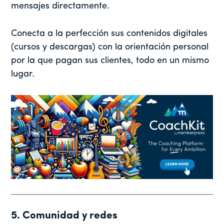
mensajes directamente.
Conecta a la perfección sus contenidos digitales
(cursos y descargas) con la orientación personal
por la que pagan sus clientes, todo en un mismo
lugar.
5. Comunidad y redes