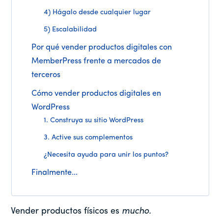
4) Hágalo desde cualquier lugar
5) Escalabilidad
Por qué vender productos digitales con
MemberPress frente a mercados de
terceros
Cómo vender productos digitales en
WordPress
1. Construya su sitio WordPress
3. Active sus complementos
¿Necesita ayuda para unir los puntos?
Finalmente...
Vender productos físicos es
mucho.