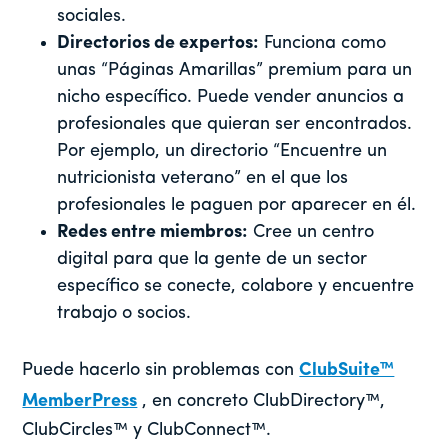
sociales.
Directorios de expertos:
Funciona como
unas “Páginas Amarillas” premium para un
nicho específico. Puede vender anuncios a
profesionales que quieran ser encontrados.
Por ejemplo, un directorio “Encuentre un
nutricionista veterano” en el que los
profesionales le paguen por aparecer en él.
Redes entre miembros:
Cree un centro
digital para que la gente de un sector
específico se conecte, colabore y encuentre
trabajo o socios.
Puede hacerlo sin problemas con
ClubSuite™
MemberPress
, en concreto ClubDirectory™,
ClubCircles™ y ClubConnect™.