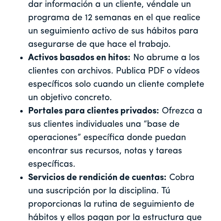
dar información a un cliente, véndale un
programa de 12 semanas en el que realice
un seguimiento activo de sus hábitos para
asegurarse de que hace el trabajo.
Activos basados en hitos:
No abrume a los
clientes con archivos. Publica PDF o vídeos
específicos solo cuando un cliente complete
un objetivo concreto.
Portales para clientes privados:
Ofrezca a
sus clientes individuales una “base de
operaciones” específica donde puedan
encontrar sus recursos, notas y tareas
específicas.
Servicios de rendición de cuentas:
Cobra
una suscripción por la disciplina. Tú
proporcionas la rutina de seguimiento de
hábitos y ellos pagan por la estructura que