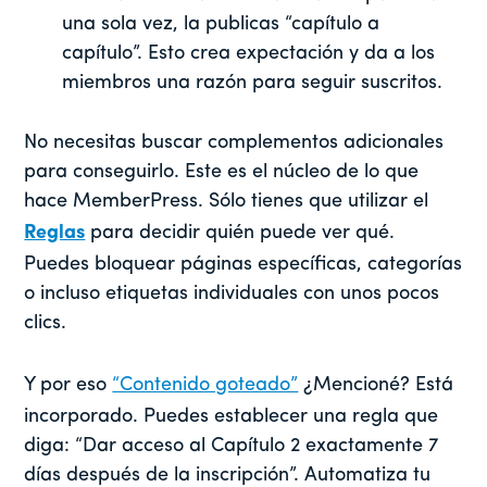
una sola vez, la publicas “capítulo a
capítulo”. Esto crea expectación y da a los
miembros una razón para seguir suscritos.
No necesitas buscar complementos adicionales
para conseguirlo. Este es el núcleo de lo que
hace MemberPress. Sólo tienes que utilizar el
Reglas
para decidir quién puede ver qué.
Puedes bloquear páginas específicas, categorías
o incluso etiquetas individuales con unos pocos
clics.
Y por eso
“Contenido goteado”
¿Mencioné? Está
incorporado. Puedes establecer una regla que
diga: “Dar acceso al Capítulo 2 exactamente 7
días después de la inscripción”. Automatiza tu