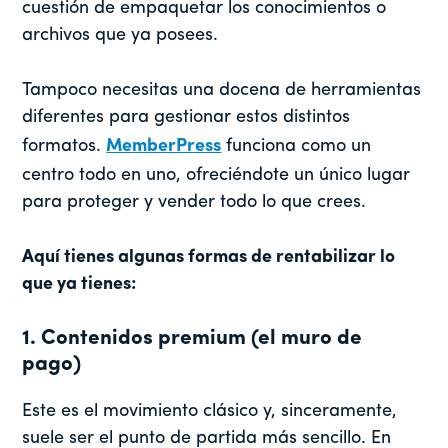
cuestión de empaquetar los conocimientos o
archivos que ya posees.
Tampoco necesitas una docena de herramientas
diferentes para gestionar estos distintos
formatos.
MemberPress
funciona como un
centro todo en uno, ofreciéndote un único lugar
para proteger y vender todo lo que crees.
Aquí tienes algunas formas de rentabilizar lo
que ya tienes:
1. Contenidos premium (el muro de
pago)
Este es el movimiento clásico y, sinceramente,
suele ser el punto de partida más sencillo. En