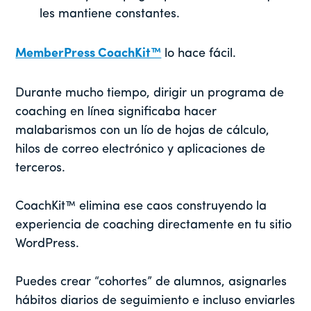
les mantiene constantes.
MemberPress CoachKit™
lo hace fácil.
Durante mucho tiempo, dirigir un programa de
coaching en línea significaba hacer
malabarismos con un lío de hojas de cálculo,
hilos de correo electrónico y aplicaciones de
terceros.
CoachKit™ elimina ese caos construyendo la
experiencia de coaching directamente en tu sitio
WordPress.
Puedes crear “cohortes” de alumnos, asignarles
hábitos diarios de seguimiento e incluso enviarles