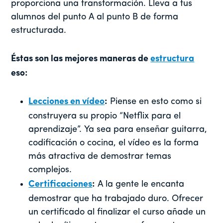
proporciona una transformación. Lleva a tus
alumnos del punto A al punto B de forma
estructurada.
Éstas son las mejores maneras de
estructura
eso:
Lecciones en vídeo
:
Piense en esto como si
construyera su propio “Netflix para el
aprendizaje”. Ya sea para enseñar guitarra,
codificación o cocina, el vídeo es la forma
más atractiva de demostrar temas
complejos.
Certificaciones
:
A la gente le encanta
demostrar que ha trabajado duro. Ofrecer
un certificado al finalizar el curso añade un