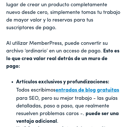
lugar de crear un producto completamente
nuevo desde cero, simplemente tomas tu trabajo
de mayor valor y lo reservas para tus
suscriptores de pago.
Al utilizar MemberPress, puede convertir su
archivo ‘ordinario’ en un acceso de pago.
Esto es
lo que crea valor real detrás de un muro de
pago:
Artículos exclusivos y profundizaciones:
Todos escribimos
entradas de blog gratuitas
para SEO, pero su mejor trabajo - las guías
detalladas, paso a paso, que realmente
resuelven problemas caros -.
puede ser una
ventaja adicional
.