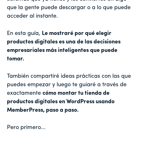
que la gente puede descargar o a lo que puede
acceder al instante.
En esta guía,
Le mostraré por qué elegir
productos digitales es una de las decisiones
empresariales más inteligentes que puede
tomar.
También compartiré ideas prácticas con las que
puedes empezar y luego te guiaré a través de
exactamente
cómo montar tu tienda de
productos digitales en WordPress usando
MemberPress, paso a paso.
Pero primero...