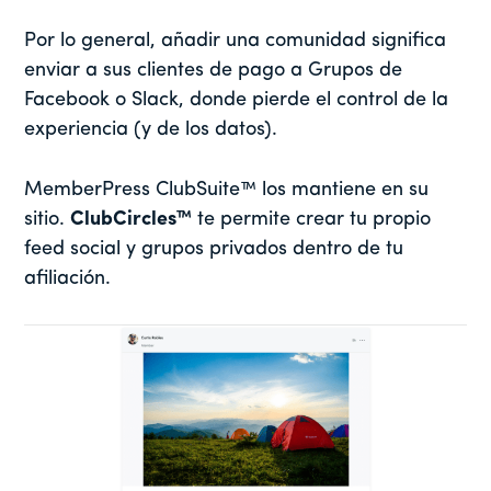
Por lo general, añadir una comunidad significa
enviar a sus clientes de pago a Grupos de
Facebook o Slack, donde pierde el control de la
experiencia (y de los datos).
MemberPress ClubSuite™ los mantiene en su
sitio.
ClubCircles™
te permite crear tu propio
feed social y grupos privados dentro de tu
afiliación.