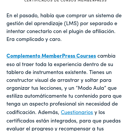
CERTIFICADOS DE CURSOS MEMBERPRESS
En el pasado, había que comprar un sistema de
gestión del aprendizaje (LMS) por separado e
intentar conectarlo con el plugin de afiliación.
Era complicado y caro.
Complemento MemberPress Courses
cambia
eso al traer toda la experiencia dentro de su
tablero de instrumentos existente. Tienes un
constructor visual de arrastrar y soltar para
organizar tus lecciones, y un “Modo Aula” que
estiliza automáticamente tu contenido para que
tenga un aspecto profesional sin necesidad de
codificación. Además,
Cuestionarios
y los
certificados están integrados, para que puedas
evaluar el progreso y recompensar a tus