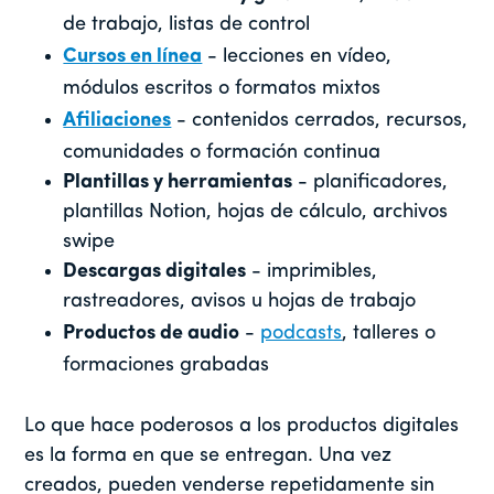
de trabajo, listas de control
Cursos en línea
- lecciones en vídeo,
módulos escritos o formatos mixtos
Afiliaciones
- contenidos cerrados, recursos,
comunidades o formación continua
Plantillas y herramientas
- planificadores,
plantillas Notion, hojas de cálculo, archivos
swipe
Descargas digitales
- imprimibles,
rastreadores, avisos u hojas de trabajo
Productos de audio
-
podcasts
, talleres o
formaciones grabadas
Lo que hace poderosos a los productos digitales
es la forma en que se entregan. Una vez
creados, pueden venderse repetidamente sin