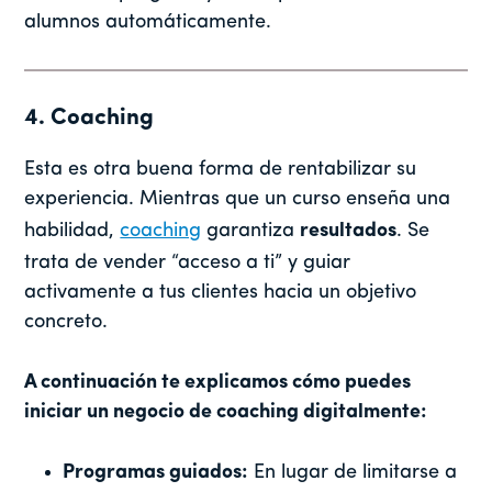
alumnos automáticamente.
4. Coaching
Esta es otra buena forma de rentabilizar su
experiencia. Mientras que un curso enseña una
habilidad,
coaching
garantiza
resultados
. Se
trata de vender “acceso a ti” y guiar
activamente a tus clientes hacia un objetivo
concreto.
A continuación te explicamos cómo puedes
iniciar un negocio de coaching digitalmente:
Programas guiados:
En lugar de limitarse a