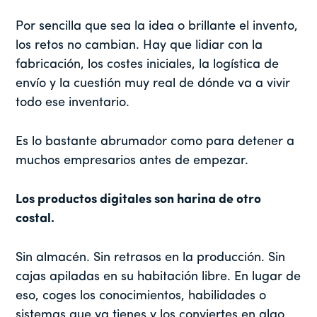
Por sencilla que sea la idea o brillante el invento,
los retos no cambian. Hay que lidiar con la
fabricación, los costes iniciales, la logística de
envío y la cuestión muy real de dónde va a vivir
todo ese inventario.
Es lo bastante abrumador como para detener a
muchos empresarios antes de empezar.
Los productos digitales son harina de otro
costal.
Sin almacén. Sin retrasos en la producción. Sin
cajas apiladas en su habitación libre. En lugar de
eso, coges los conocimientos, habilidades o
sistemas que ya tienes y los conviertes en algo