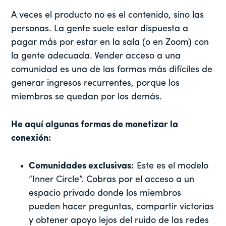
A veces el producto no es el contenido, sino las
personas. La gente suele estar dispuesta a
pagar más por estar en la sala (o en Zoom) con
la gente adecuada. Vender acceso a una
comunidad es una de las formas más difíciles de
generar ingresos recurrentes, porque los
miembros se quedan por los demás.
He aquí algunas formas de monetizar la
conexión:
Comunidades exclusivas:
Este es el modelo
“Inner Circle”. Cobras por el acceso a un
espacio privado donde los miembros
pueden hacer preguntas, compartir victorias
y obtener apoyo lejos del ruido de las redes