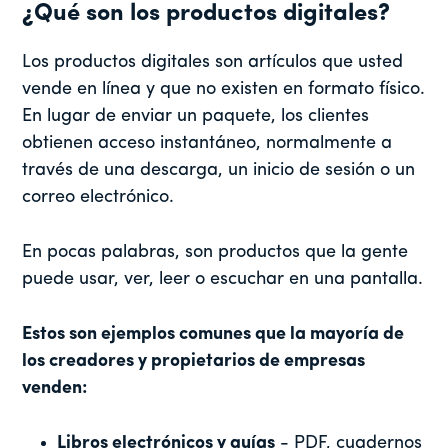
¿Qué son los productos digitales?
Los productos digitales son artículos que usted
vende en línea y que no existen en formato físico.
En lugar de enviar un paquete, los clientes
obtienen acceso instantáneo, normalmente a
través de una descarga, un inicio de sesión o un
correo electrónico.
En pocas palabras, son productos que la gente
puede usar, ver, leer o escuchar en una pantalla.
Estos son ejemplos comunes que la mayoría de
los creadores y propietarios de empresas
venden:
Libros electrónicos y guías
- PDF, cuadernos