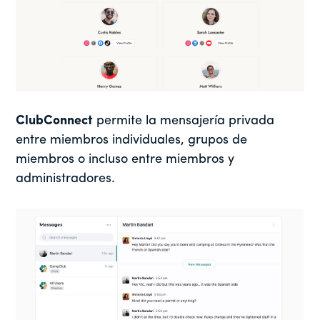
ClubConnect
permite la mensajería privada
entre miembros individuales, grupos de
miembros o incluso entre miembros y
administradores.