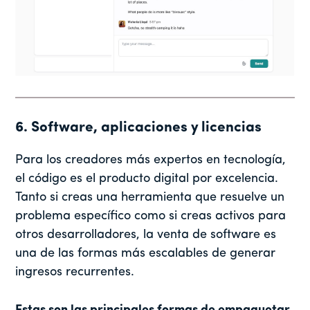
6. Software, aplicaciones y licencias
Para los creadores más expertos en tecnología,
el código es el producto digital por excelencia.
Tanto si creas una herramienta que resuelve un
problema específico como si creas activos para
otros desarrolladores, la venta de software es
una de las formas más escalables de generar
ingresos recurrentes.