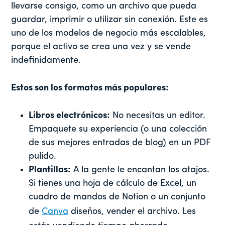
llevarse consigo, como un archivo que pueda
guardar, imprimir o utilizar sin conexión. Este es
uno de los modelos de negocio más escalables,
porque el activo se crea una vez y se vende
indefinidamente.
Estos son los formatos más populares:
Libros electrónicos:
No necesitas un editor.
Empaquete su experiencia (o una colección
de sus mejores entradas de blog) en un PDF
pulido.
Plantillas:
A la gente le encantan los atajos.
Si tienes una hoja de cálculo de Excel, un
cuadro de mandos de Notion o un conjunto
de
Canva
diseños, vender el archivo. Les