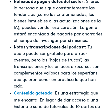
Noticias de pago y datos del sector:
Si eres
la persona que sigue constantemente las
tendencias (como las criptomonedas, los
bienes inmuebles o las actualizaciones de la
IA), puedes vender esa curación. La gente
estará encantada de pagarte por ahorrarles
el tiempo de investigar por sí mismos.
Notas y transcripciones del podcast:
Tu
audio puede ser gratuito para atraer
oyentes, pero las “hojas de trucos”, las
transcripciones y los enlaces a recursos son
complementos valiosos para los superfans
que quieren poner en práctica lo que han
oído.
Contenido goteado:
Es una estrategia que
me encanta. En lugar de dar acceso a una
historia o serie de tutoriales de 10 partes de