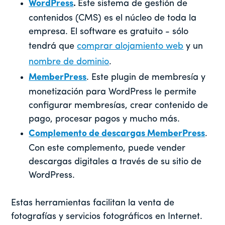
WordPress
.
Este sistema de gestión de
contenidos (CMS) es el núcleo de toda la
empresa. El software es gratuito - sólo
tendrá que
comprar alojamiento web
y un
nombre de dominio
.
MemberPress
. Este plugin de membresía y
monetización para WordPress le permite
configurar membresías, crear contenido de
pago, procesar pagos y mucho más.
Complemento de descargas MemberPress
.
Con este complemento, puede vender
descargas digitales a través de su sitio de
WordPress.
Estas herramientas facilitan la venta de
fotografías y servicios fotográficos en Internet.