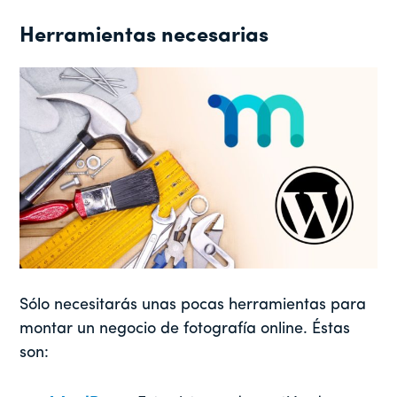
Herramientas necesarias
Sólo necesitarás unas pocas herramientas para
montar un negocio de fotografía online. Éstas
son: