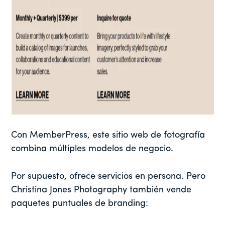
Con MemberPress, este sitio web de fotografía
combina múltiples modelos de negocio.
Por supuesto, ofrece servicios en persona. Pero
Christina Jones Photography también vende
paquetes puntuales de branding: