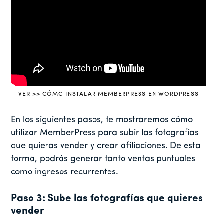
VER >> CÓMO INSTALAR MEMBERPRESS EN WORDPRESS
En los siguientes pasos, te mostraremos cómo
utilizar MemberPress para subir las fotografías
que quieras vender y crear afiliaciones. De esta
forma, podrás generar tanto ventas puntuales
como ingresos recurrentes.
Paso 3: Sube las fotografías que quieres
vender