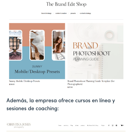
Además, la empresa ofrece cursos en línea y
sesiones de coaching: