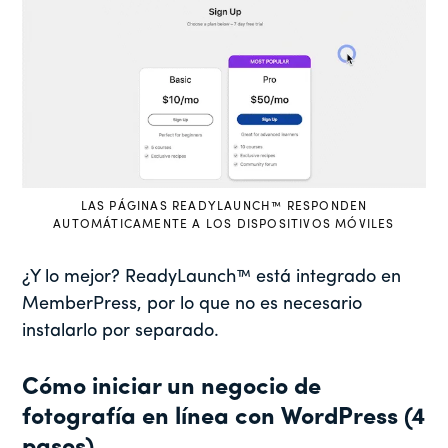
LAS PÁGINAS READYLAUNCH™ RESPONDEN
AUTOMÁTICAMENTE A LOS DISPOSITIVOS MÓVILES
¿Y lo mejor? ReadyLaunch™ está integrado en
MemberPress, por lo que no es necesario
instalarlo por separado.
Cómo iniciar un negocio de
fotografía en línea con WordPress (4
pasos)