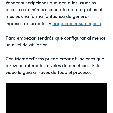
Vender suscripciones que den a los usuarios
acceso a un número concreto de fotografías al
mes es una forma fantástica de generar
ingresos recurrentes y
haga crecer su negocio
.
Para empezar, tendrás que configurar al menos
un nivel de afiliación.
Con MemberPress puede crear afiliaciones que
ofrezcan diferentes niveles de beneficios. Este
vídeo le guía a través de todo el proceso: