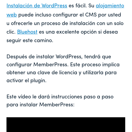
Instalación de WordPress
es fácil. Su
alojamiento
web
puede incluso configurar el CMS por usted
u ofrecerle un proceso de instalación con un solo
clic.
Bluehost
es una excelente opción si desea
seguir este camino.
Después de instalar WordPress, tendrá que
configurar MemberPress. Este proceso implica
obtener una clave de licencia y utilizarla para
activar el plugin.
Este vídeo le dará instrucciones paso a paso
para instalar MemberPress: