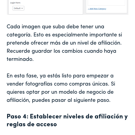
Cada imagen que suba debe tener una
categoría. Esto es especialmente importante si
pretende ofrecer más de un nivel de afiliación.
Recuerde guardar los cambios cuando haya
terminado.
En esta fase, ya estás listo para empezar a
vender fotografías como compras únicas. Si
quieres optar por un modelo de negocio de
afiliación, puedes pasar al siguiente paso.
Paso 4: Establecer niveles de afiliación y
reglas de acceso