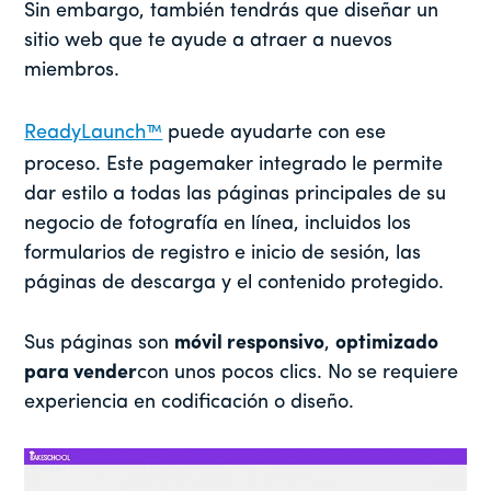
Sin embargo, también tendrás que diseñar un
sitio web que te ayude a atraer a nuevos
miembros.
ReadyLaunch™
puede ayudarte con ese
proceso. Este pagemaker integrado le permite
dar estilo a todas las páginas principales de su
negocio de fotografía en línea, incluidos los
formularios de registro e inicio de sesión, las
páginas de descarga y el contenido protegido.
Sus páginas son
móvil responsivo
,
optimizado
para vender
con unos pocos clics. No se requiere
experiencia en codificación o diseño.