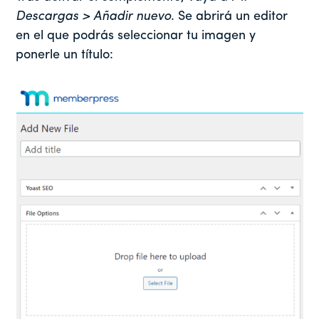
Descargas > Añadir nuevo
. Se abrirá un editor
en el que podrás seleccionar tu imagen y
ponerle un título: