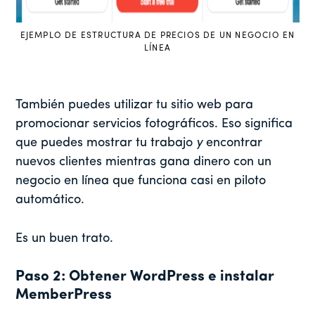
EJEMPLO DE ESTRUCTURA DE PRECIOS DE UN NEGOCIO EN
LÍNEA
También puedes utilizar tu sitio web para
promocionar servicios fotográficos. Eso significa
que puedes mostrar tu trabajo
y
encontrar
nuevos clientes mientras gana dinero con un
negocio en línea que funciona casi en piloto
automático.
Es un buen trato.
Paso 2: Obtener WordPress e instalar
MemberPress