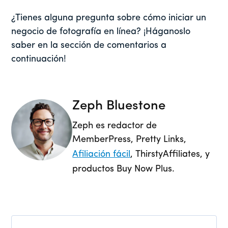
¿Tienes alguna pregunta sobre cómo iniciar un
negocio de fotografía en línea? ¡Háganoslo
saber en la sección de comentarios a
continuación!
Zeph Bluestone
Zeph es redactor de
MemberPress, Pretty Links,
Afiliación fácil
, ThirstyAffiliates, y
productos Buy Now Plus.