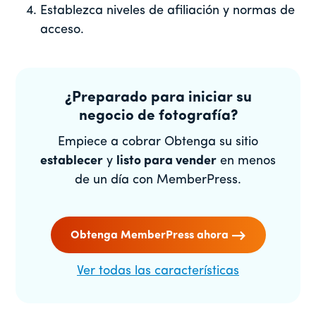
Establezca niveles de afiliación y normas de
acceso.
¿Preparado para iniciar su
negocio de fotografía?
Empiece a cobrar Obtenga su sitio
establecer
y
listo para vender
en menos
de un día con MemberPress.
Obtenga MemberPress ahora
Ver todas las características