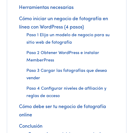
Herramientas necesarias
Cómo iniciar un negocio de fotografía en
línea con WordPress (4 pasos)
Paso 1 Elija un modelo de negocio para su
sitio web de fotografía
Paso 2 Obtener WordPress e instalar
MemberPress
Paso 3 Cargar las fotografías que desea
vender
Paso 4 Configurar niveles de afiliación y
reglas de acceso
Cómo debe ser tu negocio de fotografía
online
Conclusión