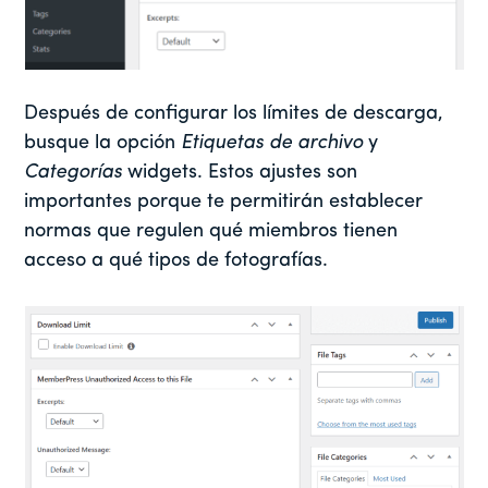
Después de configurar los límites de descarga,
busque la opción
Etiquetas de archivo
y
Categorías
widgets. Estos ajustes son
importantes porque te permitirán establecer
normas que regulen qué miembros tienen
acceso a qué tipos de fotografías.