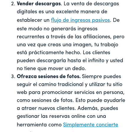
Vender descargas
. La venta de descargas
digitales es una excelente manera de
establecer un
flujo de ingresos pasivos
. De
este modo no generarás ingresos
recurrentes a través de las afiliaciones, pero
una vez que creas una imagen, tu trabajo
está prácticamente hecho. Los clientes
pueden descargarla hasta el infinito y usted
no tiene que mover un dedo.
Ofrezca sesiones de fotos.
Siempre puedes
seguir el camino tradicional y utilizar tu sitio
web para promocionar servicios en persona,
como sesiones de fotos. Esto puede ayudarle
a atraer nuevos clientes. Además, puedes
gestionar las reservas online con una
herramienta como
Simplemente concierte