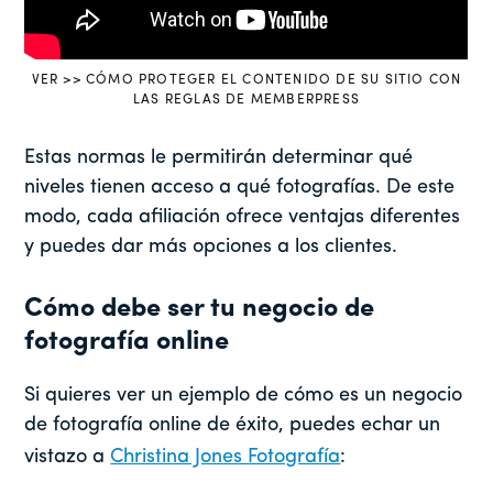
VER >> CÓMO PROTEGER EL CONTENIDO DE SU SITIO CON
LAS REGLAS DE MEMBERPRESS
Estas normas le permitirán determinar qué
niveles tienen acceso a qué fotografías. De este
modo, cada afiliación ofrece ventajas diferentes
y puedes dar más opciones a los clientes.
Cómo debe ser tu negocio de
fotografía online
Si quieres ver un ejemplo de cómo es un negocio
de fotografía online de éxito, puedes echar un
vistazo a
Christina Jones Fotografía
: