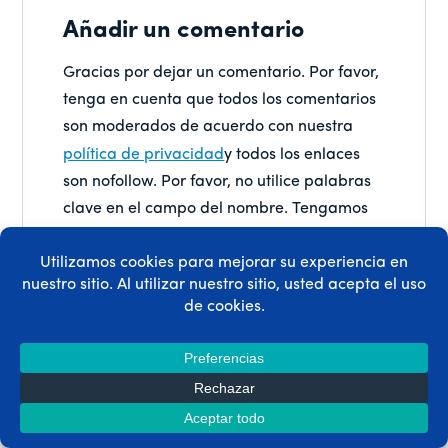
Añadir un comentario
Gracias por dejar un comentario. Por favor,
tenga en cuenta que todos los comentarios
son moderados de acuerdo con nuestra
política de privacidad
y todos los enlaces
son nofollow. Por favor, no utilice palabras
clave en el campo del nombre. Tengamos
una conversación personal y significativa.
Nombre
*
Correo
electrónico
*