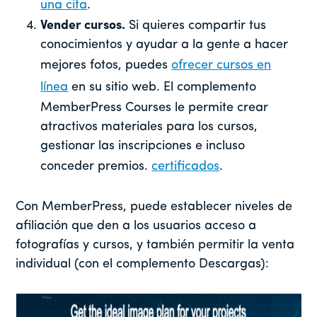
una cita
.
Vender cursos.
Si quieres compartir tus
conocimientos y ayudar a la gente a hacer
mejores fotos, puedes
ofrecer cursos en
línea
en su sitio web. El complemento
MemberPress Courses le permite crear
atractivos materiales para los cursos,
gestionar las inscripciones e incluso
conceder premios.
certificados
.
Con MemberPress, puede establecer niveles de
afiliación que den a los usuarios acceso a
fotografías y cursos, y también permitir la venta
individual (con el complemento Descargas):