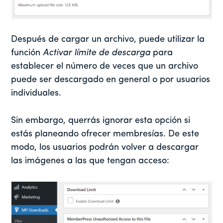
Después de cargar un archivo, puede utilizar la
función
Activar límite de descarga
para
establecer el número de veces que un archivo
puede ser descargado en general o por usuarios
individuales.
Sin embargo, querrás ignorar esta opción si
estás planeando ofrecer membresías. De este
modo, los usuarios podrán volver a descargar
las imágenes a las que tengan acceso: