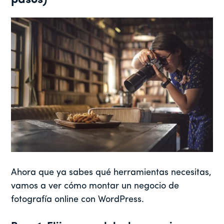
Ahora que ya sabes qué herramientas necesitas,
vamos a ver cómo montar un negocio de
fotografía online con WordPress.