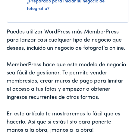
¿Preparado para iniciar su negocio de
fotografía?
Puedes utilizar WordPress más MemberPress
para lanzar casi cualquier tipo de negocio que
desees, incluido un negocio de fotografía online.
MemberPress hace que este modelo de negocio
sea fácil de gestionar. Te permite vender
membresías, crear muros de pago para limitar
el acceso a tus fotos y empezar a obtener
ingresos recurrentes de otras formas.
En este artículo te mostraremos lo fácil que es
hacerlo. Así que si estás listo para ponerte
manos a la obra, ¡manos a la obra!