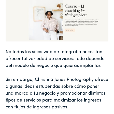
No todos los sitios web de fotografía necesitan
ofrecer tal variedad de servicios: todo depende
del modelo de negocio que quieras implantar.
Sin embargo, Christina Jones Photography ofrece
algunas ideas estupendas sobre cómo poner
una marca a tu negocio y promocionar distintos
tipos de servicios para maximizar los ingresos
con flujos de ingresos pasivos.