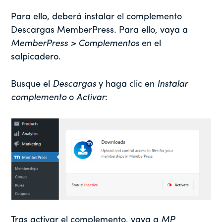
Para ello, deberá instalar el complemento
Descargas MemberPress. Para ello, vaya a
MemberPress > Complementos
en el
salpicadero.
Busque el
Descargas
y haga clic en
Instalar
complemento
o
Activar
:
Tras activar el complemento, vaya a
MP