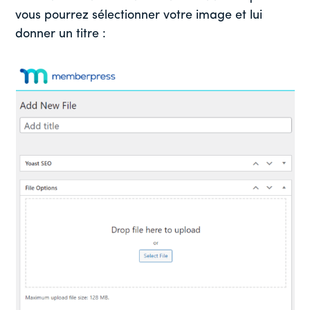
vous pourrez sélectionner votre image et lui
donner un titre :