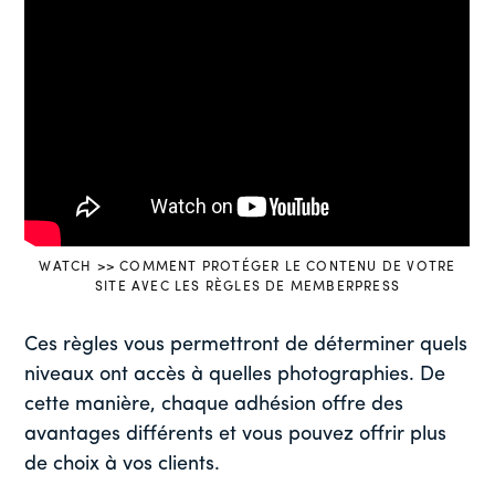
WATCH >> COMMENT PROTÉGER LE CONTENU DE VOTRE
SITE AVEC LES RÈGLES DE MEMBERPRESS
Ces règles vous permettront de déterminer quels
niveaux ont accès à quelles photographies. De
cette manière, chaque adhésion offre des
avantages différents et vous pouvez offrir plus
de choix à vos clients.