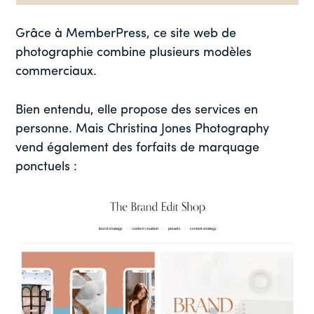
Grâce à MemberPress, ce site web de
photographie combine plusieurs modèles
commerciaux.
Bien entendu, elle propose des services en
personne. Mais Christina Jones Photography
vend également des forfaits de marquage
ponctuels :