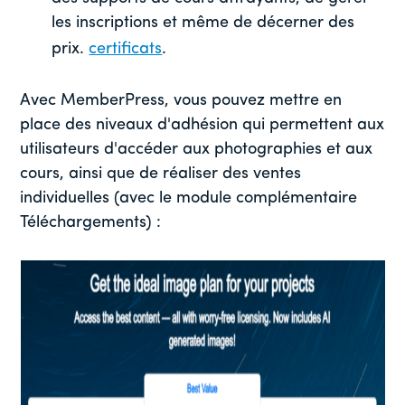
les inscriptions et même de décerner des
prix.
certificats
.
Avec MemberPress, vous pouvez mettre en
place des niveaux d'adhésion qui permettent aux
utilisateurs d'accéder aux photographies et aux
cours, ainsi que de réaliser des ventes
individuelles (avec le module complémentaire
Téléchargements) :