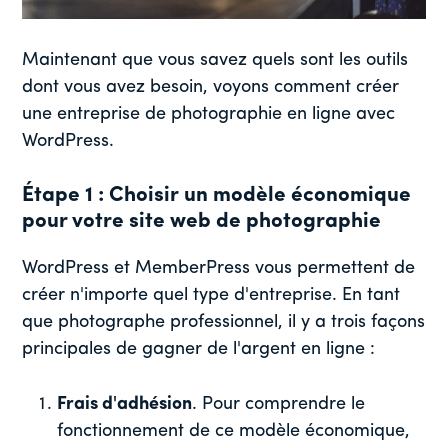
Maintenant que vous savez quels sont les outils
dont vous avez besoin, voyons comment créer
une entreprise de photographie en ligne avec
WordPress.
Étape 1 : Choisir un modèle économique
pour votre site web de photographie
WordPress et MemberPress vous permettent de
créer n'importe quel type d'entreprise. En tant
que photographe professionnel, il y a trois façons
principales de gagner de l'argent en ligne :
Frais d'adhésion
. Pour comprendre le
fonctionnement de ce modèle économique,