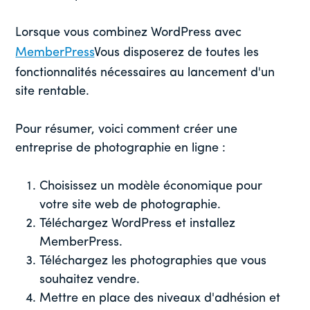
Lorsque vous combinez WordPress avec
MemberPress
Vous disposerez de toutes les
fonctionnalités nécessaires au lancement d'un
site rentable.
Pour résumer, voici comment créer une
entreprise de photographie en ligne :
Choisissez un modèle économique pour
votre site web de photographie.
Téléchargez WordPress et installez
MemberPress.
Téléchargez les photographies que vous
souhaitez vendre.
Mettre en place des niveaux d'adhésion et