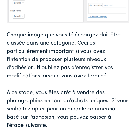
Chaque image que vous téléchargez doit être
classée dans une catégorie. Ceci est
particulièrement important si vous avez
l'intention de proposer plusieurs niveaux
d'adhésion. N'oubliez pas d'enregistrer vos
modifications lorsque vous avez terminé.
À ce stade, vous êtes prêt à vendre des
photographies en tant qu'achats uniques. Si vous
souhaitez opter pour un modèle commercial
basé sur l'adhésion, vous pouvez passer à
l'étape suivante.