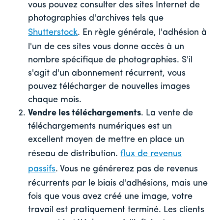
vous pouvez consulter des sites Internet de
photographies d'archives tels que
Shutterstock
. En règle générale, l'adhésion à
l'un de ces sites vous donne accès à un
nombre spécifique de photographies. S'il
s'agit d'un abonnement récurrent, vous
pouvez télécharger de nouvelles images
chaque mois.
Vendre les téléchargements
. La vente de
téléchargements numériques est un
excellent moyen de mettre en place un
réseau de distribution.
flux de revenus
passifs
. Vous ne générerez pas de revenus
récurrents par le biais d'adhésions, mais une
fois que vous avez créé une image, votre
travail est pratiquement terminé. Les clients