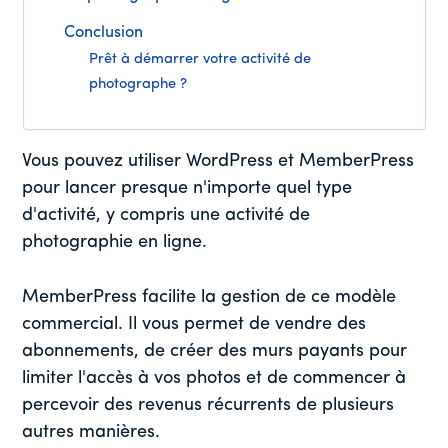
Conclusion
Prêt à démarrer votre activité de
photographe ?
Vous pouvez utiliser WordPress et MemberPress
pour lancer presque n'importe quel type
d'activité, y compris une activité de
photographie en ligne.
MemberPress facilite la gestion de ce modèle
commercial. Il vous permet de vendre des
abonnements, de créer des murs payants pour
limiter l'accès à vos photos et de commencer à
percevoir des revenus récurrents de plusieurs
autres manières.