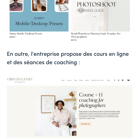
En outre, l'entreprise propose des cours en ligne
et des séances de coaching :