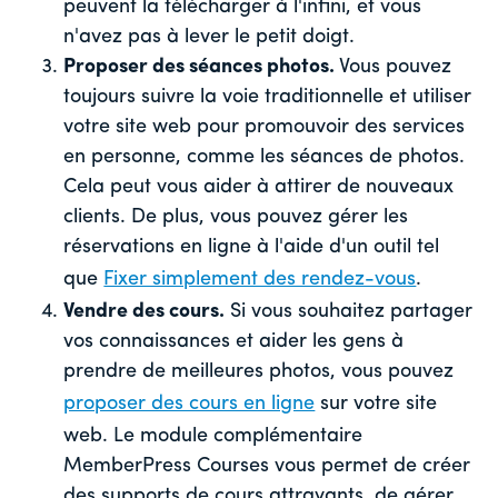
peuvent la télécharger à l'infini, et vous
n'avez pas à lever le petit doigt.
Proposer des séances photos.
Vous pouvez
toujours suivre la voie traditionnelle et utiliser
votre site web pour promouvoir des services
en personne, comme les séances de photos.
Cela peut vous aider à attirer de nouveaux
clients. De plus, vous pouvez gérer les
réservations en ligne à l'aide d'un outil tel
que
Fixer simplement des rendez-vous
.
Vendre des cours.
Si vous souhaitez partager
vos connaissances et aider les gens à
prendre de meilleures photos, vous pouvez
proposer des cours en ligne
sur votre site
web. Le module complémentaire
MemberPress Courses vous permet de créer
des supports de cours attrayants, de gérer