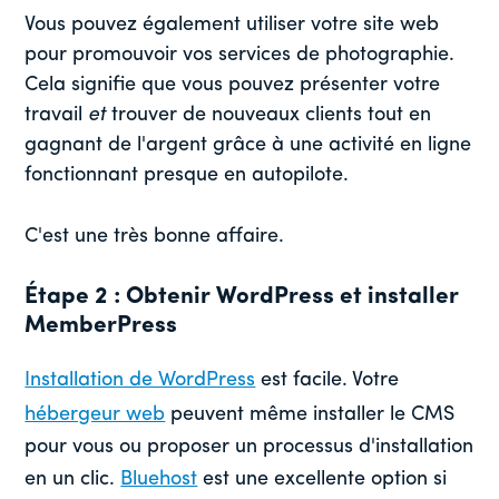
Vous pouvez également utiliser votre site web
pour promouvoir vos services de photographie.
Cela signifie que vous pouvez présenter votre
travail
et
trouver de nouveaux clients tout en
gagnant de l'argent grâce à une activité en ligne
fonctionnant presque en autopilote.
C'est une très bonne affaire.
Étape 2 : Obtenir WordPress et installer
MemberPress
Installation de WordPress
est facile. Votre
hébergeur web
peuvent même installer le CMS
pour vous ou proposer un processus d'installation
en un clic.
Bluehost
est une excellente option si