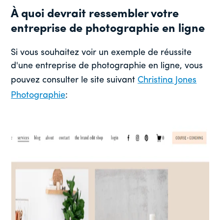
À quoi devrait ressembler votre
entreprise de photographie en ligne
Si vous souhaitez voir un exemple de réussite
d'une entreprise de photographie en ligne, vous
pouvez consulter le site suivant
Christina Jones
Photographie
: