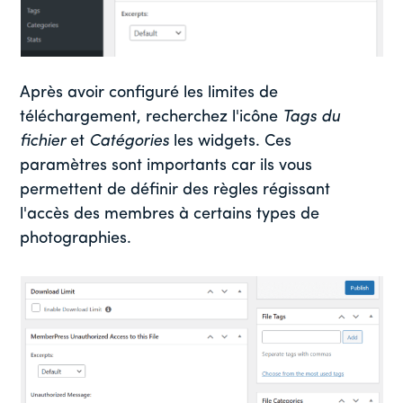
Après avoir configuré les limites de
téléchargement, recherchez l'icône
Tags du
fichier
et
Catégories
les widgets. Ces
paramètres sont importants car ils vous
permettent de définir des règles régissant
l'accès des membres à certains types de
photographies.