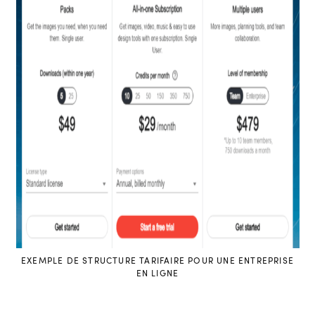
EXEMPLE DE STRUCTURE TARIFAIRE POUR UNE ENTREPRISE
EN LIGNE