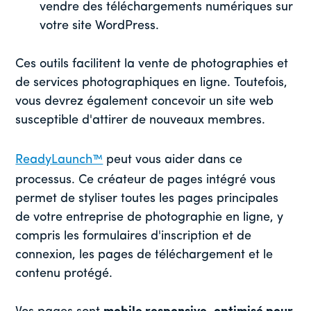
vendre des téléchargements numériques sur
votre site WordPress.
Ces outils facilitent la vente de photographies et
de services photographiques en ligne. Toutefois,
vous devrez également concevoir un site web
susceptible d'attirer de nouveaux membres.
ReadyLaunch™
peut vous aider dans ce
processus. Ce créateur de pages intégré vous
permet de styliser toutes les pages principales
de votre entreprise de photographie en ligne, y
compris les formulaires d'inscription et de
connexion, les pages de téléchargement et le
contenu protégé.