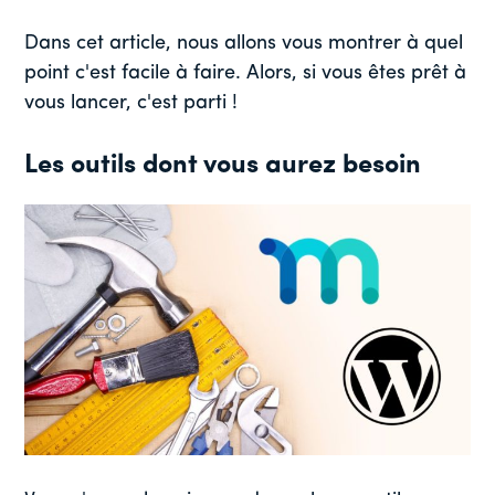
Dans cet article, nous allons vous montrer à quel
point c'est facile à faire. Alors, si vous êtes prêt à
vous lancer, c'est parti !
Les outils dont vous aurez besoin