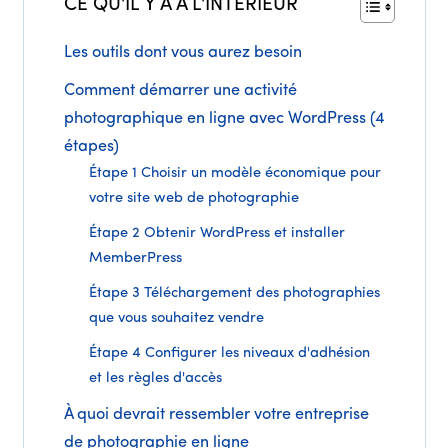
CE QU'IL Y A À L'INTÉRIEUR
Les outils dont vous aurez besoin
Comment démarrer une activité
photographique en ligne avec WordPress (4
étapes)
Étape 1 Choisir un modèle économique pour
votre site web de photographie
Étape 2 Obtenir WordPress et installer
MemberPress
Étape 3 Téléchargement des photographies
que vous souhaitez vendre
Étape 4 Configurer les niveaux d'adhésion
et les règles d'accès
À quoi devrait ressembler votre entreprise
de photographie en ligne