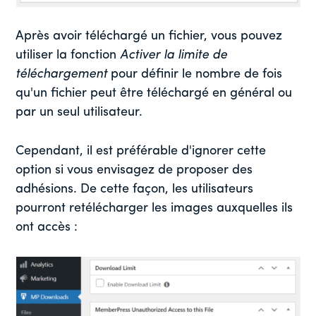
Après avoir téléchargé un fichier, vous pouvez
utiliser la fonction
Activer la limite de
téléchargement
pour définir le nombre de fois
qu'un fichier peut être téléchargé en général ou
par un seul utilisateur.
Cependant, il est préférable d'ignorer cette
option si vous envisagez de proposer des
adhésions. De cette façon, les utilisateurs
pourront retélécharger les images auxquelles ils
ont accès :