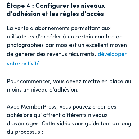
Étape 4 : Configurer les niveaux
d'adhésion et les règles d'accès
La vente d'abonnements permettant aux
utilisateurs d'accéder à un certain nombre de
photographies par mois est un excellent moyen
de générer des revenus récurrents.
développer
votre activité
.
Pour commencer, vous devez mettre en place au
moins un niveau d'adhésion.
Avec MemberPress, vous pouvez créer des
adhésions qui offrent différents niveaux
d'avantages. Cette vidéo vous guide tout au long
du processus :