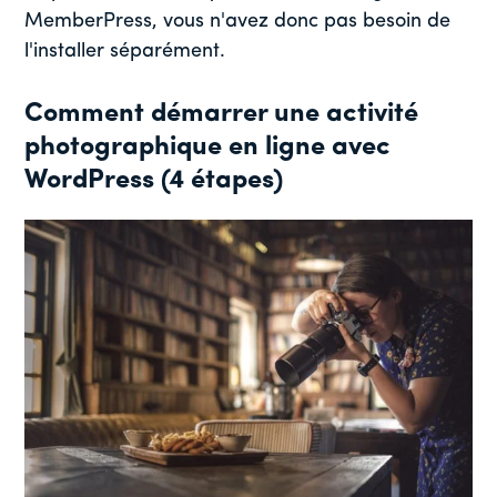
MemberPress, vous n'avez donc pas besoin de
l'installer séparément.
Comment démarrer une activité
photographique en ligne avec
WordPress (4 étapes)