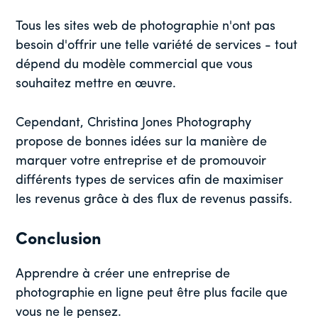
Tous les sites web de photographie n'ont pas
besoin d'offrir une telle variété de services - tout
dépend du modèle commercial que vous
souhaitez mettre en œuvre.
Cependant, Christina Jones Photography
propose de bonnes idées sur la manière de
marquer votre entreprise et de promouvoir
différents types de services afin de maximiser
les revenus grâce à des flux de revenus passifs.
Conclusion
Apprendre à créer une entreprise de
photographie en ligne peut être plus facile que
vous ne le pensez.