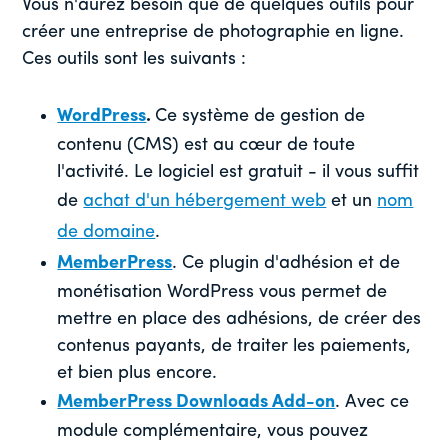
Vous n'aurez besoin que de quelques outils pour
créer une entreprise de photographie en ligne.
Ces outils sont les suivants :
WordPress
.
Ce système de gestion de
contenu (CMS) est au cœur de toute
l'activité. Le logiciel est gratuit - il vous suffit
de
achat d'un hébergement web
et un
nom
de domaine
.
MemberPress
. Ce plugin d'adhésion et de
monétisation WordPress vous permet de
mettre en place des adhésions, de créer des
contenus payants, de traiter les paiements,
et bien plus encore.
MemberPress Downloads Add-on
. Avec ce
module complémentaire, vous pouvez