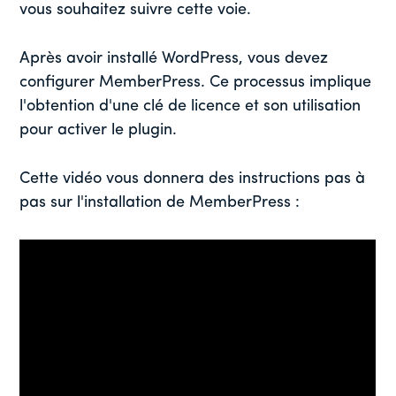
vous souhaitez suivre cette voie.
Après avoir installé WordPress, vous devez
configurer MemberPress. Ce processus implique
l'obtention d'une clé de licence et son utilisation
pour activer le plugin.
Cette vidéo vous donnera des instructions pas à
pas sur l'installation de MemberPress :