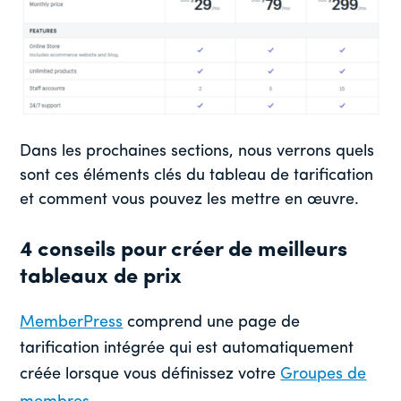
Dans les prochaines sections, nous verrons quels
sont ces éléments clés du tableau de tarification
et comment vous pouvez les mettre en œuvre.
4 conseils pour créer de meilleurs
tableaux de prix
MemberPress
comprend une page de
tarification intégrée qui est automatiquement
créée lorsque vous définissez votre
Groupes de