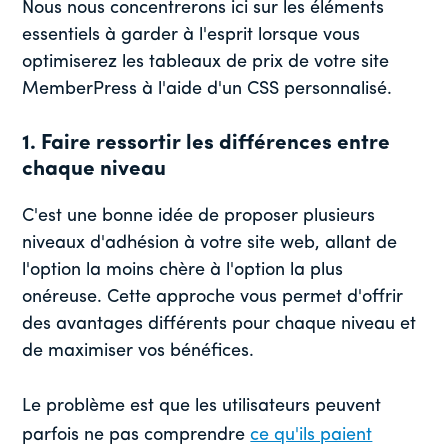
Nous nous concentrerons ici sur les éléments
essentiels à garder à l'esprit lorsque vous
optimiserez les tableaux de prix de votre site
MemberPress à l'aide d'un CSS personnalisé.
1. Faire ressortir les différences entre
chaque niveau
C'est une bonne idée de proposer plusieurs
niveaux d'adhésion à votre site web, allant de
l'option la moins chère à l'option la plus
onéreuse. Cette approche vous permet d'offrir
des avantages différents pour chaque niveau et
de maximiser vos bénéfices.
Le problème est que les utilisateurs peuvent
parfois ne pas comprendre
ce qu'ils paient