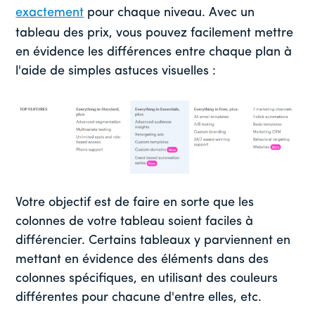
exactement
pour chaque niveau. Avec un
tableau des prix, vous pouvez facilement mettre
en évidence les différences entre chaque plan à
l'aide de simples astuces visuelles :
Votre objectif est de faire en sorte que les
colonnes de votre tableau soient faciles à
différencier. Certains tableaux y parviennent en
mettant en évidence des éléments dans des
colonnes spécifiques, en utilisant des couleurs
différentes pour chacune d'entre elles, etc.