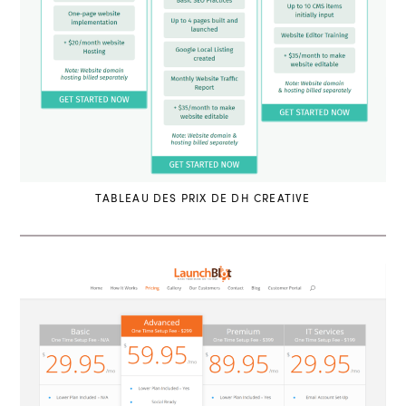
TABLEAU DES PRIX DE DH CREATIVE