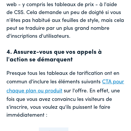
web - y compris les tableaux de prix - à l'aide
de CSS. Cela demande un peu de doigté si vous
n'êtes pas habitué aux feuilles de style, mais cela
peut se traduire par un plus grand nombre
d'inscriptions d'utilisateurs.
4. Assurez-vous que vos appels à
l'action se démarquent
Presque tous les tableaux de tarification ont en
commun d'inclure les éléments suivants
CTA pour
chaque plan ou produit
sur l'offre. En effet, une
fois que vous avez convaincu les visiteurs de
s'inscrire, vous voulez qu'ils puissent le faire
immédiatement :