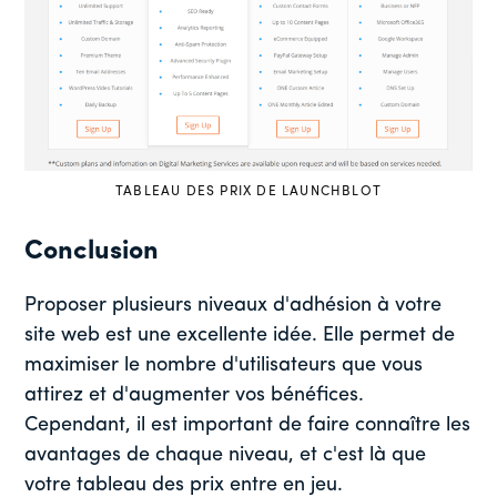
TABLEAU DES PRIX DE LAUNCHBLOT
Conclusion
Proposer plusieurs niveaux d'adhésion à votre
site web est une excellente idée. Elle permet de
maximiser le nombre d'utilisateurs que vous
attirez et d'augmenter vos bénéfices.
Cependant, il est important de faire connaître les
avantages de chaque niveau, et c'est là que
votre tableau des prix entre en jeu.