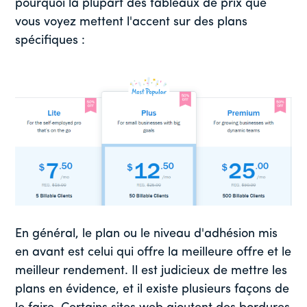
pourquoi la plupart des tableaux de prix que
vous voyez mettent l'accent sur des plans
spécifiques :
En général, le plan ou le niveau d'adhésion mis
en avant est celui qui offre la meilleure offre et le
meilleur rendement. Il est judicieux de mettre les
plans en évidence, et il existe plusieurs façons de