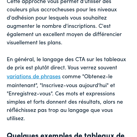
Cette approche vous permet d'utiliser des
couleurs plus accrocheuses pour les niveaux
d'adhésion pour lesquels vous souhaitez
augmenter le nombre d'inscriptions. C'est
également un excellent moyen de différencier
visuellement les plans.
En général, le langage des CTA sur les tableaux
de prix est plutôt direct. Vous verrez souvent
variations de phrases
comme "Obtenez-le
maintenant", "Inscrivez-vous aujourd'hui" et
"Enregistrez-vous". Ces mots et expressions
simples et forts donnent des résultats, alors ne
réfléchissez pas trop au langage que vous
utilisez.
Quelques exemples de tableaux de