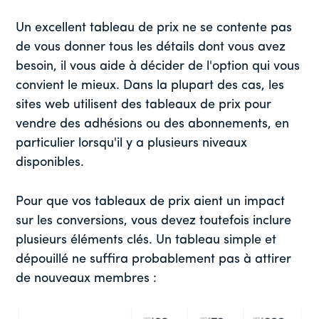
Un excellent tableau de prix ne se contente pas
de vous donner tous les détails dont vous avez
besoin, il vous aide à décider de l'option qui vous
convient le mieux. Dans la plupart des cas, les
sites web utilisent des tableaux de prix pour
vendre des adhésions ou des abonnements, en
particulier lorsqu'il y a plusieurs niveaux
disponibles.
Pour que vos tableaux de prix aient un impact
sur les conversions, vous devez toutefois inclure
plusieurs éléments clés. Un tableau simple et
dépouillé ne suffira probablement pas à attirer
de nouveaux membres :