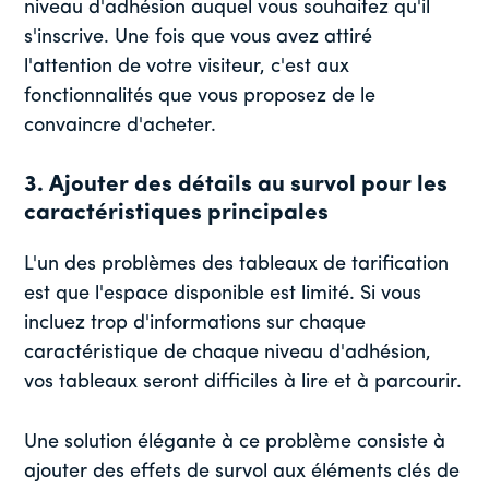
niveau d'adhésion auquel vous souhaitez qu'il
s'inscrive. Une fois que vous avez attiré
l'attention de votre visiteur, c'est aux
fonctionnalités que vous proposez de le
convaincre d'acheter.
3. Ajouter des détails au survol pour les
caractéristiques principales
L'un des problèmes des tableaux de tarification
est que l'espace disponible est limité. Si vous
incluez trop d'informations sur chaque
caractéristique de chaque niveau d'adhésion,
vos tableaux seront difficiles à lire et à parcourir.
Une solution élégante à ce problème consiste à
ajouter des effets de survol aux éléments clés de