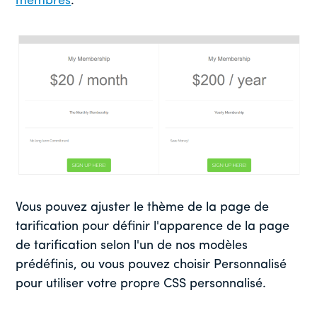
membres
.
Vous pouvez ajuster le thème de la page de
tarification pour définir l'apparence de la page
de tarification selon l'un de nos modèles
prédéfinis, ou vous pouvez choisir Personnalisé
pour utiliser votre propre CSS personnalisé.