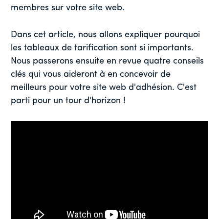
membres sur votre site web.
Dans cet article, nous allons expliquer pourquoi
les tableaux de tarification sont si importants.
Nous passerons ensuite en revue quatre conseils
clés qui vous aideront à en concevoir de
meilleurs pour votre site web d'adhésion. C'est
parti pour un tour d'horizon !