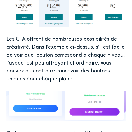
Les CTA offrent de nombreuses possibilités de
créativité. Dans l'exemple ci-dessus, s'il est facile
de voir quel bouton correspond à chaque niveau,
l'aspect est peu attrayant et ordinaire. Vous
pouvez au contraire concevoir des boutons
uniques pour chaque plan :