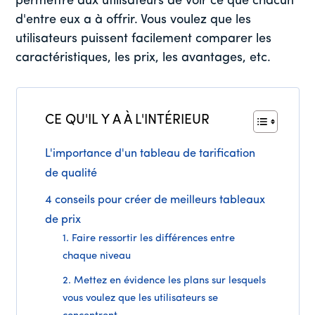
permettre aux utilisateurs de voir ce que chacun
d'entre eux a à offrir. Vous voulez que les
utilisateurs puissent facilement comparer les
caractéristiques, les prix, les avantages, etc.
CE QU'IL Y A À L'INTÉRIEUR
L'importance d'un tableau de tarification
de qualité
4 conseils pour créer de meilleurs tableaux
de prix
1. Faire ressortir les différences entre
chaque niveau
2. Mettez en évidence les plans sur lesquels
vous voulez que les utilisateurs se