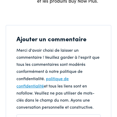
et les produits Buy Now Plus.
Ajouter un commentaire
Merci d'avoir choisi de laisser un
commentaire ! Veuillez garder à l'esprit que
tous les commentaires sont modérés
conformément à notre politique de
confidentialité.
politique de
confidentialité
et tous les liens sont en
nofollow. Veuillez ne pas utiliser de mots-
clés dans le champ du nom. Ayons une
conversation personnelle et constructive.