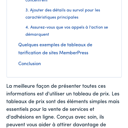
concentrent
3. Ajouter des détails au survol pour les
caractéristiques principales
4. Assurez-vous que vos appels à l'action se
démarquent
Quelques exemples de tableaux de
tarification de sites MemberPress
Conclusion
La meilleure façon de présenter toutes ces
informations est d'utiliser un tableau de prix. Les
tableaux de prix sont des éléments simples mais
essentiels pour la vente de services et
d'adhésions en ligne. Conçus avec soin, ils
peuvent vous aider à attirer davantage de