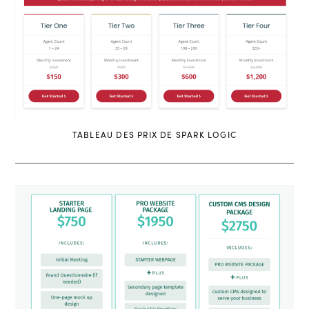
TABLEAU DES PRIX DE SPARK LOGIC