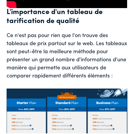
L'importance d'un tableau de
tarification de qualité
Ce n'est pas pour rien que l'on trouve des
tableaux de prix partout sur le web. Les tableaux
sont peut-être la meilleure méthode pour
présenter un grand nombre d'informations d'une
manière qui permette aux utilisateurs de
comparer rapidement différents éléments :