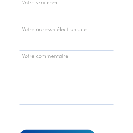
Nom
*
E-
mail
*
Commentaire