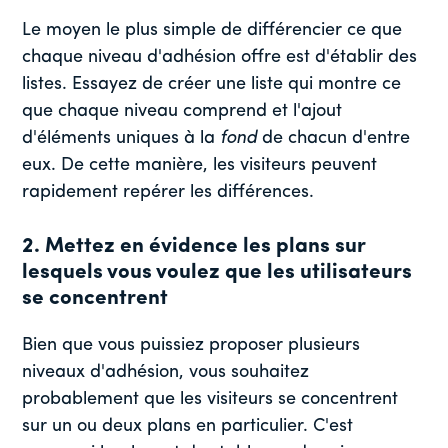
Le moyen le plus simple de différencier ce que
chaque niveau d'adhésion offre est d'établir des
listes. Essayez de créer une liste qui montre ce
que chaque niveau comprend et
l'ajout
d'éléments uniques à la
fond
de chacun d'entre
eux. De cette manière, les visiteurs peuvent
rapidement repérer les différences.
2. Mettez en évidence les plans sur
lesquels vous voulez que les utilisateurs
se concentrent
Bien que vous puissiez proposer plusieurs
niveaux d'adhésion, vous souhaitez
probablement que les visiteurs se concentrent
sur un ou deux plans en particulier. C'est