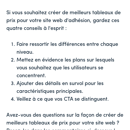
Si vous souhaitez créer de meilleurs tableaux de
prix pour votre site web d'adhésion, gardez ces
quatre conseils à l'esprit :
Faire ressortir les différences entre chaque
niveau.
Mettez en évidence les plans sur lesquels
vous souhaitez que les utilisateurs se
concentrent.
Ajouter des détails en survol pour les
caractéristiques principales.
Veillez à ce que vos CTA se distinguent.
Avez-vous des questions sur la façon de créer de
meilleurs tableaux de prix pour votre site web ?