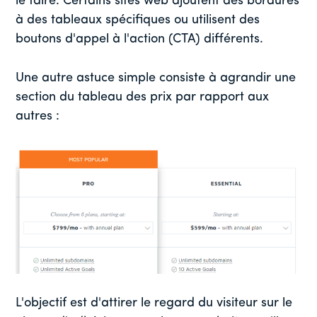
le faire. Certains sites web ajoutent des bordures
à des tableaux spécifiques ou utilisent des
boutons d'appel à l'action (CTA) différents.
Une autre astuce simple consiste à agrandir une
section du tableau des prix par rapport aux
autres :
L'objectif est d'attirer le regard du visiteur sur le