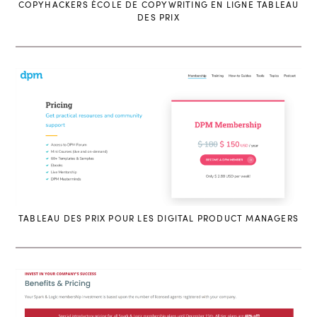
COPYHACKERS ÉCOLE DE COPYWRITING EN LIGNE TABLEAU
DES PRIX
TABLEAU DES PRIX POUR LES DIGITAL PRODUCT MANAGERS