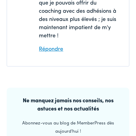
que je pouvais offrir du
coaching avec des adhésions à
des niveaux plus élevés ; je suis
maintenant impatient de m'y
mettre !
Répondre
Barre
latérale
Ne manquez jamais nos conseils, nos
astuces et nos actualités
principale
Abonnez-vous au blog de MemberPress dès
aujourd'hui !