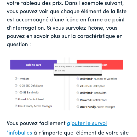
votre tableau des prix. Dans l'exemple suivant,
vous pouvez voir que chaque élément de la liste
est accompagné d'une icône en forme de point
d'interrogation. Si vous survolez l'icône, vous
pouvez en savoir plus sur la caractéristique en
question :
Vous pouvez facilement
ajouter le survol
"infobulles
à n'importe quel élément de votre site