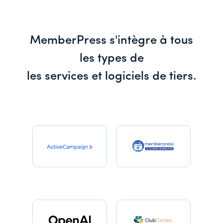
MemberPress s'intègre à tous
les types de
les services et logiciels de tiers.