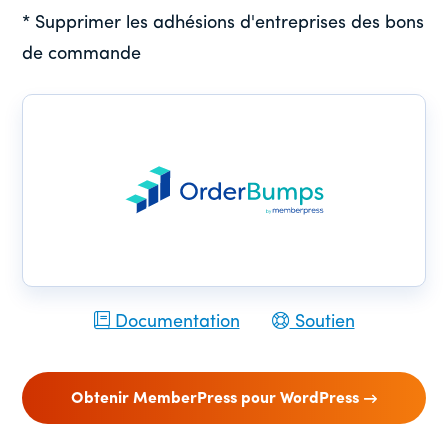
* Supprimer les adhésions d'entreprises des bons
de commande
Documentation
Soutien
Obtenir MemberPress pour WordPress