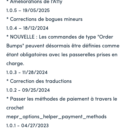
* Améliorations de l'A11y
1.0.5 – 19/05/2025
* Corrections de bogues mineurs
1.0.4 – 18/12/2024
* NOUVELLE : Les commandes de type "Order
Bumps" peuvent désormais être définies comme
étant obligatoires avec les passerelles prises en
charge.
1.0.3 - 11/28/2024
* Correction des traductions
1.0.2 - 09/25/2024
* Passer les méthodes de paiement à travers le
crochet
mepr_options_helper_payment_methods
1.0.1 - 04/27/2023