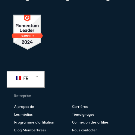
Pied
de
FR
page
Entreprise
A propos de
Carrières
Les médias
Témoignages
Programme d'affiliation
Connexion des affiliés
Blog MemberPress
Nous contacter