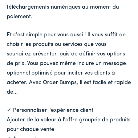
téléchargements numériques au moment du
paiement.
Et c'est simple pour vous aussi ! Il vous suffit de
choisir les produits ou services que vous
souhaitez présenter, puis de définir vos options
de prix. Vous pouvez même inclure un message
optionnel optimisé pour inciter vos clients à
acheter. Avec Order Bumps, il est facile et rapide
de...
✓ Personnaliser l'expérience client
Ajouter de la valeur à l'offre groupée de produits
pour chaque vente