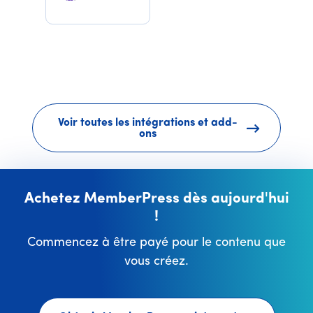
Voir toutes les intégrations et add-
ons
Achetez MemberPress dès aujourd'hui
!
Commencez à être payé pour le contenu que
vous créez.