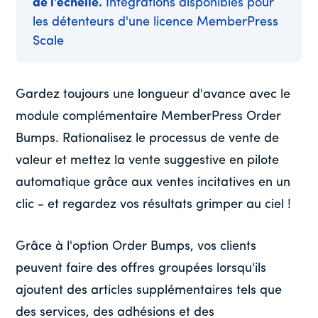
de l'échelle.
Intégrations disponibles pour
les détenteurs d'une licence MemberPress
Scale
Gardez toujours une longueur d'avance avec le
module complémentaire MemberPress Order
Bumps. Rationalisez le processus de vente de
valeur et mettez la vente suggestive en pilote
automatique grâce aux ventes incitatives en un
clic - et regardez vos résultats grimper au ciel !
Grâce à l'option Order Bumps, vos clients
peuvent faire des offres groupées lorsqu'ils
ajoutent des articles supplémentaires tels que
des services, des adhésions et des