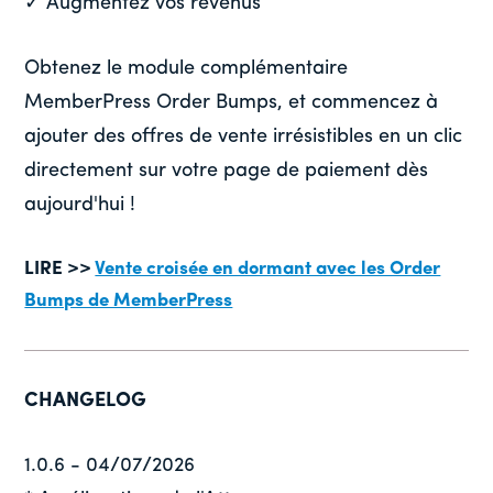
✓ Augmentez vos revenus
Obtenez le module complémentaire
MemberPress Order Bumps, et commencez à
ajouter des offres de vente irrésistibles en un clic
directement sur votre page de paiement dès
aujourd'hui !
LIRE >>
Vente croisée en dormant avec les Order
Bumps de MemberPress
CHANGELOG
1.0.6 - 04/07/2026