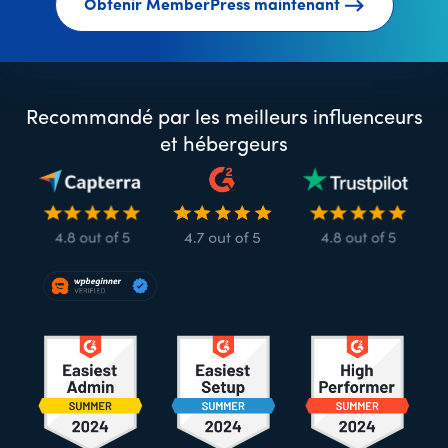
Obtenir MemberPress maintenant
Recommandé par les meilleurs influenceurs
et hébergeurs