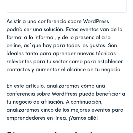
Asistir a una conferencia sobre WordPress
podría ser una solución. Estos eventos van de lo
formal a lo informal, y de lo presencial a lo
online, así que hay para todos los gustos. Son
ideales tanto para aprender nuevas técnicas
relevantes para tu sector como para establecer
contactos y aumentar el alcance de tu negocio.
En este artículo, analizaremos cómo una
conferencia sobre WordPress puede beneficiar a
tu negocio de afiliación. A continuación,
analizaremos cinco de los mejores eventos para
emprendedores en línea. ¡Vamos allá!