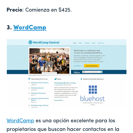
Precio
: Comienza en $425.
3.
WordCamp
WordCamp
es una opción excelente para los
propietarios que buscan hacer contactos en la