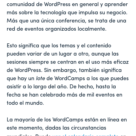
comunidad de WordPress en general y aprender
más sobre la tecnología que impulsa su negocio.
Más que una única conferencia, se trata de una
red de eventos organizados localmente.
Esto significa que los temas y el contenido
pueden variar de un lugar a otro, aunque las
sesiones siempre se centran en el uso más eficaz
de WordPress. Sin embargo, también significa
que hay un
lote
de WordCamps a los que puedes
asistir a lo largo del año. De hecho, hasta la
fecha se han celebrado más de mil eventos en
todo el mundo.
La mayoría de los WordCamps están en línea en
este momento, dadas las circunstancias