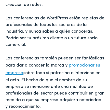
creación de redes.
Las conferencias de WordPress están repletas de
profesionales de todos los sectores de la
industria, y nunca sabes a quién conocerás.
Podría ser tu próximo cliente o un futuro socio
comercial.
Las conferencias también pueden ser fantásticas
para dar a conocer la marca y
promocionar su
empresa
sobre todo si patrocina o interviene en
el acto. El hecho de que el nombre de su
empresa se mencione ante una multitud de
profesionales del sector puede contribuir en gran
medida a que su empresa adquiera notoriedad
y reconocimiento.