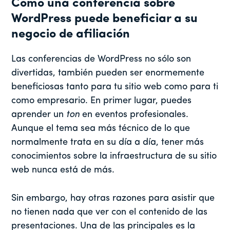
Cómo una conferencia sobre
WordPress puede beneficiar a su
negocio de afiliación
Las conferencias de WordPress no sólo son
divertidas, también pueden ser enormemente
beneficiosas tanto para tu sitio web como para ti
como empresario. En primer lugar, puedes
aprender un
ton
en eventos profesionales.
Aunque el tema sea más técnico de lo que
normalmente trata en su día a día, tener más
conocimientos sobre la infraestructura de su sitio
web nunca está de más.
Sin embargo, hay otras razones para asistir que
no tienen nada que ver con el contenido de las
presentaciones. Una de las principales es la