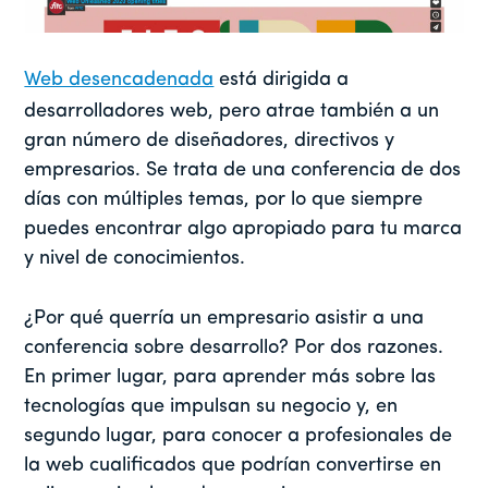
Web desencadenada
está dirigida a
desarrolladores web, pero atrae también a un
gran número de diseñadores, directivos y
empresarios. Se trata de una conferencia de dos
días con múltiples temas, por lo que siempre
puedes encontrar algo apropiado para tu marca
y nivel de conocimientos.
¿Por qué querría un empresario asistir a una
conferencia sobre desarrollo? Por dos razones.
En primer lugar, para aprender más sobre las
tecnologías que impulsan su negocio y, en
segundo lugar, para conocer a profesionales de
la web cualificados que podrían convertirse en