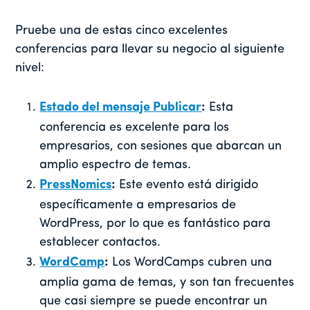
Pruebe una de estas cinco excelentes
conferencias para llevar su negocio al siguiente
nivel:
Estado del mensaje Publicar
:
Esta
conferencia es excelente para los
empresarios, con sesiones que abarcan un
amplio espectro de temas.
PressNomics
:
Este evento está dirigido
específicamente a empresarios de
WordPress, por lo que es fantástico para
establecer contactos.
WordCamp
:
Los WordCamps cubren una
amplia gama de temas, y son tan frecuentes
que casi siempre se puede encontrar un