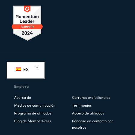
Pie
de
ES
página
Empresa
Acerca de
Carreras profesionales
Medios de comunicación
Testimonios
Programa de afiliados
Acceso de afiliados
Blog de MemberPress
Póngase en contacto con
nosotros