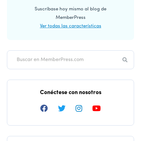
Suscríbase hoy mismo al blog de
MemberPress
Ver todas las características
Buscar
en
Conéctese con nosotros