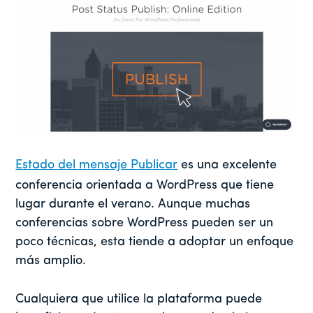
Estado del mensaje Publicar
es una excelente
conferencia orientada a WordPress que tiene
lugar durante el verano. Aunque muchas
conferencias sobre WordPress pueden ser un
poco técnicas, esta tiende a adoptar un enfoque
más amplio.
Cualquiera que utilice la plataforma puede