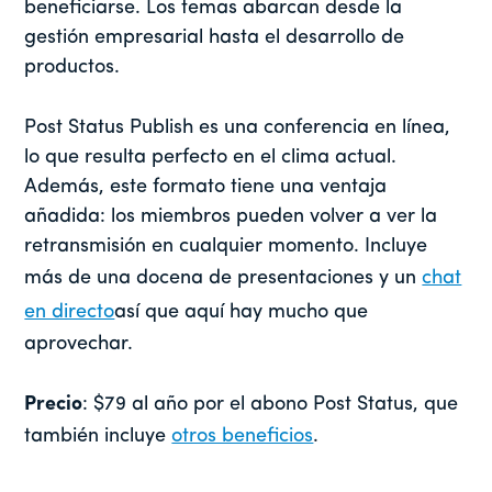
beneficiarse. Los temas abarcan desde la
gestión empresarial hasta el desarrollo de
productos.
Post Status Publish es una conferencia en línea,
lo que resulta perfecto en el clima actual.
Además, este formato tiene una ventaja
añadida: los miembros pueden volver a ver la
retransmisión en cualquier momento. Incluye
más de una docena de presentaciones y un
chat
en directo
así que aquí hay mucho que
aprovechar.
Precio
: $79 al año por el abono Post Status, que
también incluye
otros beneficios
.