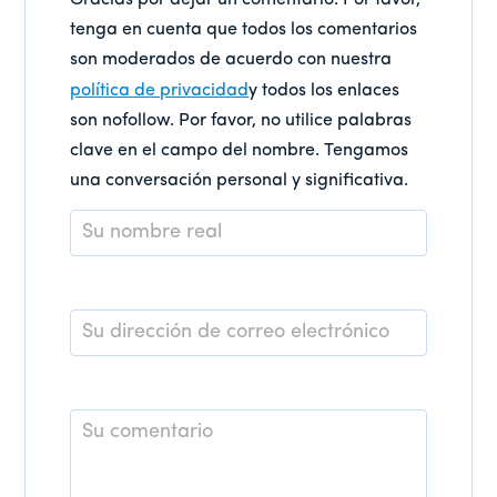
Gracias por dejar un comentario. Por favor,
tenga en cuenta que todos los comentarios
son moderados de acuerdo con nuestra
política de privacidad
y todos los enlaces
son nofollow. Por favor, no utilice palabras
clave en el campo del nombre. Tengamos
una conversación personal y significativa.
Nombre
*
Correo
electrónico
*
Comentario