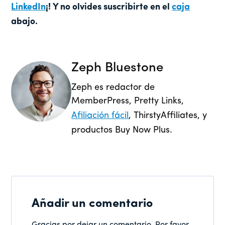
LinkedIn
¡! Y no olvides suscribirte en el
caja
abajo.
Zeph Bluestone
Zeph es redactor de
MemberPress, Pretty Links,
Afiliación fácil
, ThirstyAffiliates, y
productos Buy Now Plus.
Añadir un comentario