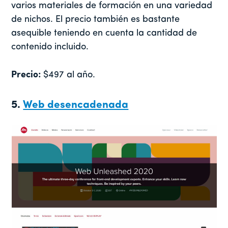
varios materiales de formación en una variedad
de nichos. El precio también es bastante
asequible teniendo en cuenta la cantidad de
contenido incluido.
Precio:
$497 al año.
5.
Web desencadenada