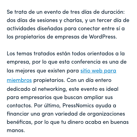
Se trata de un evento de tres días de duración:
dos días de sesiones y charlas, y un tercer día de
actividades diseñadas para conectar entre sí a
los propietarios de empresas de WordPress.
Los temas tratados están todos orientados a la
empresa, por lo que esta conferencia es una de
las mejores que existen para
sitio web para
miembros
propietarios. Con un día entero
dedicado al networking, este evento es ideal
para empresarios que buscan ampliar sus
contactos. Por último, PressNomics ayuda a
financiar una gran variedad de organizaciones
benéficas, por lo que tu dinero acaba en buenas
manos.