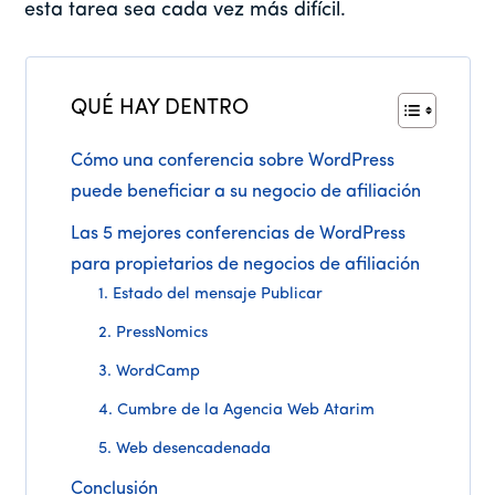
esta tarea sea cada vez más difícil.
QUÉ HAY DENTRO
Cómo una conferencia sobre WordPress
puede beneficiar a su negocio de afiliación
Las 5 mejores conferencias de WordPress
para propietarios de negocios de afiliación
1. Estado del mensaje Publicar
2. PressNomics
3. WordCamp
4. Cumbre de la Agencia Web Atarim
5. Web desencadenada
Conclusión