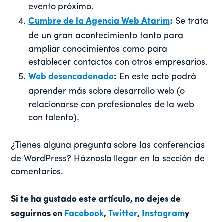
evento próximo.
Cumbre de la Agencia Web Atarim
:
Se trata
de un gran acontecimiento tanto para
ampliar conocimientos como para
establecer contactos con otros empresarios.
Web desencadenada
:
En este acto podrá
aprender más sobre desarrollo web (o
relacionarse con profesionales de la web
con talento).
¿Tienes alguna pregunta sobre las conferencias
de WordPress? Háznosla llegar en la sección de
comentarios.
Si te ha gustado este artículo, no dejes de
seguirnos en
Facebook
,
Twitter
,
Instagram
y