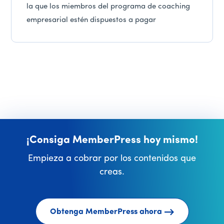
la que los miembros del programa de coaching
empresarial estén dispuestos a pagar
¡Consiga MemberPress hoy mismo!
Empieza a cobrar por los contenidos que
creas.
Obtenga MemberPress ahora