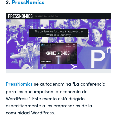
2.
PressNomics
PressNomics
se autodenomina "La conferencia
para los que impulsan la economía de
WordPress". Este evento está dirigido
específicamente a los empresarios de la
comunidad WordPress.