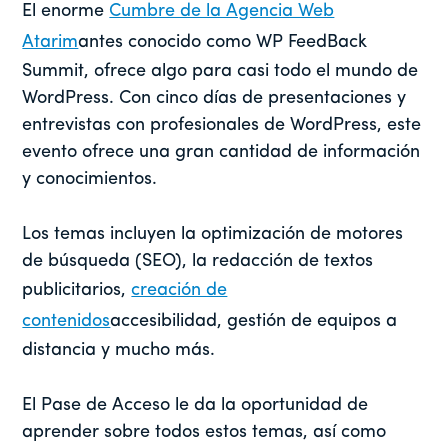
El enorme
Cumbre de la Agencia Web
Atarim
antes conocido como WP FeedBack
Summit, ofrece algo para casi todo el mundo de
WordPress. Con cinco días de presentaciones y
entrevistas con profesionales de WordPress, este
evento ofrece una gran cantidad de información
y conocimientos.
Los temas incluyen la optimización de motores
de búsqueda (SEO), la redacción de textos
publicitarios,
creación de
contenidos
accesibilidad, gestión de equipos a
distancia y mucho más.
El Pase de Acceso le da la oportunidad de
aprender sobre todos estos temas, así como