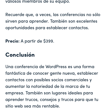
valiosos miembros de su equipo.
Recuerde que, a veces, las conferencias no sólo
sirven para aprender. También son excelentes
oportunidades para establecer contactos.
Precio:
A partir de $399.
Conclusión
Una conferencia de WordPress es una forma
fantástica de conocer gente nueva, establecer
contactos con posibles socios comerciales y
aumentar la notoriedad de la marca de tu
empresa. También son lugares ideales para
aprender trucos, consejos y trucos para que tu
sitio web sea más rentable.