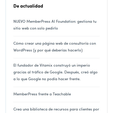
De actualidad
NUEVO MemberPress AI Foundation: gestiona tu
sitio web con solo pedirlo
Cómo crear una página web de consultoría con
WordPress (y por qué deberías hacerlo)
El fundador de Vitamix construyó un imperio
gracias al tráfico de Google. Después, creó algo
a lo que Google no podía hacer frente.
MemberPress frente a Teachable
Crea una biblioteca de recursos para clientes por