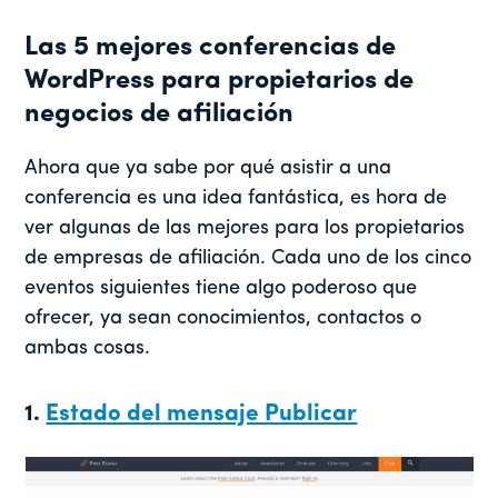
Las 5 mejores conferencias de
WordPress para propietarios de
negocios de afiliación
Ahora que ya sabe por qué asistir a una
conferencia es una idea fantástica, es hora de
ver algunas de las mejores para los propietarios
de empresas de afiliación. Cada uno de los cinco
eventos siguientes tiene algo poderoso que
ofrecer, ya sean conocimientos, contactos o
ambas cosas.
1.
Estado del mensaje Publicar